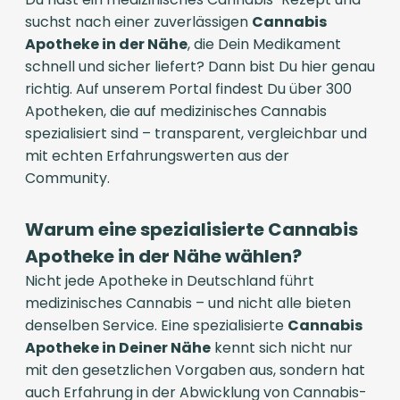
suchst nach einer zuverlässigen
Cannabis
Apotheke in der Nähe
, die Dein Medikament
schnell und sicher liefert? Dann bist Du hier genau
richtig. Auf unserem Portal findest Du über 300
Apotheken, die auf medizinisches Cannabis
spezialisiert sind – transparent, vergleichbar und
mit echten Erfahrungswerten aus der
Community.
Warum eine spezialisierte Cannabis
Apotheke in der Nähe wählen?
Nicht jede Apotheke in Deutschland führt
medizinisches Cannabis – und nicht alle bieten
denselben Service. Eine spezialisierte
Cannabis
Apotheke in Deiner Nähe
kennt sich nicht nur
mit den gesetzlichen Vorgaben aus, sondern hat
auch Erfahrung in der Abwicklung von Cannabis-