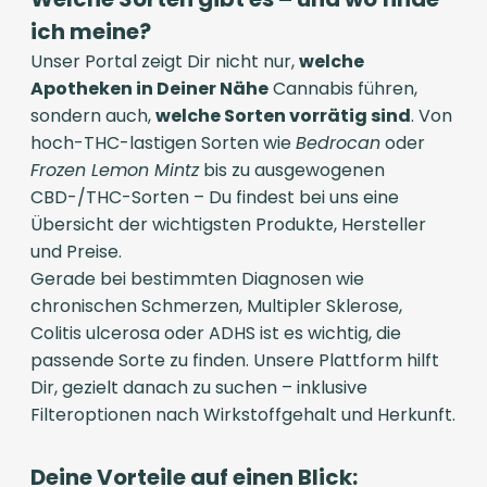
ich meine?
Unser Portal zeigt Dir nicht nur,
welche
Apotheken in Deiner Nähe
Cannabis führen,
sondern auch,
welche Sorten vorrätig sind
. Von
hoch-THC-lastigen Sorten wie
Bedrocan
oder
Frozen Lemon Mintz
bis zu ausgewogenen
CBD-/THC-Sorten – Du findest bei uns eine
Übersicht der wichtigsten Produkte, Hersteller
und Preise.
Gerade bei bestimmten Diagnosen wie
chronischen Schmerzen, Multipler Sklerose,
Colitis ulcerosa oder ADHS ist es wichtig, die
passende Sorte zu finden. Unsere Plattform hilft
Dir, gezielt danach zu suchen – inklusive
Filteroptionen nach Wirkstoffgehalt und Herkunft.
Deine Vorteile auf einen Blick: