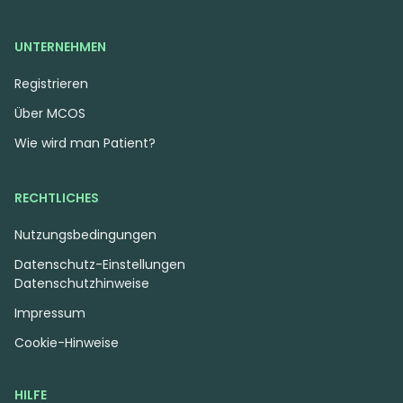
UNTERNEHMEN
Registrieren
Über MCOS
Wie wird man Patient?
RECHTLICHES
Nutzungsbedingungen
Datenschutz-Einstellungen
Datenschutzhinweise
Impressum
Cookie-Hinweise
HILFE