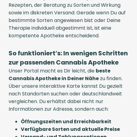
Rezepten, der Beratung zu Sorten und Wirkung
sowie im diskreten Versand. Gerade wenn Du auf
bestimmte Sorten angewiesen bist oder Deine
Therapie individuell abgestimmt ist, ist eine
kompetente Apotheke entscheidend.
So funktioniert’s: In wenigen Schritten
zur passenden Cannabis Apotheke
Unser Portal macht es Dir leicht, die
beste
Cannabis Apotheke in Deiner Nähe
zu finden.
Über unsere interaktive Karte kannst Du gezielt
nach Standorten suchen oder deutschlandweit
vergleichen. Du erhältst dabei nicht nur
Informationen zur Adresse, sondern auch:
Öffnungszeiten und Erreichbarkeit
Verfügbare Sorten und aktuelle Preise
Versand- und Zahlungsoptionen