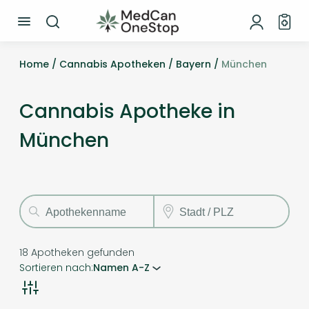
Home /
Cannabis Apotheken /
Bayern /
München
Cannabis Apotheke in
München
18
Apotheken gefunden
Sortieren nach:
Namen A-Z