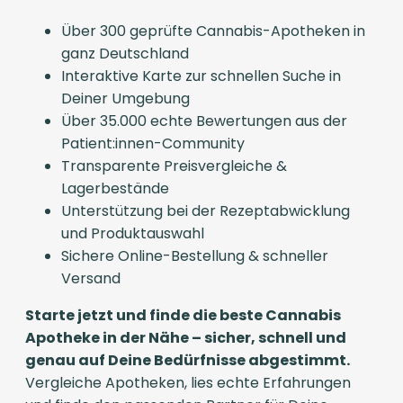
Über 300 geprüfte Cannabis-Apotheken in
ganz Deutschland
Interaktive Karte zur schnellen Suche in
Deiner Umgebung
Über 35.000 echte Bewertungen aus der
Patient:innen-Community
Transparente Preisvergleiche &
Lagerbestände
Unterstützung bei der Rezeptabwicklung
und Produktauswahl
Sichere Online-Bestellung & schneller
Versand
Starte jetzt und finde die beste Cannabis
Apotheke in der Nähe – sicher, schnell und
genau auf Deine Bedürfnisse abgestimmt.
Vergleiche Apotheken, lies echte Erfahrungen