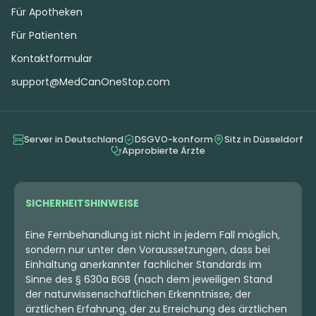
Für Apotheken
Für Patienten
Kontaktformular
support@MedCanOneStop.com
Server in Deutschland
DSGVO-konform
Sitz in Düsseldorf
Approbierte Ärzte
SICHERHEITSHINWEISE
Eine Fernbehandlung ist nicht in jedem Fall möglich,
sondern nur unter den Voraussetzungen, dass bei
Einhaltung anerkannter fachlicher Standards im
Sinne des § 630a BGB (nach dem jeweiligen Stand
der naturwissenschaftlichen Erkenntnisse, der
ärztlichen Erfahrung, der zu Erreichung des ärztlichen