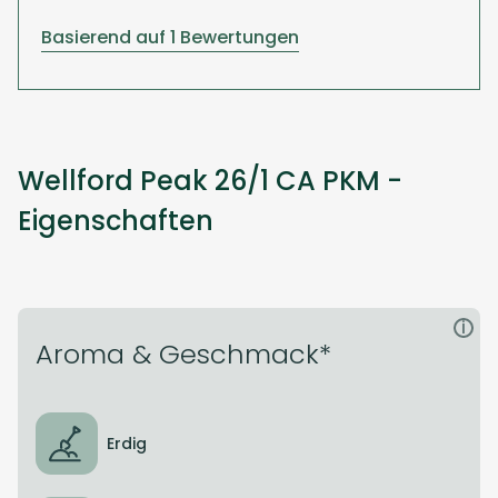
Basierend auf 1 Bewertungen
Wellford Peak 26/1 CA PKM -
Eigenschaften
i
Aroma & Geschmack*
Erdig