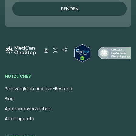
SENDEN
NÜTZLICHES
Preisvergleich und Live-Bestand
Blog
Apothekenverzeichnis
Alle Präparate