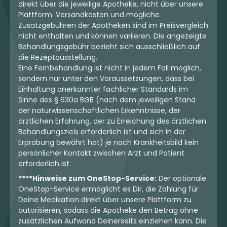
direkt über die jeweilige Apotheke, nicht über unsere
Plattform. Versandkosten und mögliche
Zusatzgebühren der Apotheken sind im Preisvergleich
nicht enthalten und können variieren. Die angezeigte
Behandlungsgebühr bezieht sich ausschließlich auf
die Rezeptausstellung.
Eine Fernbehandlung ist nicht in jedem Fall möglich,
sondern nur unter den Voraussetzungen, dass bei
Einhaltung anerkannter fachlicher Standards im
Sinne des § 630a BGB (nach dem jeweiligen Stand
der naturwissenschaftlichen Erkenntnisse, der
ärztlichen Erfahrung, der zu Erreichung des ärztlichen
Behandlungsziels erforderlich ist und sich in der
Erprobung bewährt hat) je nach Krankheitsbild kein
persönlicher Kontakt zwischen Arzt und Patient
erforderlich ist.
****Hinweise zum OneStop-Service:
Der optionale
OneStop-Service ermöglicht es Dir, die Zahlung für
Deine Medikation direkt über unsere Plattform zu
autorisieren, sodass die Apotheke den Betrag ohne
zusätzlichen Aufwand Deinerseits einziehen kann. Die