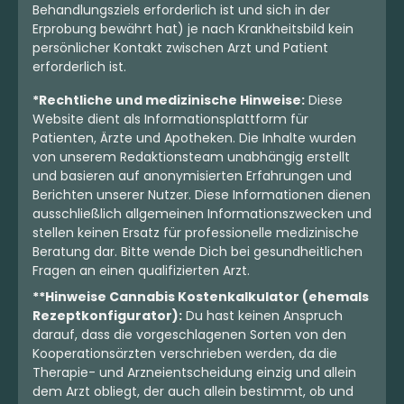
Behandlungsziels erforderlich ist und sich in der
Erprobung bewährt hat) je nach Krankheitsbild kein
persönlicher Kontakt zwischen Arzt und Patient
erforderlich ist.
*Rechtliche und medizinische Hinweise:
Diese
Website dient als Informationsplattform für
Patienten, Ärzte und Apotheken. Die Inhalte wurden
von unserem Redaktionsteam unabhängig erstellt
und basieren auf anonymisierten Erfahrungen und
Berichten unserer Nutzer. Diese Informationen dienen
ausschließlich allgemeinen Informationszwecken und
stellen keinen Ersatz für professionelle medizinische
Beratung dar. Bitte wende Dich bei gesundheitlichen
Fragen an einen qualifizierten Arzt.
**Hinweise Cannabis Kostenkalkulator (ehemals
Rezeptkonfigurator):
Du hast keinen Anspruch
darauf, dass die vorgeschlagenen Sorten von den
Kooperationsärzten verschrieben werden, da die
Therapie- und Arzneientscheidung einzig und allein
dem Arzt obliegt, der auch allein bestimmt, ob und