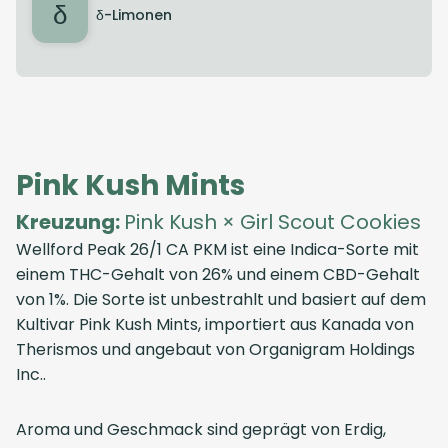
δ
δ-Limonen
Pink Kush Mints
Kreuzung:
Pink Kush × Girl Scout Cookies
Wellford Peak 26/1 CA PKM ist eine Indica-Sorte mit
einem THC-Gehalt von 26% und einem CBD-Gehalt
von 1%. Die Sorte ist unbestrahlt und basiert auf dem
Kultivar Pink Kush Mints, importiert aus Kanada von
Therismos und angebaut von Organigram Holdings
Inc..
Aroma und Geschmack sind geprägt von Erdig,