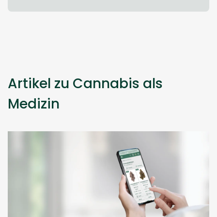
Artikel zu Cannabis als
Medizin