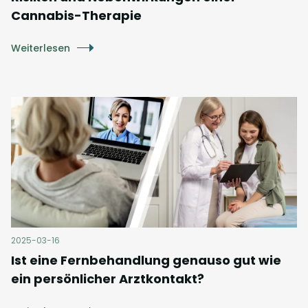
Cannabis-Therapie
Weiterlesen
2025-03-16
Ist eine Fernbehandlung genauso gut wie
ein persönlicher Arztkontakt?