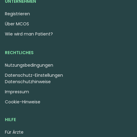
UNTERNEHMEN
Registrieren
Über MCOS
Wie wird man Patient?
RECHTLICHES
Nutzungsbedingungen
Datenschutz-Einstellungen
Datenschutzhinweise
Impressum
Cookie-Hinweise
HILFE
Für Ärzte