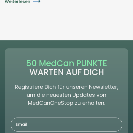
Weiterlesen
50 MedCan PUNKTE
WARTEN AUF DICH
Registriere Dich für unseren Newsletter,
um die neuesten Updates von
MedCanOneStop zu erhalten.