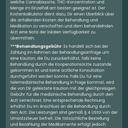
welche Cannabissorte, THC-Konzentration und
Menge im Einzelfall am besten geeignet ist. Der
Kostenkalkulator dient dazu, Dir einen Überblick über
die anfallenden Kosten der Behandlung und
Medikation zu verschaffen und dem behandelnden
Arzt eine Notiz der lokalen Verfügbarkeit zu
übermitteln.
***Behandlungsgebühr
: Es handelt sich bei der
Zahlung im Rahmen der Behandlungsanfrage um
eine Kaution, die Du zurückerhältst, falls keine
Behandlung durch die Kooperationsärzte zustande
gekommen ist und keine ärztliche Konsultation
durchgeführt werden konnte. Falls Du für eine
telemedizinische Behandlung in Frage kommst, wird
die von Dir geleistete Kaution mit der gleichpreisigen
Gebühr für die medizinische Behandlung durch den
Arzt verrechnet. Eine entsprechende Rechnung
erhältst Du im Anschluss an die Behandlung durch
den Arzt. Die Leistungen sind gemäß § 4 UStG von der
Umsatzsteuer befreit. Die tatsächliche Bestellung
und Bezahlung der Medikamente erfolgt jedoch