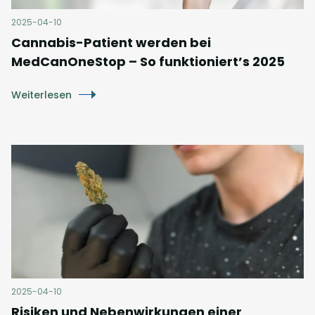
2025-04-10
Cannabis-Patient werden bei
MedCanOneStop – So funktioniert’s 2025
Weiterlesen
2025-04-10
Risiken und Nebenwirkungen einer