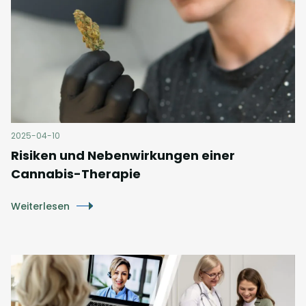
2025-04-10
Risiken und Nebenwirkungen einer
Cannabis-Therapie
Weiterlesen