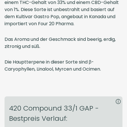
einem THC-Gehalt von 33% und einem CBD-Gehalt
von 1%. Diese Sorte ist unbestrahlt und basiert auf
dem Kultivar Gastro Pop, angebaut in Kanada und
importiert von Four 20 Pharma.
Das Aroma und der Geschmack sind beerig, erdig,
zitronig und süß.
Die Hauptterpene in dieser Sorte sind β-
Caryophyllen, Linalool, Myrcen und Ocimen.
i
420 Compound 33/1 GAP -
Bestpreis Verlauf: