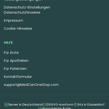
Datenschutz-Einstellungen
Datenschutzhinweise
Impressum
Cookie-Hinweise
HILFE
Für Ärzte
Für Apotheken
Für Patienten
Kontaktformular
support@MedCanOneStop.com
Server in Deutschland
DSGVO-konform
Sitz in Düsseldorf
Approbierte Ärzte