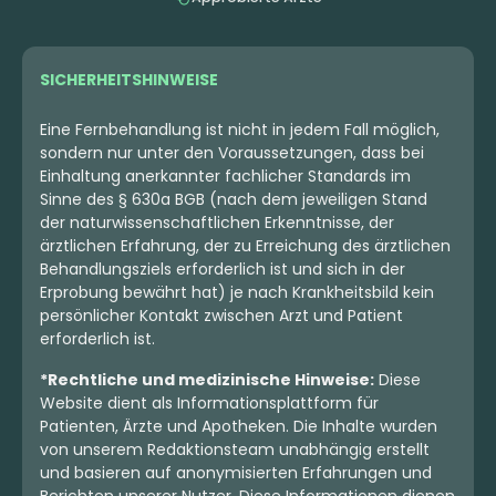
SICHERHEITSHINWEISE
Eine Fernbehandlung ist nicht in jedem Fall möglich,
sondern nur unter den Voraussetzungen, dass bei
Einhaltung anerkannter fachlicher Standards im
Sinne des § 630a BGB (nach dem jeweiligen Stand
der naturwissenschaftlichen Erkenntnisse, der
ärztlichen Erfahrung, der zu Erreichung des ärztlichen
Behandlungsziels erforderlich ist und sich in der
Erprobung bewährt hat) je nach Krankheitsbild kein
persönlicher Kontakt zwischen Arzt und Patient
erforderlich ist.
*Rechtliche und medizinische Hinweise:
Diese
Website dient als Informationsplattform für
Patienten, Ärzte und Apotheken. Die Inhalte wurden
von unserem Redaktionsteam unabhängig erstellt
und basieren auf anonymisierten Erfahrungen und
Berichten unserer Nutzer. Diese Informationen dienen