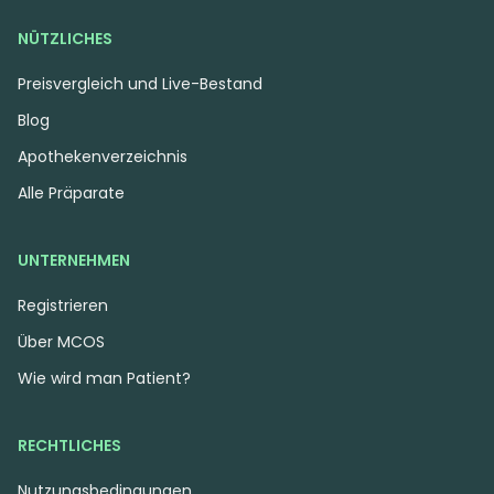
NÜTZLICHES
Preisvergleich und Live-Bestand
Blog
Apothekenverzeichnis
Alle Präparate
UNTERNEHMEN
Registrieren
Über MCOS
Wie wird man Patient?
RECHTLICHES
Nutzungsbedingungen