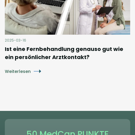
2025-03-16
Ist eine Fernbehandlung genauso gut wie
ein persönlicher Arztkontakt?
Weiterlesen
50 MedCan PUNKTE