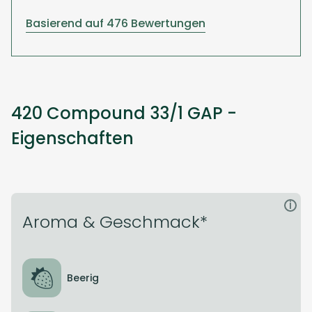
Basierend auf 476 Bewertungen
420 Compound 33/1 GAP -
Eigenschaften
i
Aroma & Geschmack*
Beerig