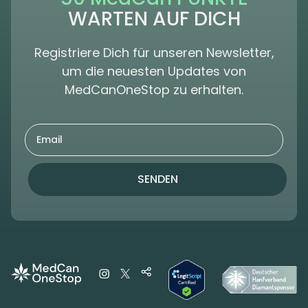
WARTEN AUF DICH
Registriere Dich für unseren Newsletter,
um die neuesten Updates von
MedCanOneStop zu erhalten.
SENDEN