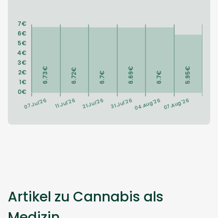
Artikel zu Cannabis als
Medizin