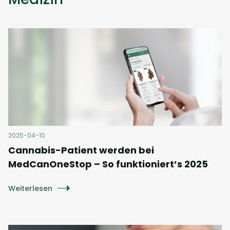
2025-04-10
Cannabis-Patient werden bei
MedCanOneStop – So funktioniert’s 2025
Weiterlesen