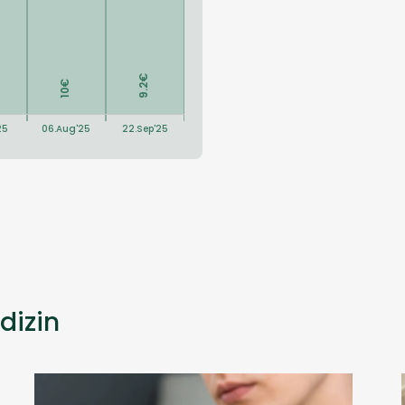
dizin