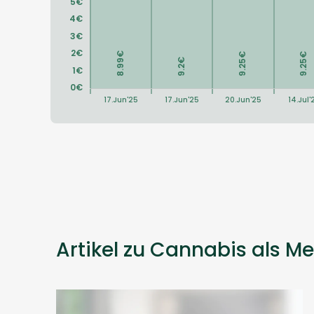
Artikel zu Cannabis als Me