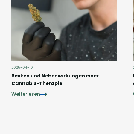
2025-04-10
Risiken und Nebenwirkungen einer
Cannabis-Therapie
Weiterlesen