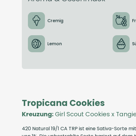
Cremig
F
Lemon
S
Tropicana Cookies
Kreuzung:
Girl Scout Cookies x Tangi
420 Natural 19/1 CA TRP ist eine Sativa-Sorte