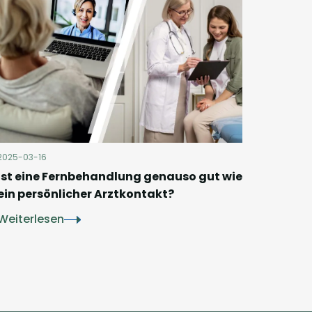
2025-03-16
Ist eine Fernbehandlung genauso gut wie
ein persönlicher Arztkontakt?
Weiterlesen