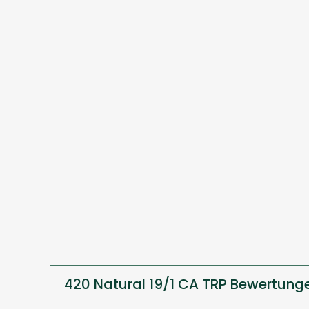
420 Natural 19/1 CA TRP Bewertung