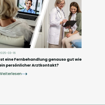
2025-03-16
Ist eine Fernbehandlung genauso gut wie
ein persönlicher Arztkontakt?
Weiterlesen