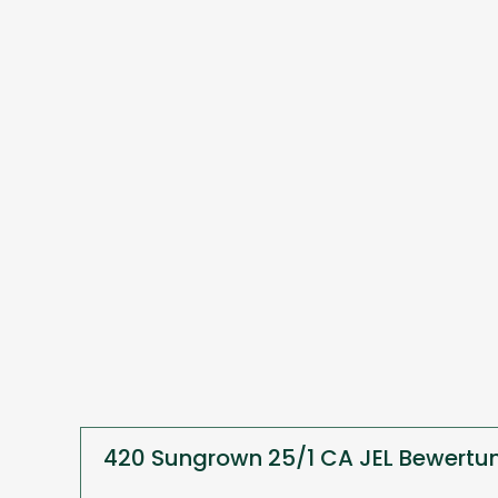
420 Sungrown 25/1 CA JEL Bewertu