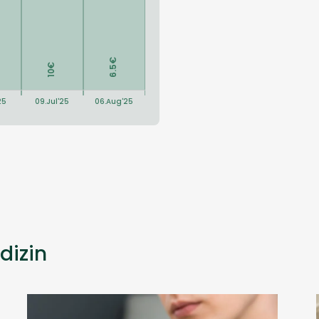
dizin