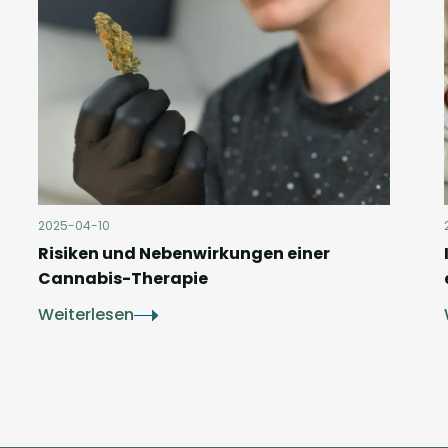
2025-04-10
Risiken und Nebenwirkungen einer
Cannabis-Therapie
Weiterlesen