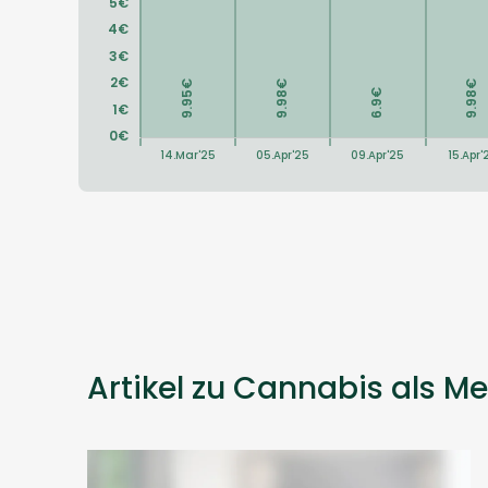
Artikel zu Cannabis als Me