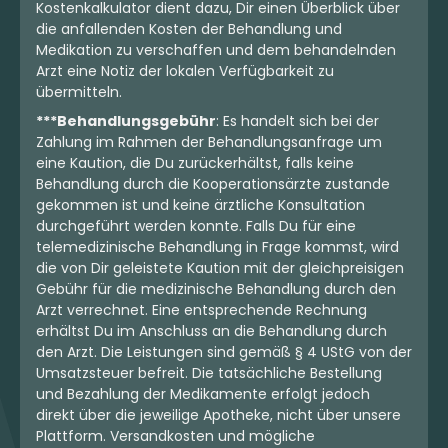
Kostenkalkulator dient dazu, Dir einen Überblick über
die anfallenden Kosten der Behandlung und
Medikation zu verschaffen und dem behandelnden
Arzt eine Notiz der lokalen Verfügbarkeit zu
übermitteln.
***Behandlungsgebühr
: Es handelt sich bei der
Zahlung im Rahmen der Behandlungsanfrage um
eine Kaution, die Du zurückerhältst, falls keine
Behandlung durch die Kooperationsärzte zustande
gekommen ist und keine ärztliche Konsultation
durchgeführt werden konnte. Falls Du für eine
telemedizinische Behandlung in Frage kommst, wird
die von Dir geleistete Kaution mit der gleichpreisigen
Gebühr für die medizinische Behandlung durch den
Arzt verrechnet. Eine entsprechende Rechnung
erhältst Du im Anschluss an die Behandlung durch
den Arzt. Die Leistungen sind gemäß § 4 UStG von der
Umsatzsteuer befreit. Die tatsächliche Bestellung
und Bezahlung der Medikamente erfolgt jedoch
direkt über die jeweilige Apotheke, nicht über unsere
Plattform. Versandkosten und mögliche