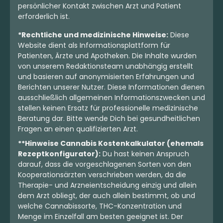
persönlicher Kontakt zwischen Arzt und Patient
erforderlich ist.
*Rechtliche und medizinische Hinweise:
Diese
Website dient als Informationsplattform für
Patienten, Ärzte und Apotheken. Die Inhalte wurden
von unserem Redaktionsteam unabhängig erstellt
und basieren auf anonymisierten Erfahrungen und
Berichten unserer Nutzer. Diese Informationen dienen
ausschließlich allgemeinen Informationszwecken und
stellen keinen Ersatz für professionelle medizinische
Beratung dar. Bitte wende Dich bei gesundheitlichen
Fragen an einen qualifizierten Arzt.
**Hinweise Cannabis Kostenkalkulator (ehemals
Rezeptkonfigurator):
Du hast keinen Anspruch
darauf, dass die vorgeschlagenen Sorten von den
Kooperationsärzten verschrieben werden, da die
Therapie- und Arzneientscheidung einzig und allein
dem Arzt obliegt, der auch allein bestimmt, ob und
welche Cannabissorte, THC-Konzentration und
Menge im Einzelfall am besten geeignet ist. Der