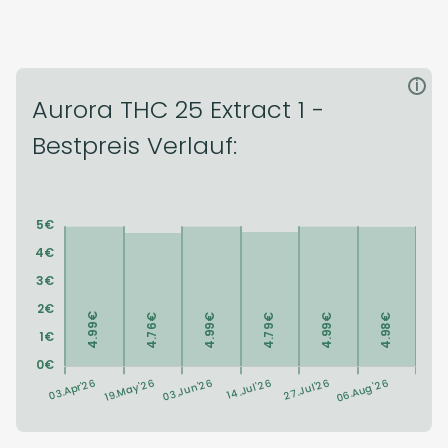
i
Aurora THC 25 Extract 1 -
Bestpreis Verlauf: