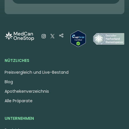
NÜTZLICHES
Preisvergleich und Live-Bestand
Blog
Apothekenverzeichnis
Alle Präparate
UNTERNEHMEN