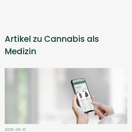
Artikel zu Cannabis als
Medizin
2025-04-10