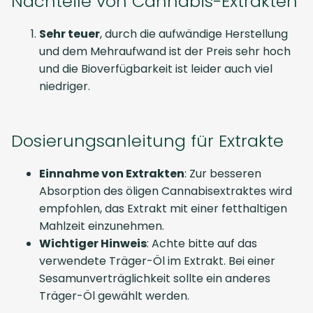
Nachteile von Cannabis-Extrakten
Sehr teuer
, durch die aufwändige Herstellung
und dem Mehraufwand ist der Preis sehr hoch
und die Bioverfügbarkeit ist leider auch viel
niedriger.
Dosierungsanleitung für Extrakte
Einnahme von Extrakten
: Zur besseren
Absorption des öligen Cannabisextraktes wird
empfohlen, das Extrakt mit einer fetthaltigen
Mahlzeit einzunehmen.
Wichtiger Hinweis
: Achte bitte auf das
verwendete Träger-Öl im Extrakt. Bei einer
Sesamunverträglichkeit sollte ein anderes
Träger-Öl gewählt werden.