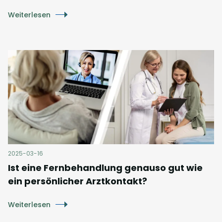
Weiterlesen
2025-03-16
Ist eine Fernbehandlung genauso gut wie
ein persönlicher Arztkontakt?
Weiterlesen