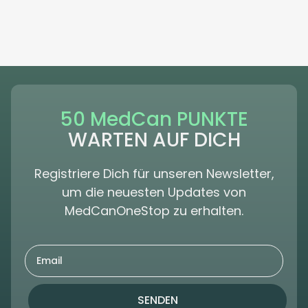
50 MedCan PUNKTE
WARTEN AUF DICH
Registriere Dich für unseren Newsletter,
um die neuesten Updates von
MedCanOneStop zu erhalten.
SENDEN