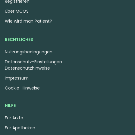
Registrieren
Über MCOS
Wie wird man Patient?
RECHTLICHES
Nutzungsbedingungen
Datenschutz-Einstellungen
Datenschutzhinweise
Impressum
Cookie-Hinweise
HILFE
Für Ärzte
Für Apotheken