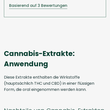
Basierend auf 3 Bewertungen
Cannabis-Extrakte:
Anwendung
Diese Extrakte enthalten die Wirkstoffe
(hauptsächlich THC und CBD) in einer flüssigen
Form, die oral eingenommen werden kann.