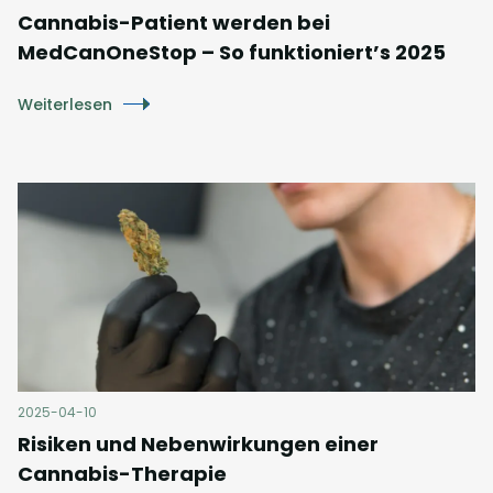
Cannabis-Patient werden bei
MedCanOneStop – So funktioniert’s 2025
Weiterlesen
2025-04-10
Risiken und Nebenwirkungen einer
Cannabis-Therapie