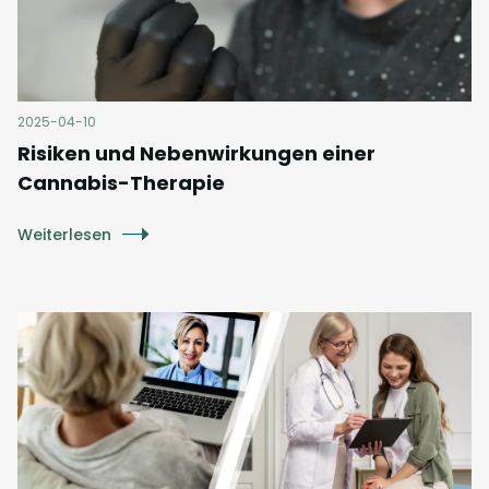
2025-04-10
Risiken und Nebenwirkungen einer
Cannabis-Therapie
Weiterlesen