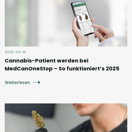
2025-04-10
Cannabis-Patient werden bei
MedCanOneStop – So funktioniert’s 2025
Weiterlesen