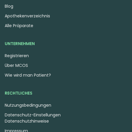
Blog
Apothekenverzeichnis
Alle Präparate
UNTERNEHMEN
Registrieren
Über MCOS
Wie wird man Patient?
RECHTLICHES
Nutzungsbedingungen
Datenschutz-Einstellungen
Datenschutzhinweise
Impressum