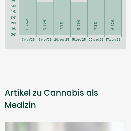
Artikel zu Cannabis als
Medizin