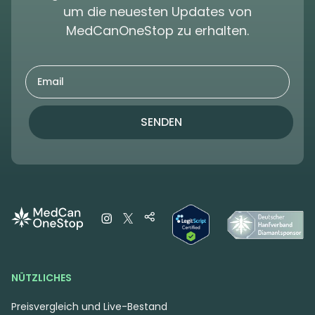
um die neuesten Updates von
MedCanOneStop zu erhalten.
SENDEN
NÜTZLICHES
Preisvergleich und Live-Bestand