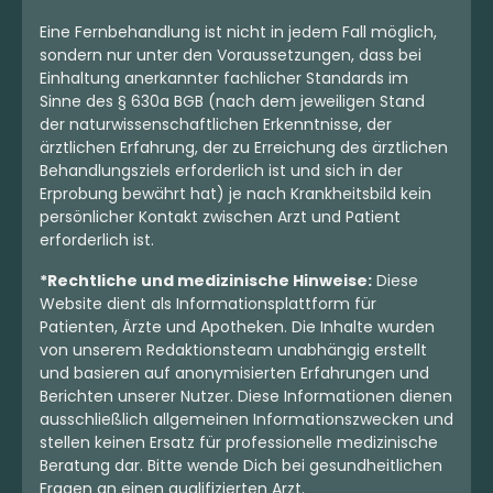
Eine Fernbehandlung ist nicht in jedem Fall möglich,
sondern nur unter den Voraussetzungen, dass bei
Einhaltung anerkannter fachlicher Standards im
Sinne des § 630a BGB (nach dem jeweiligen Stand
der naturwissenschaftlichen Erkenntnisse, der
ärztlichen Erfahrung, der zu Erreichung des ärztlichen
Behandlungsziels erforderlich ist und sich in der
Erprobung bewährt hat) je nach Krankheitsbild kein
persönlicher Kontakt zwischen Arzt und Patient
erforderlich ist.
*Rechtliche und medizinische Hinweise:
Diese
Website dient als Informationsplattform für
Patienten, Ärzte und Apotheken. Die Inhalte wurden
von unserem Redaktionsteam unabhängig erstellt
und basieren auf anonymisierten Erfahrungen und
Berichten unserer Nutzer. Diese Informationen dienen
ausschließlich allgemeinen Informationszwecken und
stellen keinen Ersatz für professionelle medizinische
Beratung dar. Bitte wende Dich bei gesundheitlichen
Fragen an einen qualifizierten Arzt.