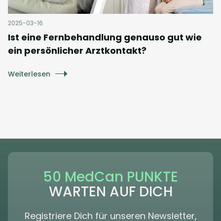
2025-03-16
Ist eine Fernbehandlung genauso gut wie
ein persönlicher Arztkontakt?
Weiterlesen
50 MedCan PUNKTE
WARTEN AUF DICH
Registriere Dich für unseren Newsletter,