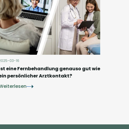
2025-03-16
Ist eine Fernbehandlung genauso gut wie
ein persönlicher Arztkontakt?
Weiterlesen