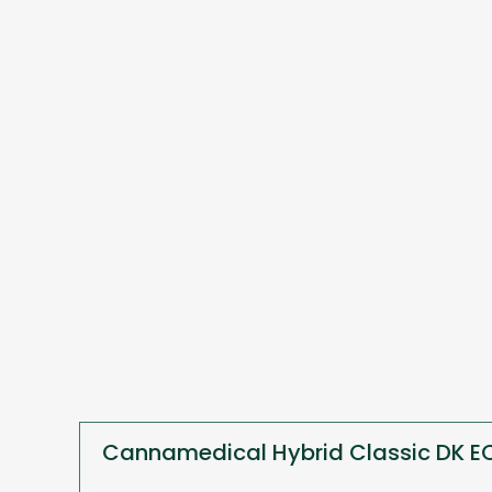
Cannamedical Hybrid Classic DK E