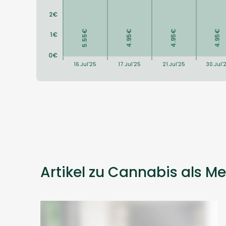
Artikel zu Cannabis als Me