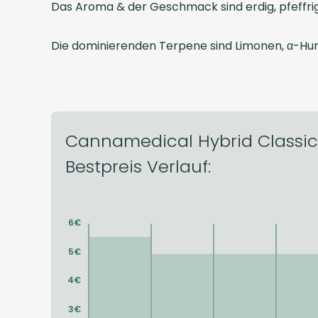
Das Aroma & der Geschmack sind erdig, pfeffrig
Die dominierenden Terpene sind Limonen, α-Hu
Cannamedical Hybrid Classic
Bestpreis Verlauf: