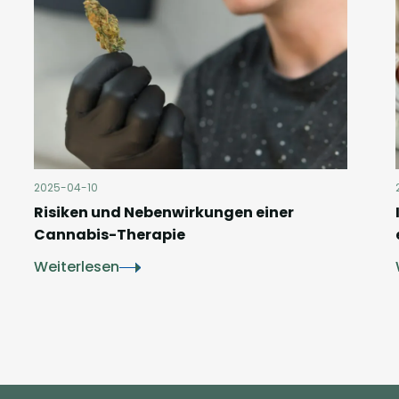
2025-04-10
Risiken und Nebenwirkungen einer
Cannabis-Therapie
Weiterlesen