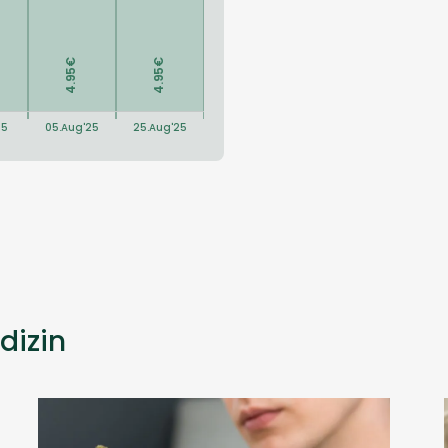
dizin