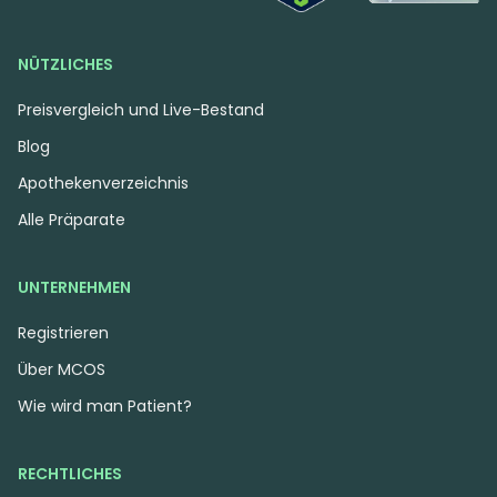
NÜTZLICHES
Preisvergleich und Live-Bestand
Blog
Apothekenverzeichnis
Alle Präparate
UNTERNEHMEN
Registrieren
Über MCOS
Wie wird man Patient?
RECHTLICHES