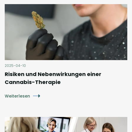
2025-04-10
Risiken und Nebenwirkungen einer
Cannabis-Therapie
Weiterlesen