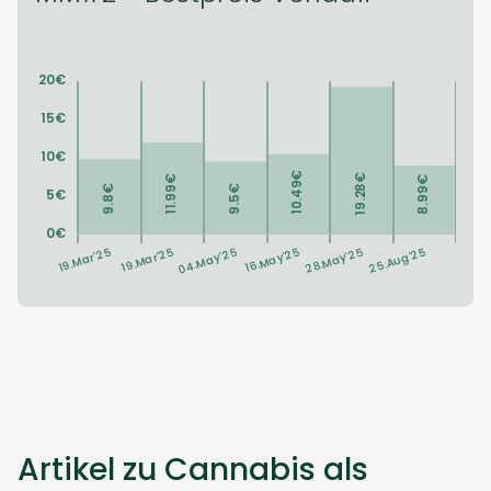
Artikel zu Cannabis als