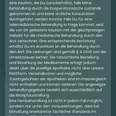
eine Kaution, die Du zurückerhältst, falls keine
Behandlung durch die Kooperationsärzte zustande
gekommen ist und keine ärztliche Konsultation
durchgeführt werden konnte. Falls Du für eine
telemedizinische Behandlung in Frage kommst, wird
die von Dir geleistete Kaution mit der gleichpreisigen
Gebühr für die medizinische Behandlung durch den
Arzt verrechnet. Eine entsprechende Rechnung
erhältst Du im Anschluss an die Behandlung durch
den Arzt. Die Leistungen sind gemäß § 4 UStG von der
Umsatzsteuer befreit. Die tatsächliche Bestellung
und Bezahlung der Medikamente erfolgt jedoch
direkt über die jeweilige Apotheke, nicht über unsere
Plattform. Versandkosten und mögliche
Zusatzgebühren der Apotheken sind im Preisvergleich
nicht enthalten und können variieren. Die angezeigte
Behandlungsgebühr bezieht sich ausschließlich auf
die Rezeptausstellung.
Eine Fernbehandlung ist nicht in jedem Fall möglich,
sondern nur unter den Voraussetzungen, dass bei
Einhaltung anerkannter fachlicher Standards im