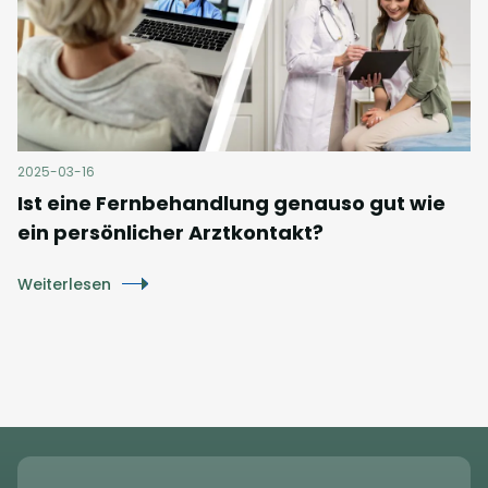
2025-03-16
Ist eine Fernbehandlung genauso gut wie
ein persönlicher Arztkontakt?
Weiterlesen