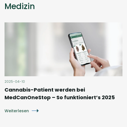
Medizin
2025-04-10
Cannabis-Patient werden bei
MedCanOneStop – So funktioniert’s 2025
Weiterlesen