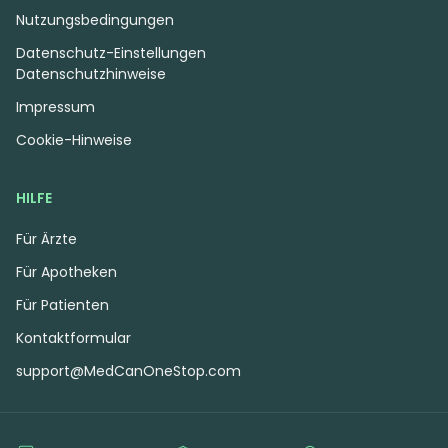
Nutzungsbedingungen
Datenschutz-Einstellungen
Datenschutzhinweise
Impressum
Cookie-Hinweise
HILFE
Für Ärzte
Für Apotheken
Für Patienten
Kontaktformular
support@MedCanOneStop.com