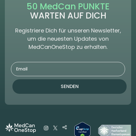
50 MedCan PUNKTE
WARTEN AUF DICH
Registriere Dich für unseren Newsletter,
um die neuesten Updates von
MedCanOneStop zu erhalten.
SENDEN