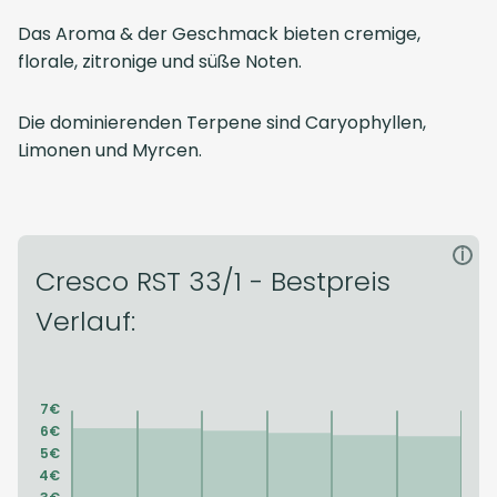
Das Aroma & der Geschmack bieten cremige,
florale, zitronige und süße Noten.
Die dominierenden Terpene sind Caryophyllen,
Limonen und Myrcen.
i
Cresco RST 33/1 - Bestpreis
Verlauf: