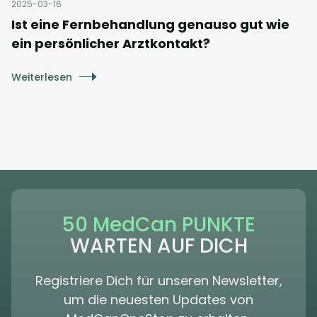
2025-03-16
Ist eine Fernbehandlung genauso gut wie
ein persönlicher Arztkontakt?
Weiterlesen
50 MedCan PUNKTE
WARTEN AUF DICH
Registriere Dich für unseren Newsletter,
um die neuesten Updates von