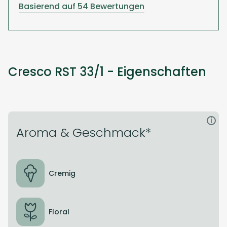
Basierend auf 54 Bewertungen
Cresco RST 33/1 - Eigenschaften
i
Aroma & Geschmack*
Cremig
Floral