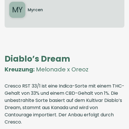
MY
Myrcen
Diablo’s Dream
Kreuzung:
Melonade x Oreoz
Cresco RST 33/1 ist eine Indica-Sorte mit einem THC-
Gehalt von 33% und einem CBD-Gehalt von 1%. Die
unbestrahlte Sorte basiert auf dem Kultivar Diablo’s
Dream, stammt aus Kanada und wird von
Cantourage importiert. Der Anbau erfolgt durch
Cresco.