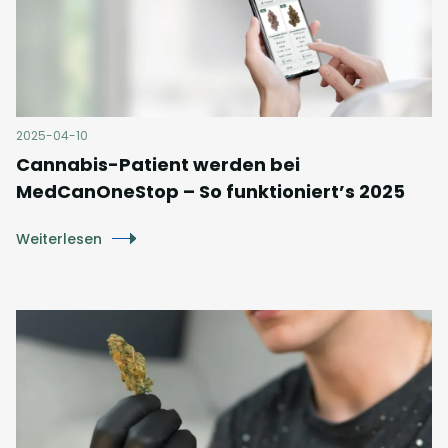
2025-04-10
Cannabis-Patient werden bei
MedCanOneStop – So funktioniert’s 2025
Weiterlesen