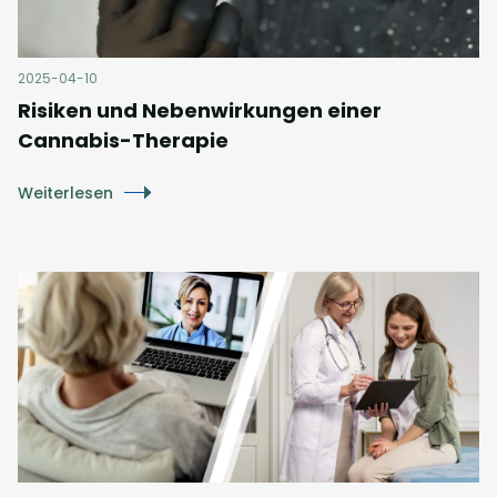
2025-04-10
Risiken und Nebenwirkungen einer
Cannabis-Therapie
Weiterlesen