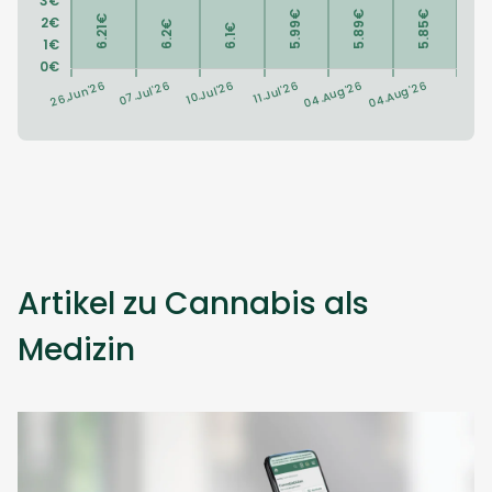
Artikel zu Cannabis als
Medizin