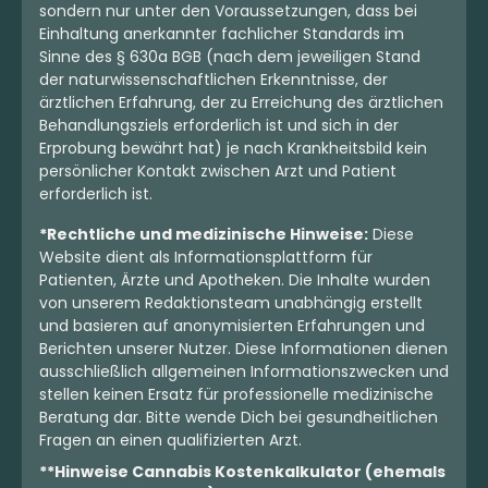
sondern nur unter den Voraussetzungen, dass bei
Einhaltung anerkannter fachlicher Standards im
Sinne des § 630a BGB (nach dem jeweiligen Stand
der naturwissenschaftlichen Erkenntnisse, der
ärztlichen Erfahrung, der zu Erreichung des ärztlichen
Behandlungsziels erforderlich ist und sich in der
Erprobung bewährt hat) je nach Krankheitsbild kein
persönlicher Kontakt zwischen Arzt und Patient
erforderlich ist.
*Rechtliche und medizinische Hinweise:
Diese
Website dient als Informationsplattform für
Patienten, Ärzte und Apotheken. Die Inhalte wurden
von unserem Redaktionsteam unabhängig erstellt
und basieren auf anonymisierten Erfahrungen und
Berichten unserer Nutzer. Diese Informationen dienen
ausschließlich allgemeinen Informationszwecken und
stellen keinen Ersatz für professionelle medizinische
Beratung dar. Bitte wende Dich bei gesundheitlichen
Fragen an einen qualifizierten Arzt.
**Hinweise Cannabis Kostenkalkulator (ehemals