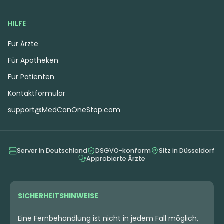
HILFE
Für Ärzte
Für Apotheken
Für Patienten
Kontaktformular
support@MedCanOneStop.com
Server in Deutschland
DSGVO-konform
Sitz in Düsseldorf
Approbierte Ärzte
SICHERHEITSHINWEISE
Eine Fernbehandlung ist nicht in jedem Fall möglich,