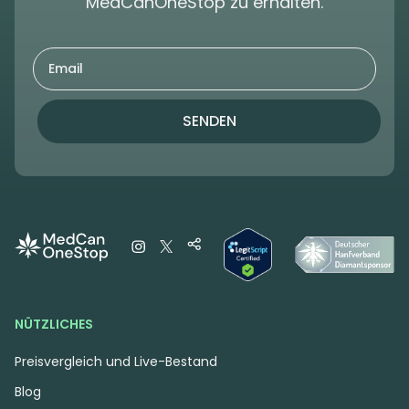
MedCanOneStop zu erhalten.
SENDEN
NÜTZLICHES
Preisvergleich und Live-Bestand
Blog