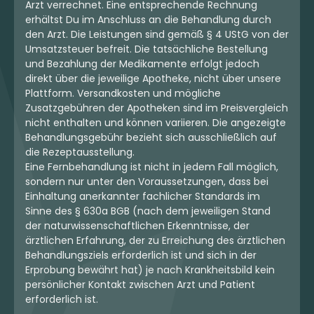
Arzt verrechnet. Eine entsprechende Rechnung
erhältst Du im Anschluss an die Behandlung durch
den Arzt. Die Leistungen sind gemäß § 4 UStG von der
Umsatzsteuer befreit. Die tatsächliche Bestellung
und Bezahlung der Medikamente erfolgt jedoch
direkt über die jeweilige Apotheke, nicht über unsere
Plattform. Versandkosten und mögliche
Zusatzgebühren der Apotheken sind im Preisvergleich
nicht enthalten und können variieren. Die angezeigte
Behandlungsgebühr bezieht sich ausschließlich auf
die Rezeptausstellung.
Eine Fernbehandlung ist nicht in jedem Fall möglich,
sondern nur unter den Voraussetzungen, dass bei
Einhaltung anerkannter fachlicher Standards im
Sinne des § 630a BGB (nach dem jeweiligen Stand
der naturwissenschaftlichen Erkenntnisse, der
ärztlichen Erfahrung, der zu Erreichung des ärztlichen
Behandlungsziels erforderlich ist und sich in der
Erprobung bewährt hat) je nach Krankheitsbild kein
persönlicher Kontakt zwischen Arzt und Patient
erforderlich ist.