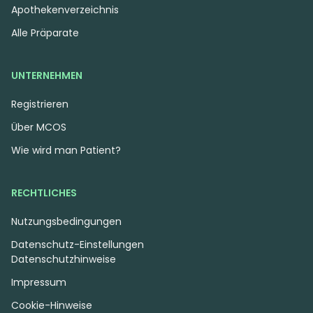
Apothekenverzeichnis
Alle Präparate
UNTERNEHMEN
Registrieren
Über MCOS
Wie wird man Patient?
RECHTLICHES
Nutzungsbedingungen
Datenschutz-Einstellungen
Datenschutzhinweise
Impressum
Cookie-Hinweise