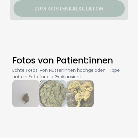
ZUM KOSTENKALKULATOR
Fotos von Patient:innen
Echte Fotos, von Nutzer:innen hochgeladen. Tippe
auf ein Foto für die Großansicht.