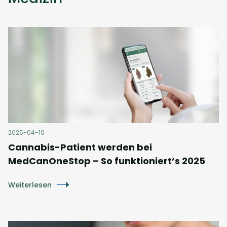
2025-04-10
Cannabis-Patient werden bei
MedCanOneStop – So funktioniert’s 2025
Weiterlesen