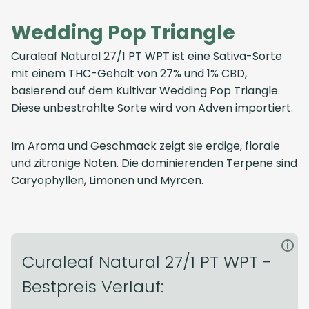
Wedding Pop Triangle
Curaleaf Natural 27/1 PT WPT ist eine Sativa-Sorte
mit einem THC-Gehalt von 27% und 1% CBD,
basierend auf dem Kultivar Wedding Pop Triangle.
Diese unbestrahlte Sorte wird von Adven importiert.
Im Aroma und Geschmack zeigt sie erdige, florale
und zitronige Noten. Die dominierenden Terpene sind
Caryophyllen, Limonen und Myrcen.
i
Curaleaf Natural 27/1 PT WPT -
Bestpreis Verlauf: