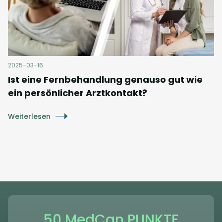
2025-03-16
Ist eine Fernbehandlung genauso gut wie
ein persönlicher Arztkontakt?
Weiterlesen
50 MedCan PUNKTE