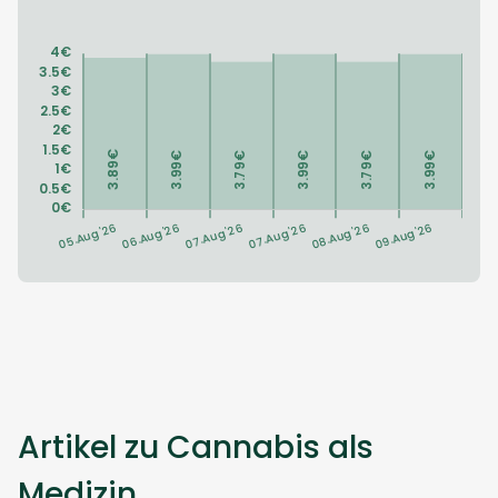
Artikel zu Cannabis als
Medizin