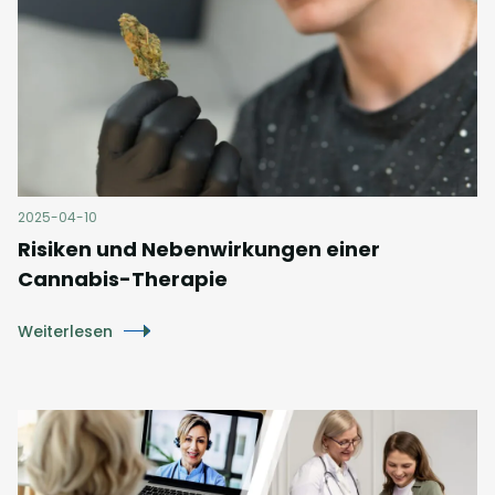
2025-04-10
Risiken und Nebenwirkungen einer
Cannabis-Therapie
Weiterlesen