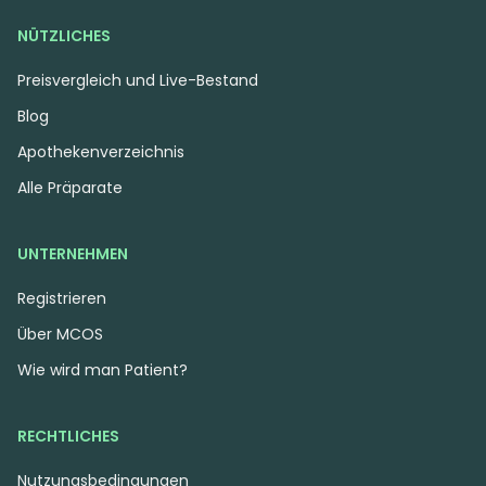
NÜTZLICHES
Preisvergleich und Live-Bestand
Blog
Apothekenverzeichnis
Alle Präparate
UNTERNEHMEN
Registrieren
Über MCOS
Wie wird man Patient?
RECHTLICHES
Nutzungsbedingungen