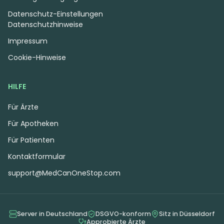
Datenschutz-Einstellungen
Datenschutzhinweise
Impressum
Cookie-Hinweise
HILFE
Für Ärzte
Für Apotheken
Für Patienten
Kontaktformular
support@MedCanOneStop.com
Server in Deutschland
DSGVO-konform
Sitz in Düsseldorf
Approbierte Ärzte