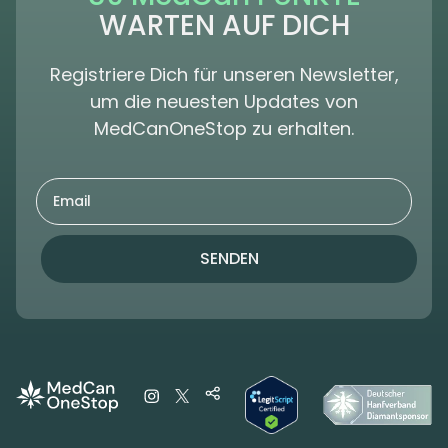
WARTEN AUF DICH
Registriere Dich für unseren Newsletter,
um die neuesten Updates von
MedCanOneStop zu erhalten.
SENDEN