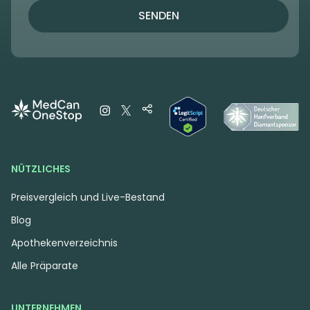
SENDEN
NÜTZLICHES
Preisvergleich und Live-Bestand
Blog
Apothekenverzeichnis
Alle Präparate
UNTERNEHMEN