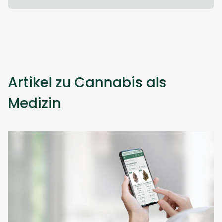
Artikel zu Cannabis als
Medizin