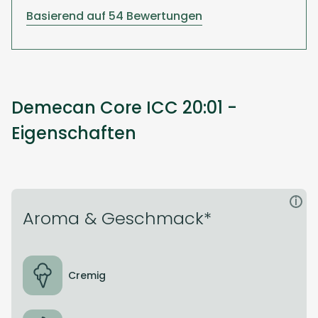
Basierend auf 54 Bewertungen
Demecan Core ICC 20:01 -
Eigenschaften
i
Aroma & Geschmack*
Cremig