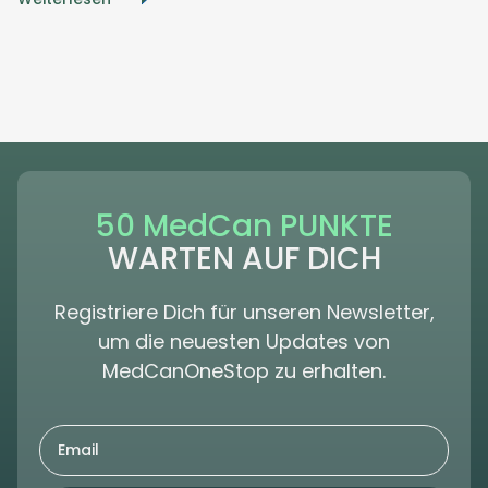
50 MedCan PUNKTE
WARTEN AUF DICH
Registriere Dich für unseren Newsletter,
um die neuesten Updates von
MedCanOneStop zu erhalten.