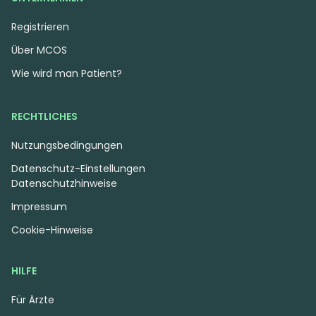
Registrieren
Über MCOS
Wie wird man Patient?
RECHTLICHES
Nutzungsbedingungen
Datenschutz-Einstellungen
Datenschutzhinweise
Impressum
Cookie-Hinweise
HILFE
Für Ärzte