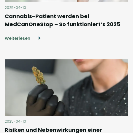
2025-04-10
Cannabis-Patient werden bei
MedCanOneStop – So funktioniert’s 2025
Weiterlesen
2025-04-10
Risiken und Nebenwirkungen einer