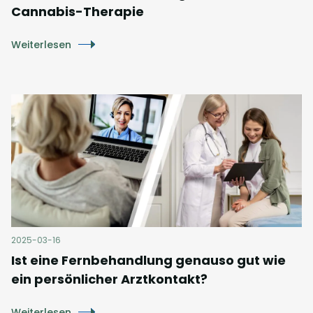
Cannabis-Therapie
Weiterlesen
2025-03-16
Ist eine Fernbehandlung genauso gut wie
ein persönlicher Arztkontakt?
Weiterlesen