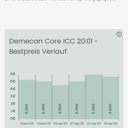
i
Demecan Core ICC 20:01 -
Bestpreis Verlauf: