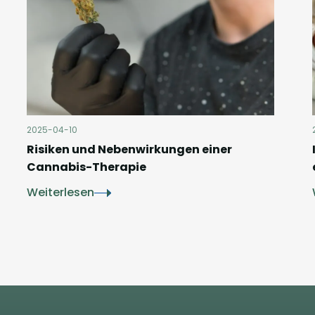
2025-04-10
Risiken und Nebenwirkungen einer
Cannabis-Therapie
Weiterlesen