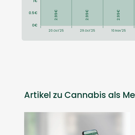
Artikel zu Cannabis als Me