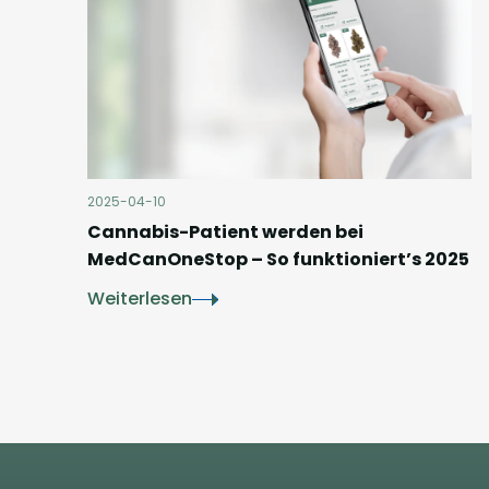
2025-04-10
Cannabis-Patient werden bei
MedCanOneStop – So funktioniert’s 2025
Weiterlesen