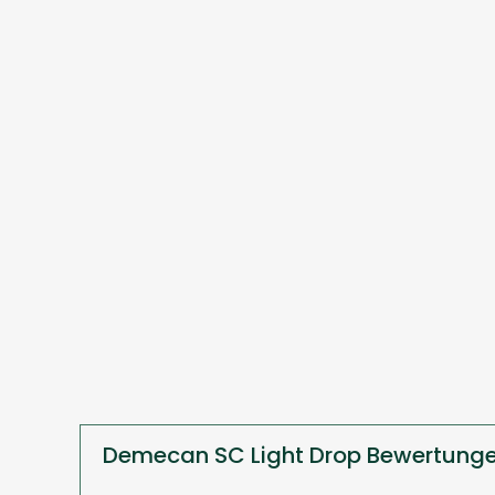
Demecan SC Light Drop Bewertunge