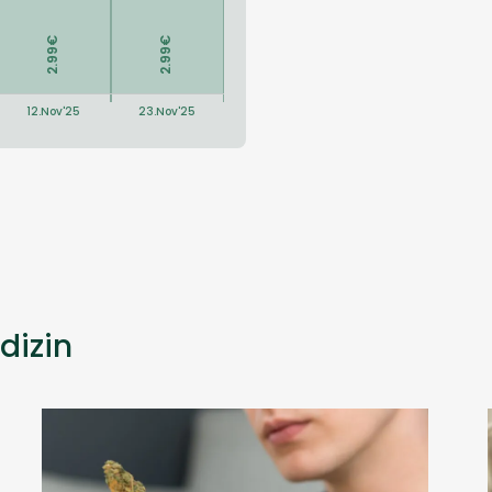
dizin