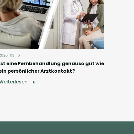
2025-03-16
Ist eine Fernbehandlung genauso gut wie
ein persönlicher Arztkontakt?
Weiterlesen