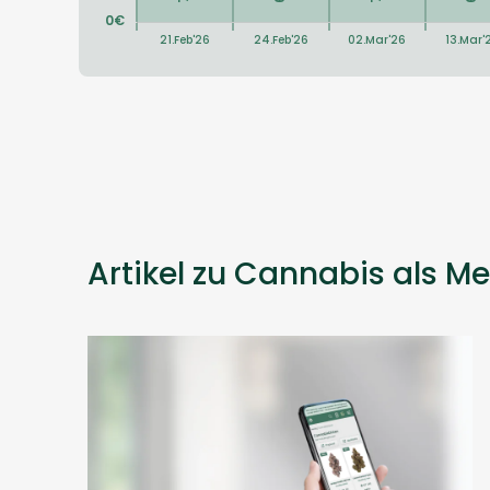
Artikel zu Cannabis als Me