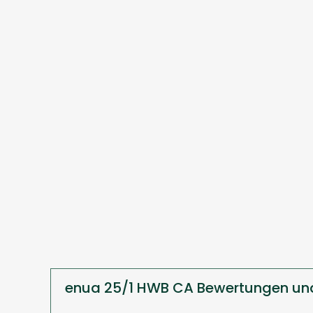
enua 25/1 HWB CA Bewertungen un