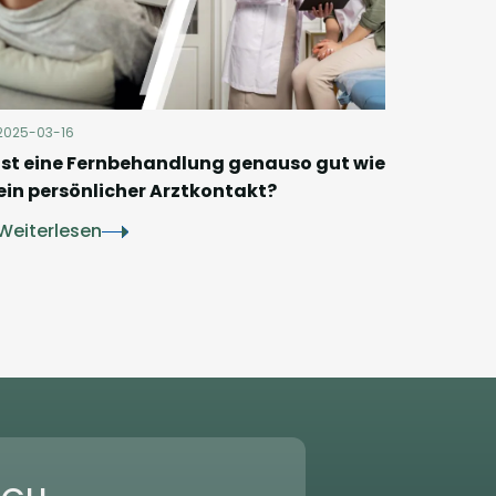
2025-03-16
Ist eine Fernbehandlung genauso gut wie
ein persönlicher Arztkontakt?
Weiterlesen