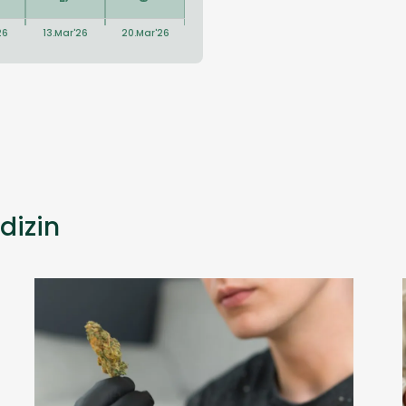
dizin