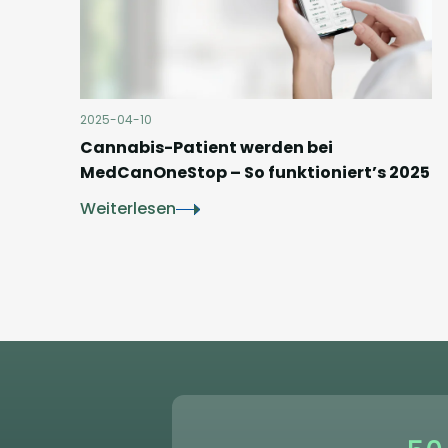
2025-04-10
Cannabis-Patient werden bei
MedCanOneStop – So funktioniert’s 2025
Weiterlesen