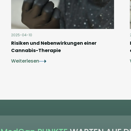
2025-04-10
Risiken und Nebenwirkungen einer
Cannabis-Therapie
Weiterlesen