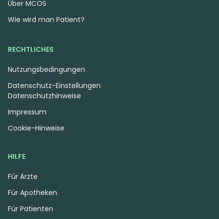
Über MCOS
Wie wird man Patient?
RECHTLICHES
Nutzungsbedingungen
Datenschutz-Einstellungen
Datenschutzhinweise
Impressum
Cookie-Hinweise
HILFE
Für Ärzte
Für Apotheken
Für Patienten