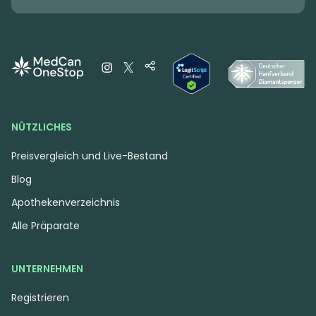
NÜTZLICHES
Preisvergleich und Live-Bestand
Blog
Apothekenverzeichnis
Alle Präparate
UNTERNEHMEN
Registrieren