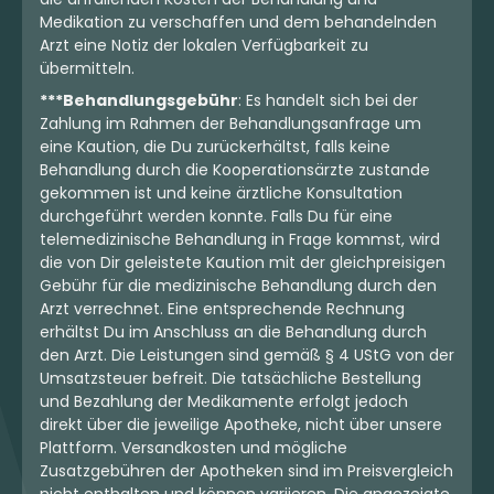
Medikation zu verschaffen und dem behandelnden
Arzt eine Notiz der lokalen Verfügbarkeit zu
übermitteln.
***Behandlungsgebühr
: Es handelt sich bei der
Zahlung im Rahmen der Behandlungsanfrage um
eine Kaution, die Du zurückerhältst, falls keine
Behandlung durch die Kooperationsärzte zustande
gekommen ist und keine ärztliche Konsultation
durchgeführt werden konnte. Falls Du für eine
telemedizinische Behandlung in Frage kommst, wird
die von Dir geleistete Kaution mit der gleichpreisigen
Gebühr für die medizinische Behandlung durch den
Arzt verrechnet. Eine entsprechende Rechnung
erhältst Du im Anschluss an die Behandlung durch
den Arzt. Die Leistungen sind gemäß § 4 UStG von der
Umsatzsteuer befreit. Die tatsächliche Bestellung
und Bezahlung der Medikamente erfolgt jedoch
direkt über die jeweilige Apotheke, nicht über unsere
Plattform. Versandkosten und mögliche
Zusatzgebühren der Apotheken sind im Preisvergleich