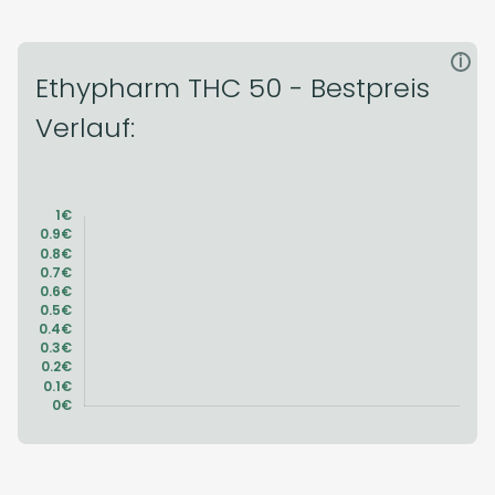
i
Ethypharm THC 50 - Bestpreis
Verlauf: