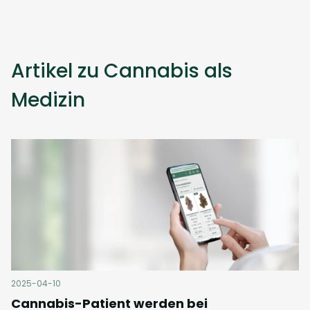
Artikel zu Cannabis als
Medizin
2025-04-10
Cannabis-Patient werden bei