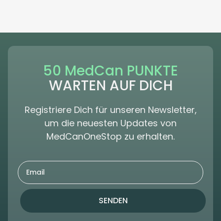
50 MedCan PUNKTE
WARTEN AUF DICH
Registriere Dich für unseren Newsletter,
um die neuesten Updates von
MedCanOneStop zu erhalten.
SENDEN