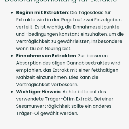
Beginn mit Extrakten
: Die Tagesdosis für
Extrakte wird in der Regel auf zwei Einzelgaben
verteilt. Es ist wichtig, die Einnahmezeitpunkte
und -bedingungen konstant einzuhalten, um die
Verträglichkeit zu gewährleisten, insbesondere
wenn Du ein Neuling bist.
Einnahme von Extrakten
: Zur besseren
Absorption des öligen Cannabisextraktes wird
empfohlen, das Extrakt mit einer fetthaltigen
Mahlzeit einzunehmen. Dies kann die
Verträglichkeit verbessern.
Wichtiger Hinweis
: Achte bitte auf das
verwendete Träger-Öl im Extrakt. Bei einer
Sesamunverträglichkeit sollte ein anderes
Träger-Öl gewählt werden.