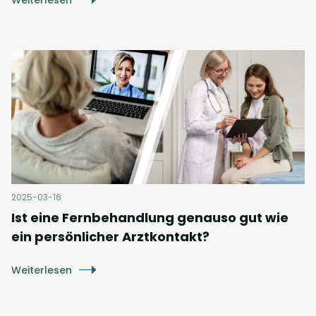
Weiterlesen
2025-03-16
Ist eine Fernbehandlung genauso gut wie
ein persönlicher Arztkontakt?
Weiterlesen