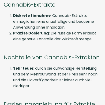
Cannabis-Extrakte
Diskrete Einnahme
: Cannabis-Extrakte
ermöglichen eine unauffällige und bequeme
Anwendung ohne Inhalation.
Präzise Dosierung
: Die flüssige Form erlaubt
eine genaue Kontrolle der Wirkstoffmenge.
Nachteile von Cannabis-Extrakten
Sehr teuer
, durch die aufwändige Herstellung
und dem Mehraufwand ist der Preis sehr hoch
und die Bioverfügbarkeit ist leider auch viel
niedriger.
Dosierungsanleitung für Extrakte