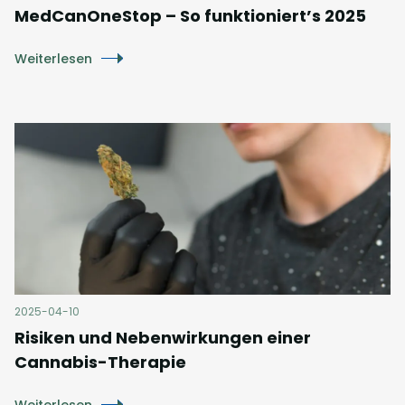
MedCanOneStop – So funktioniert’s 2025
Weiterlesen
2025-04-10
Risiken und Nebenwirkungen einer
Cannabis-Therapie