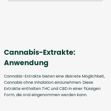
Cannabis-Extrakte:
Anwendung
Cannabis-Extrakte bieten eine diskrete Möglichkeit,
Cannabis ohne Inhalation einzunehmen. Diese
Extrakte enthalten THC und CBD in einer flüssigen
Form, die oral eingenommen werden kann.