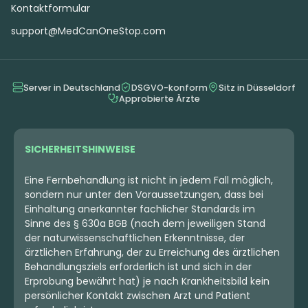
Kontaktformular
support@MedCanOneStop.com
Server in Deutschland
DSGVO-konform
Sitz in Düsseldorf
Approbierte Ärzte
SICHERHEITSHINWEISE
Eine Fernbehandlung ist nicht in jedem Fall möglich,
sondern nur unter den Voraussetzungen, dass bei
Einhaltung anerkannter fachlicher Standards im
Sinne des § 630a BGB (nach dem jeweiligen Stand
der naturwissenschaftlichen Erkenntnisse, der
ärztlichen Erfahrung, der zu Erreichung des ärztlichen
Behandlungsziels erforderlich ist und sich in der
Erprobung bewährt hat) je nach Krankheitsbild kein
persönlicher Kontakt zwischen Arzt und Patient