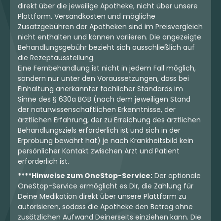
direkt über die jeweilige Apotheke, nicht über unsere
Plattform. Versandkosten und mögliche
Zusatzgebühren der Apotheken sind im Preisvergleich
nicht enthalten und können variieren. Die angezeigte
Behandlungsgebühr bezieht sich ausschließlich auf
die Rezeptausstellung.
Eine Fernbehandlung ist nicht in jedem Fall möglich,
sondern nur unter den Voraussetzungen, dass bei
Einhaltung anerkannter fachlicher Standards im
Sinne des § 630a BGB (nach dem jeweiligen Stand
der naturwissenschaftlichen Erkenntnisse, der
ärztlichen Erfahrung, der zu Erreichung des ärztlichen
Behandlungsziels erforderlich ist und sich in der
Erprobung bewährt hat) je nach Krankheitsbild kein
persönlicher Kontakt zwischen Arzt und Patient
erforderlich ist.
****Hinweise zum OneStop-Service:
Der optionale
OneStop-Service ermöglicht es Dir, die Zahlung für
Deine Medikation direkt über unsere Plattform zu
autorisieren, sodass die Apotheke den Betrag ohne
zusätzlichen Aufwand Deinerseits einziehen kann. Die