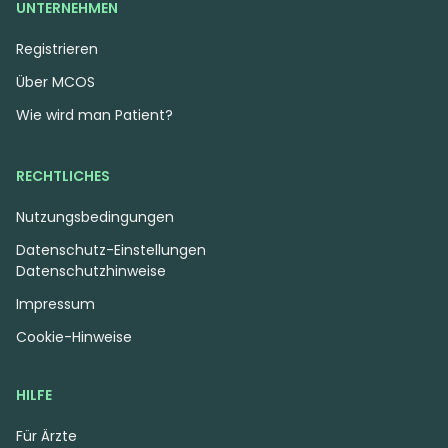
UNTERNEHMEN
Registrieren
Über MCOS
Wie wird man Patient?
RECHTLICHES
Nutzungsbedingungen
Datenschutz-Einstellungen
Datenschutzhinweise
Impressum
Cookie-Hinweise
HILFE
Für Ärzte