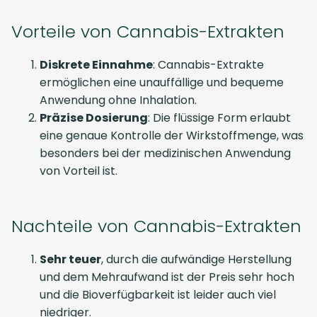
Vorteile von Cannabis-Extrakten
Diskrete Einnahme
: Cannabis-Extrakte
ermöglichen eine unauffällige und bequeme
Anwendung ohne Inhalation.
Präzise Dosierung
: Die flüssige Form erlaubt
eine genaue Kontrolle der Wirkstoffmenge, was
besonders bei der medizinischen Anwendung
von Vorteil ist.
Nachteile von Cannabis-Extrakten
Sehr teuer
, durch die aufwändige Herstellung
und dem Mehraufwand ist der Preis sehr hoch
und die Bioverfügbarkeit ist leider auch viel
niedriger.