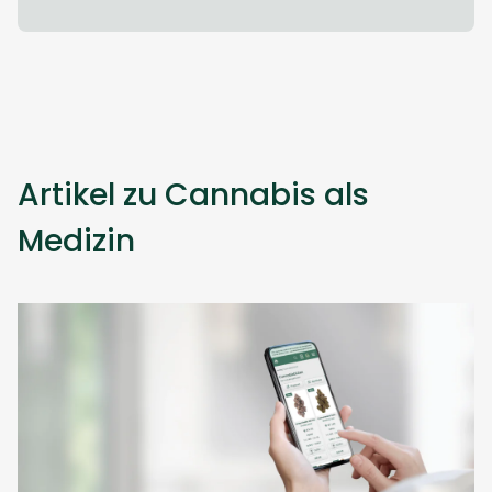
Artikel zu Cannabis als
Medizin