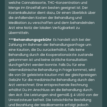
welche Cannabissorte, THC-Konzentration und
Menge im Einzelfall am besten geeignet ist. Der
Kostenkalkulator dient dazu, Dir einen Überblick über
die anfallenden Kosten der Behandlung und
Medikation zu verschaffen und dem behandelnden
Arzt eine Notiz der lokalen Verfügbarkeit zu
übermitteln.
***Behandlungsgebühr
: Es handelt sich bei der
Zahlung im Rahmen der Behandlungsanfrage um
eine Kaution, die Du zurückerhältst, falls keine
Behandlung durch die Kooperationsärzte zustande
gekommen ist und keine ärztliche Konsultation
durchgeführt werden konnte. Falls Du für eine
telemedizinische Behandlung in Frage kommst, wird
die von Dir geleistete Kaution mit der gleichpreisigen
Gebühr für die medizinische Behandlung durch den
Arzt verrechnet. Eine entsprechende Rechnung
erhältst Du im Anschluss an die Behandlung durch
den Arzt. Die Leistungen sind gemäß § 4 UStG von der
Umsatzsteuer befreit. Die tatsächliche Bestellung
und Bezahlung der Medikamente erfolgt jedoch