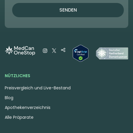
SENDEN
NÜTZLICHES
Preisvergleich und Live-Bestand
Blog
Apothekenverzeichnis
Alle Präparate