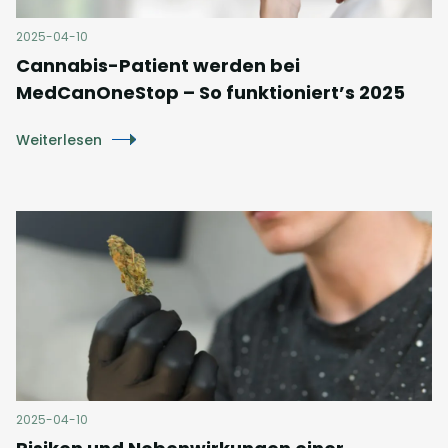
2025-04-10
Cannabis-Patient werden bei
MedCanOneStop – So funktioniert’s 2025
Weiterlesen
2025-04-10