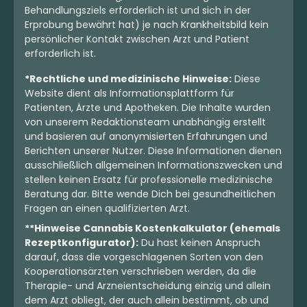
Behandlungsziels erforderlich ist und sich in der
Erprobung bewährt hat) je nach Krankheitsbild kein
persönlicher Kontakt zwischen Arzt und Patient
erforderlich ist.
*Rechtliche und medizinische Hinweise:
Diese
Website dient als Informationsplattform für
Patienten, Ärzte und Apotheken. Die Inhalte wurden
von unserem Redaktionsteam unabhängig erstellt
und basieren auf anonymisierten Erfahrungen und
Berichten unserer Nutzer. Diese Informationen dienen
ausschließlich allgemeinen Informationszwecken und
stellen keinen Ersatz für professionelle medizinische
Beratung dar. Bitte wende Dich bei gesundheitlichen
Fragen an einen qualifizierten Arzt.
**Hinweise Cannabis Kostenkalkulator (ehemals
Rezeptkonfigurator):
Du hast keinen Anspruch
darauf, dass die vorgeschlagenen Sorten von den
Kooperationsärzten verschrieben werden, da die
Therapie- und Arzneientscheidung einzig und allein
dem Arzt obliegt, der auch allein bestimmt, ob und