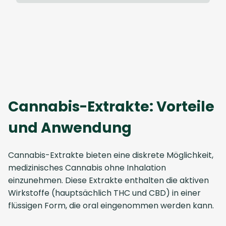
Cannabis-Extrakte: Vorteile
und Anwendung
Cannabis-Extrakte bieten eine diskrete Möglichkeit,
medizinisches Cannabis ohne Inhalation
einzunehmen. Diese Extrakte enthalten die aktiven
Wirkstoffe (hauptsächlich THC und CBD) in einer
flüssigen Form, die oral eingenommen werden kann.