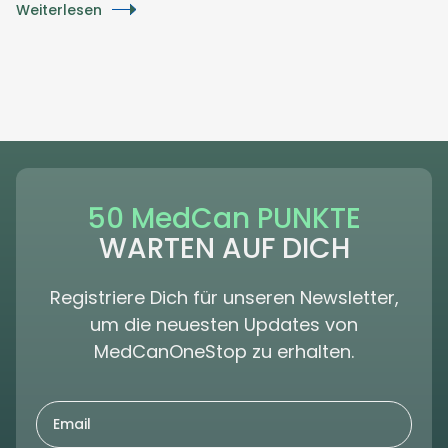
Weiterlesen
50 MedCan PUNKTE
WARTEN AUF DICH
Registriere Dich für unseren Newsletter,
um die neuesten Updates von
MedCanOneStop zu erhalten.