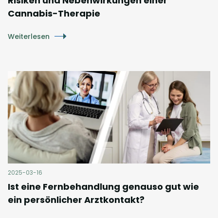
Risiken und Nebenwirkungen einer
Cannabis-Therapie
Weiterlesen
2025-03-16
Ist eine Fernbehandlung genauso gut wie
ein persönlicher Arztkontakt?