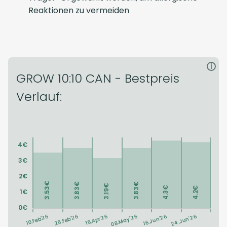
Reaktionen zu vermeiden
i
GROW 10:10 CAN - Bestpreis
Verlauf: