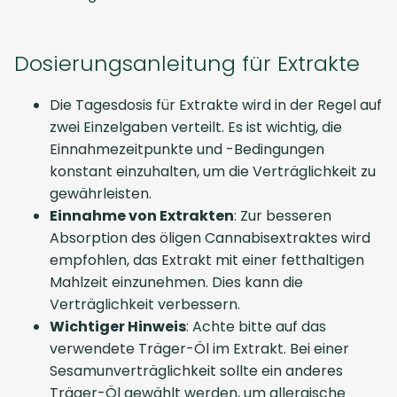
Dosierungsanleitung für Extrakte
Die Tagesdosis für Extrakte wird in der Regel auf
zwei Einzelgaben verteilt. Es ist wichtig, die
Einnahmezeitpunkte und -Bedingungen
konstant einzuhalten, um die Verträglichkeit zu
gewährleisten.
Einnahme von Extrakten
: Zur besseren
Absorption des öligen Cannabisextraktes wird
empfohlen, das Extrakt mit einer fetthaltigen
Mahlzeit einzunehmen. Dies kann die
Verträglichkeit verbessern.
Wichtiger Hinweis
: Achte bitte auf das
verwendete Träger-Öl im Extrakt. Bei einer
Sesamunverträglichkeit sollte ein anderes
Träger-Öl gewählt werden, um allergische