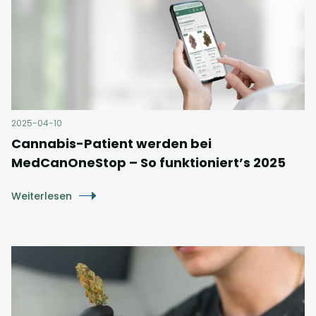
2025-04-10
Cannabis-Patient werden bei
MedCanOneStop – So funktioniert’s 2025
Weiterlesen