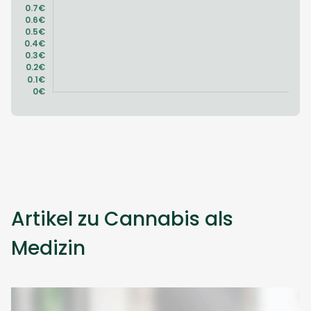
Artikel zu Cannabis als
Medizin