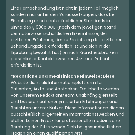
Eine Fernbehandlung ist nicht in jedem Fall möglich,
sondern nur unter den Voraussetzungen, dass bei
Einhaltung anerkannter fachlicher Standards im
Sinne des § 630a BGB (nach dem jeweiligen Stand
der naturwissenschaftlichen Erkenntnisse, der
ärztlichen Erfahrung, der zu Erreichung des ärztlichen
Behandlungsziels erforderlich ist und sich in der
Erprobung bewährt hat) je nach Krankheitsbild kein
persönlicher Kontakt zwischen Arzt und Patient
erforderlich ist.
*Rechtliche und medizinische Hinweise:
Diese
Website dient als Informationsplattform für
Patienten, Ärzte und Apotheken. Die Inhalte wurden
von unserem Redaktionsteam unabhängig erstellt
und basieren auf anonymisierten Erfahrungen und
Berichten unserer Nutzer. Diese Informationen dienen
ausschließlich allgemeinen Informationszwecken und
stellen keinen Ersatz für professionelle medizinische
Beratung dar. Bitte wende Dich bei gesundheitlichen
Fragen an einen qualifizierten Arzt.