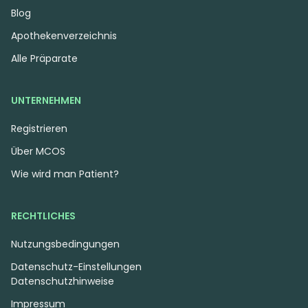
Blog
Apothekenverzeichnis
Alle Präparate
UNTERNEHMEN
Registrieren
Über MCOS
Wie wird man Patient?
RECHTLICHES
Nutzungsbedingungen
Datenschutz-Einstellungen
Datenschutzhinweise
Impressum