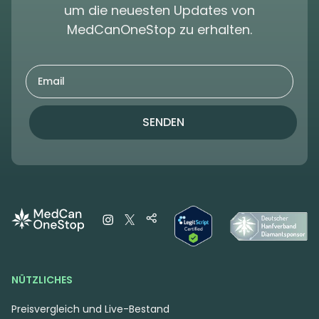
um die neuesten Updates von
MedCanOneStop zu erhalten.
SENDEN
NÜTZLICHES
Preisvergleich und Live-Bestand