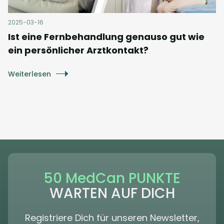
2025-03-16
Ist eine Fernbehandlung genauso gut wie
ein persönlicher Arztkontakt?
Weiterlesen
50 MedCan PUNKTE
WARTEN AUF DICH
Registriere Dich für unseren Newsletter,