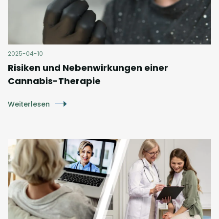
2025-04-10
Risiken und Nebenwirkungen einer
Cannabis-Therapie
Weiterlesen