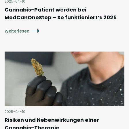
2025-04-10
Cannabis-Patient werden bei
MedCanOneStop – So funktioniert’s 2025
Weiterlesen
2025-04-10
Risiken und Nebenwirkungen einer
Cannabis-Therapie