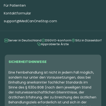
Für Patienten
Kontaktformular
support@MedCanOneStop.com
Server in Deutschland
DSGVO-konform
Sitz in Düsseldorf
Approbierte Ärzte
SICHERHEITSHINWEISE
Eine Fernbehandlung ist nicht in jedem Fall möglich,
sondern nur unter den Voraussetzungen, dass bei
Einhaltung anerkannter fachlicher Standards im
Sinne des § 630a BGB (nach dem jeweiligen Stand
der naturwissenschaftlichen Erkenntnisse, der
ärztlichen Erfahrung, der zu Erreichung des ärztlichen
Behandlungsziels erforderlich ist und sich in der