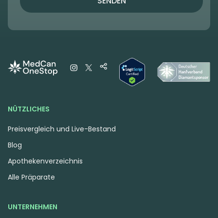
SENDEN
NÜTZLICHES
Preisvergleich und Live-Bestand
Blog
Apothekenverzeichnis
Alle Präparate
UNTERNEHMEN