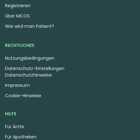
Registrieren
Über MCOS
Wie wird man Patient?
RECHTLICHES
Nutzungsbedingungen
Datenschutz-Einstellungen
Datenschutzhinweise
Impressum
Cookie-Hinweise
HILFE
Für Ärzte
Für Apotheken