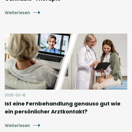
Weiterlesen
2025-03-16
Ist eine Fernbehandlung genauso gut wie
ein persönlicher Arztkontakt?
Weiterlesen