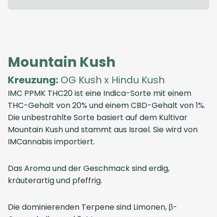
Mountain Kush
Kreuzung:
OG Kush x Hindu Kush
IMC PPMK THC20 ist eine Indica-Sorte mit einem
THC-Gehalt von 20% und einem CBD-Gehalt von 1%.
Die unbestrahlte Sorte basiert auf dem Kultivar
Mountain Kush und stammt aus Israel. Sie wird von
IMCannabis importiert.
Das Aroma und der Geschmack sind erdig,
kräuterartig und pfeffrig.
Die dominierenden Terpene sind Limonen, β-