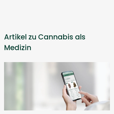
Artikel zu Cannabis als
Medizin