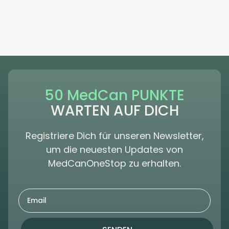
50 MedCan PUNKTE
WARTEN AUF DICH
Registriere Dich für unseren Newsletter,
um die neuesten Updates von
MedCanOneStop zu erhalten.