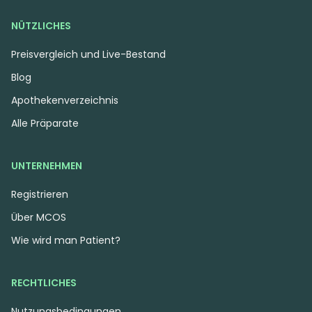
NÜTZLICHES
Preisvergleich und Live-Bestand
Blog
Apothekenverzeichnis
Alle Präparate
UNTERNEHMEN
Registrieren
Über MCOS
Wie wird man Patient?
RECHTLICHES
Nutzungsbedingungen