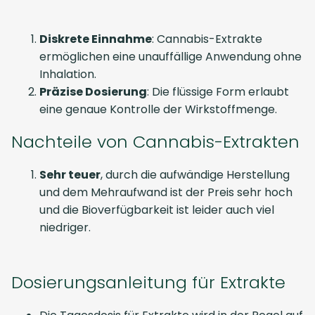
Diskrete Einnahme
: Cannabis-Extrakte
ermöglichen eine unauffällige Anwendung ohne
Inhalation.
Präzise Dosierung
: Die flüssige Form erlaubt
eine genaue Kontrolle der Wirkstoffmenge.
Nachteile von Cannabis-Extrakten
Sehr teuer
, durch die aufwändige Herstellung
und dem Mehraufwand ist der Preis sehr hoch
und die Bioverfügbarkeit ist leider auch viel
niedriger.
Dosierungsanleitung für Extrakte