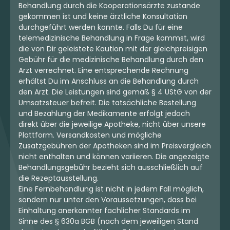
Behandlung durch die Kooperationsärzte zustande
gekommen ist und keine ärztliche Konsultation
durchgeführt werden konnte. Falls Du für eine
telemedizinische Behandlung in Frage kommst, wird
die von Dir geleistete Kaution mit der gleichpreisigen
Gebühr für die medizinische Behandlung durch den
Arzt verrechnet. Eine entsprechende Rechnung
erhältst Du im Anschluss an die Behandlung durch
den Arzt. Die Leistungen sind gemäß § 4 UStG von der
Umsatzsteuer befreit. Die tatsächliche Bestellung
und Bezahlung der Medikamente erfolgt jedoch
direkt über die jeweilige Apotheke, nicht über unsere
Plattform. Versandkosten und mögliche
Zusatzgebühren der Apotheken sind im Preisvergleich
nicht enthalten und können variieren. Die angezeigte
Behandlungsgebühr bezieht sich ausschließlich auf
die Rezeptausstellung.
Eine Fernbehandlung ist nicht in jedem Fall möglich,
sondern nur unter den Voraussetzungen, dass bei
Einhaltung anerkannter fachlicher Standards im
Sinne des § 630a BGB (nach dem jeweiligen Stand