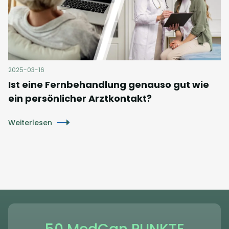
2025-03-16
Ist eine Fernbehandlung genauso gut wie
ein persönlicher Arztkontakt?
Weiterlesen