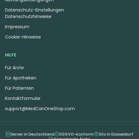
Datenschutz-Einstellungen
Datenschutzhinweise
Impressum
Cookie-Hinweise
HILFE
Für Ärzte
Für Apotheken
Für Patienten
Kontaktformular
support@MedCanOneStop.com
Server in Deutschland
DSGVO-konform
Sitz in Düsseldorf