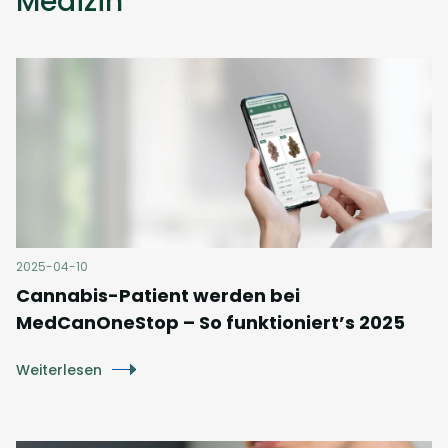
Medizin
2025-04-10
Cannabis-Patient werden bei
MedCanOneStop – So funktioniert’s 2025
Weiterlesen