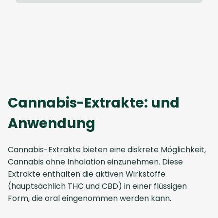
Cannabis-Extrakte: und
Anwendung
Cannabis-Extrakte bieten eine diskrete Möglichkeit,
Cannabis ohne Inhalation einzunehmen. Diese
Extrakte enthalten die aktiven Wirkstoffe
(hauptsächlich THC und CBD) in einer flüssigen
Form, die oral eingenommen werden kann.