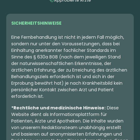
Approbierte Ärzte
SICHERHEITSHINWEISE
Eine Fernbehandlung ist nicht in jedem Fall möglich,
sondern nur unter den Voraussetzungen, dass bei
Einhaltung anerkannter fachlicher Standards im
Sinne des § 630a BGB (nach dem jeweiligen Stand
der naturwissenschaftlichen Erkenntnisse, der
ärztlichen Erfahrung, der zu Erreichung des ärztlichen
Behandlungsziels erforderlich ist und sich in der
Erprobung bewährt hat) je nach Krankheitsbild kein
persönlicher Kontakt zwischen Arzt und Patient
erforderlich ist.
*Rechtliche und medizinische Hinweise:
Diese
Website dient als Informationsplattform für
Patienten, Ärzte und Apotheken. Die Inhalte wurden
von unserem Redaktionsteam unabhängig erstellt
und basieren auf anonymisierten Erfahrungen und