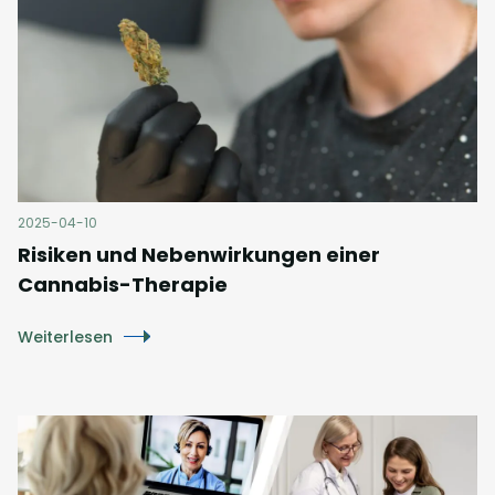
2025-04-10
Risiken und Nebenwirkungen einer
Cannabis-Therapie
Weiterlesen