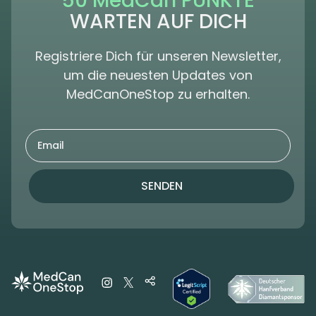
50 MedCan PUNKTE
WARTEN AUF DICH
Registriere Dich für unseren Newsletter,
um die neuesten Updates von
MedCanOneStop zu erhalten.
SENDEN