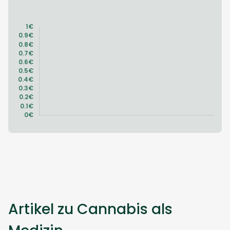
Artikel zu Cannabis als