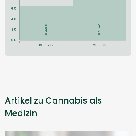
Artikel zu Cannabis als
Medizin