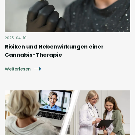
2025-04-10
Risiken und Nebenwirkungen einer
Cannabis-Therapie
Weiterlesen