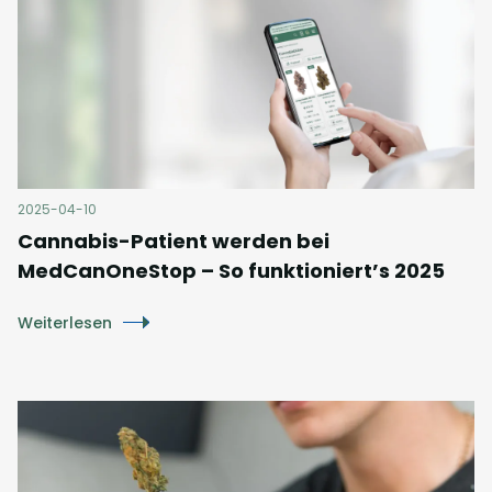
2025-04-10
Cannabis-Patient werden bei
MedCanOneStop – So funktioniert’s 2025
Weiterlesen