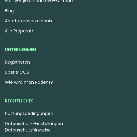
Preisvergleich und Live-Bestand
Blog
Apothekenverzeichnis
Alle Präparate
UNTERNEHMEN
Registrieren
Über MCOS
Wie wird man Patient?
RECHTLICHES
Nutzungsbedingungen
Datenschutz-Einstellungen
Datenschutzhinweise