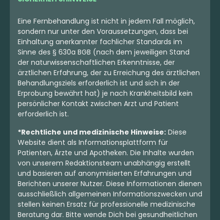
Eine Fernbehandlung ist nicht in jedem Fall möglich,
sondern nur unter den Voraussetzungen, dass bei
Einhaltung anerkannter fachlicher Standards im
Sinne des § 630a BGB (nach dem jeweiligen Stand
der naturwissenschaftlichen Erkenntnisse, der
ärztlichen Erfahrung, der zu Erreichung des ärztlichen
Behandlungsziels erforderlich ist und sich in der
Erprobung bewährt hat) je nach Krankheitsbild kein
persönlicher Kontakt zwischen Arzt und Patient
erforderlich ist.
*Rechtliche und medizinische Hinweise:
Diese
Website dient als Informationsplattform für
Patienten, Ärzte und Apotheken. Die Inhalte wurden
von unserem Redaktionsteam unabhängig erstellt
und basieren auf anonymisierten Erfahrungen und
Berichten unserer Nutzer. Diese Informationen dienen
ausschließlich allgemeinen Informationszwecken und
stellen keinen Ersatz für professionelle medizinische
Beratung dar. Bitte wende Dich bei gesundheitlichen