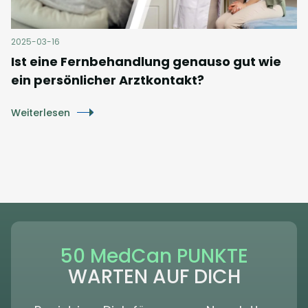
2025-03-16
Ist eine Fernbehandlung genauso gut wie
ein persönlicher Arztkontakt?
Weiterlesen
50 MedCan PUNKTE
WARTEN AUF DICH