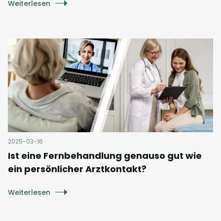
Weiterlesen
2025-03-16
Ist eine Fernbehandlung genauso gut wie
ein persönlicher Arztkontakt?
Weiterlesen