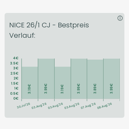
i
NICE 26/1 CJ - Bestpreis
Verlauf: