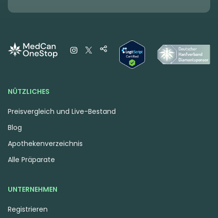
NÜTZLICHES
Preisvergleich und Live-Bestand
Blog
Apothekenverzeichnis
Alle Präparate
UNTERNEHMEN
Registrieren