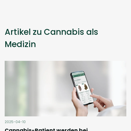
Artikel zu Cannabis als
Medizin
2025-04-10
Cannabis-Patient werden bei