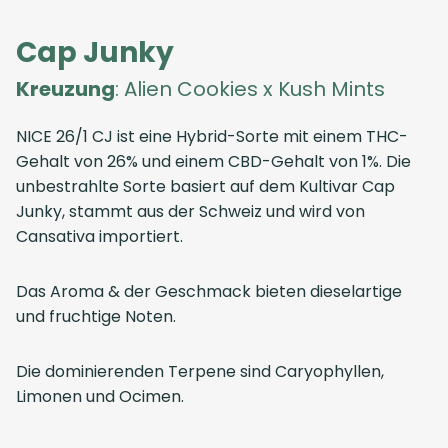
Cap Junky
Kreuzung
: Alien Cookies x Kush Mints
NICE 26/1 CJ ist eine Hybrid-Sorte mit einem THC-
Gehalt von 26% und einem CBD-Gehalt von 1%. Die
unbestrahlte Sorte basiert auf dem Kultivar Cap
Junky, stammt aus der Schweiz und wird von
Cansativa importiert.
Das Aroma & der Geschmack bieten dieselartige
und fruchtige Noten.
Die dominierenden Terpene sind Caryophyllen,
Limonen und Ocimen.