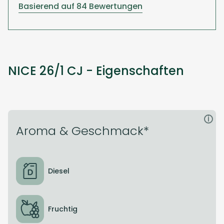
Basierend auf 84 Bewertungen
NICE 26/1 CJ - Eigenschaften
i
Aroma & Geschmack*
Diesel
Fruchtig