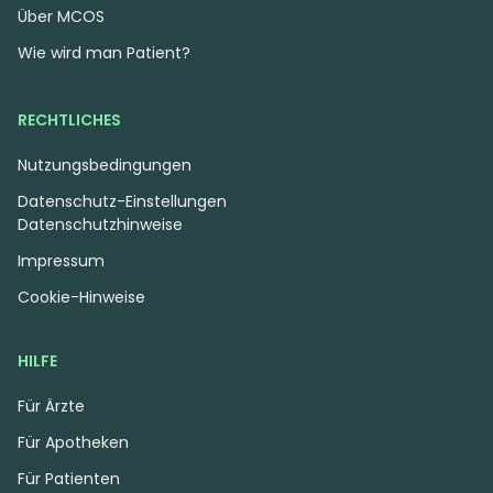
Über MCOS
Wie wird man Patient?
RECHTLICHES
Nutzungsbedingungen
Datenschutz-Einstellungen
Datenschutzhinweise
Impressum
Cookie-Hinweise
HILFE
Für Ärzte
Für Apotheken
Für Patienten