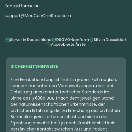
Kontaktformular
support@MedCanOneStop.com
Server in Deutschland
DSGVO-konform
Sitz in Düsseldorf
Approbierte Ärzte
SICHERHEITSHINWEISE
Eine Fernbehandlung ist nicht in jedem Fall möglich,
sondern nur unter den Voraussetzungen, dass bei
Einhaltung anerkannter fachlicher Standards im
Sinne des § 630a BGB (nach dem jeweiligen Stand
der naturwissenschaftlichen Erkenntnisse, der
ärztlichen Erfahrung, der zu Erreichung des ärztlichen
Behandlungsziels erforderlich ist und sich in der
Erprobung bewährt hat) je nach Krankheitsbild kein
persönlicher Kontakt zwischen Arzt und Patient