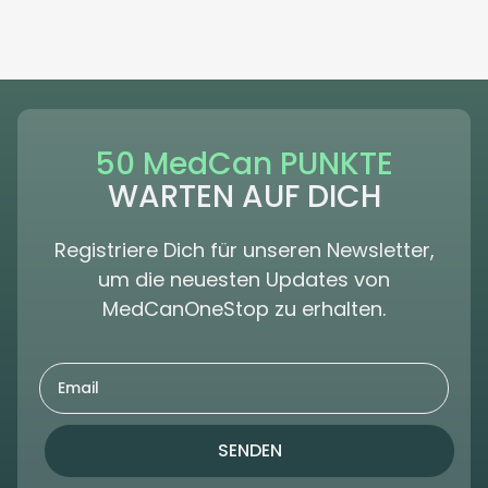
50 MedCan PUNKTE
WARTEN AUF DICH
Registriere Dich für unseren Newsletter,
um die neuesten Updates von
MedCanOneStop zu erhalten.
SENDEN