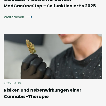
MedCanOneStop – So funktioniert’s 2025
Weiterlesen
2025-04-10
Risiken und Nebenwirkungen einer
Cannabis-Therapie