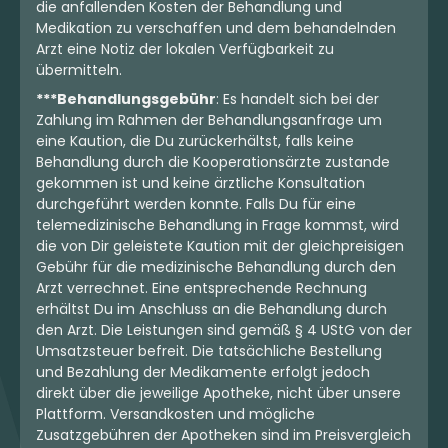
die anfallenden Kosten der Behandlung und
Medikation zu verschaffen und dem behandelnden
Arzt eine Notiz der lokalen Verfügbarkeit zu
übermitteln.
***Behandlungsgebühr
: Es handelt sich bei der
Zahlung im Rahmen der Behandlungsanfrage um
eine Kaution, die Du zurückerhältst, falls keine
Behandlung durch die Kooperationsärzte zustande
gekommen ist und keine ärztliche Konsultation
durchgeführt werden konnte. Falls Du für eine
telemedizinische Behandlung in Frage kommst, wird
die von Dir geleistete Kaution mit der gleichpreisigen
Gebühr für die medizinische Behandlung durch den
Arzt verrechnet. Eine entsprechende Rechnung
erhältst Du im Anschluss an die Behandlung durch
den Arzt. Die Leistungen sind gemäß § 4 UStG von der
Umsatzsteuer befreit. Die tatsächliche Bestellung
und Bezahlung der Medikamente erfolgt jedoch
direkt über die jeweilige Apotheke, nicht über unsere
Plattform. Versandkosten und mögliche
Zusatzgebühren der Apotheken sind im Preisvergleich