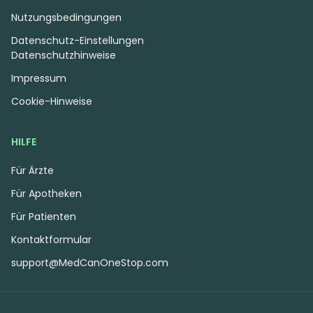
Nutzungsbedingungen
Datenschutz-Einstellungen
Datenschutzhinweise
Impressum
Cookie-Hinweise
HILFE
Für Ärzte
Für Apotheken
Für Patienten
Kontaktformular
support@MedCanOneStop.com