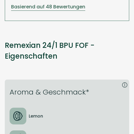
Basierend auf 48 Bewertungen
Remexian 24/1 BPU FOF -
Eigenschaften
i
Aroma & Geschmack*
Lemon