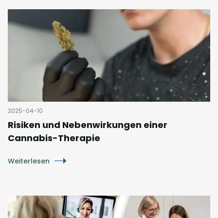
2025-04-10
Risiken und Nebenwirkungen einer
Cannabis-Therapie
Weiterlesen