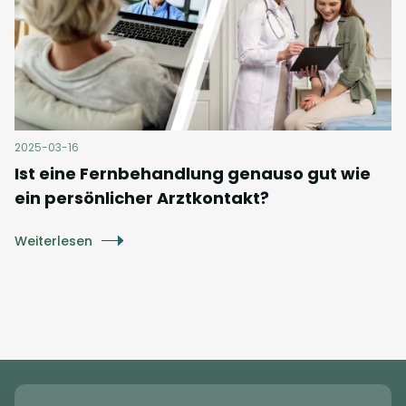
2025-03-16
Ist eine Fernbehandlung genauso gut wie
ein persönlicher Arztkontakt?
Weiterlesen