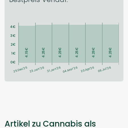
Artikel zu Cannabis als