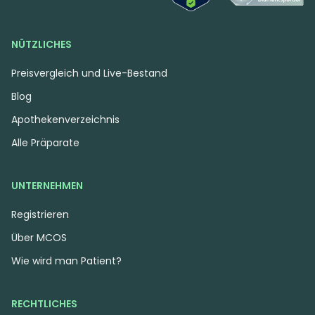
NÜTZLICHES
Preisvergleich und Live-Bestand
Blog
Apothekenverzeichnis
Alle Präparate
UNTERNEHMEN
Registrieren
Über MCOS
Wie wird man Patient?
RECHTLICHES