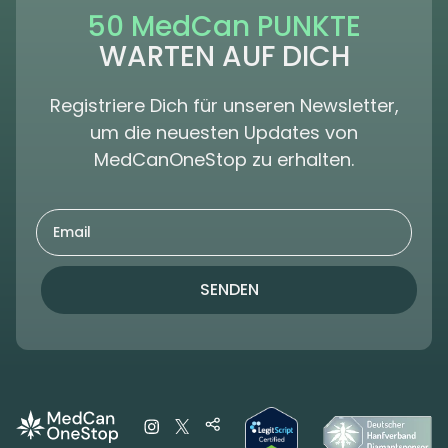
50 MedCan PUNKTE
WARTEN AUF DICH
Registriere Dich für unseren Newsletter,
um die neuesten Updates von
MedCanOneStop zu erhalten.
SENDEN