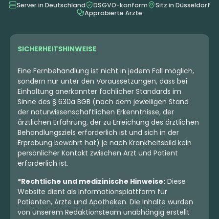
Server in Deutschland
DSGVO-konform
Sitz in Düsseldorf
Approbierte Ärzte
SICHERHEITSHINWEISE
Eine Fernbehandlung ist nicht in jedem Fall möglich,
sondern nur unter den Voraussetzungen, dass bei
Einhaltung anerkannter fachlicher Standards im
Sinne des § 630a BGB (nach dem jeweiligen Stand
der naturwissenschaftlichen Erkenntnisse, der
ärztlichen Erfahrung, der zu Erreichung des ärztlichen
Behandlungsziels erforderlich ist und sich in der
Erprobung bewährt hat) je nach Krankheitsbild kein
persönlicher Kontakt zwischen Arzt und Patient
erforderlich ist.
*Rechtliche und medizinische Hinweise:
Diese
Website dient als Informationsplattform für
Patienten, Ärzte und Apotheken. Die Inhalte wurden
von unserem Redaktionsteam unabhängig erstellt