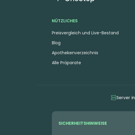
NÜTZLICHES
Preisvergleich und Live-Bestand
Blog
Apothekenverzeichnis
Alle Präparate
Server i
SICHERHEITSHINWEISE