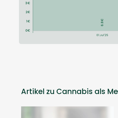
Artikel zu Cannabis als Me