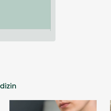
dizin