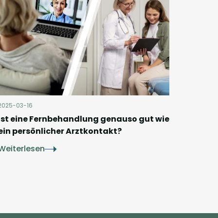
2025-03-16
Ist eine Fernbehandlung genauso gut wie
ein persönlicher Arztkontakt?
Weiterlesen