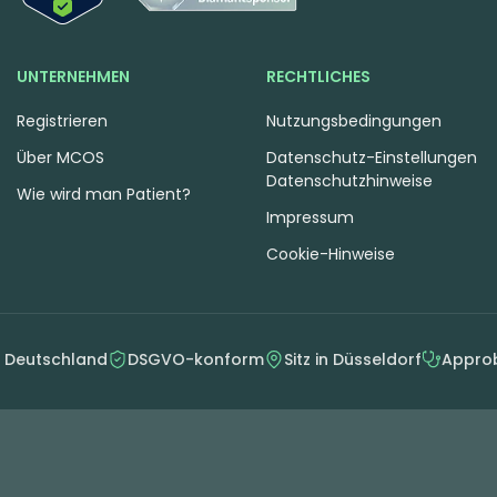
UNTERNEHMEN
RECHTLICHES
Registrieren
Nutzungsbedingungen
Über MCOS
Datenschutz-Einstellungen
Datenschutzhinweise
Wie wird man Patient?
Impressum
Cookie-Hinweise
n Deutschland
DSGVO-konform
Sitz in Düsseldorf
Approb