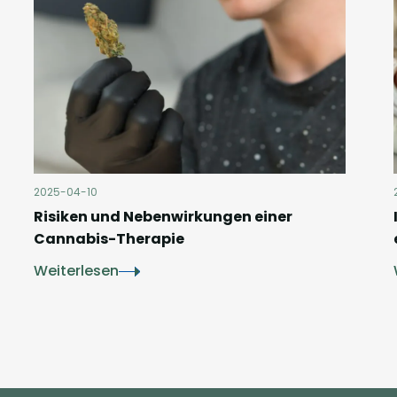
2025-04-10
Risiken und Nebenwirkungen einer
Cannabis-Therapie
Weiterlesen