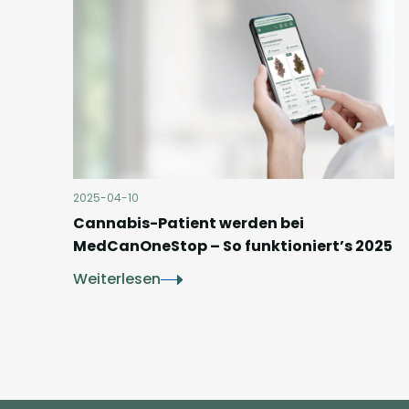
2025-04-10
Cannabis-Patient werden bei
MedCanOneStop – So funktioniert’s 2025
Weiterlesen