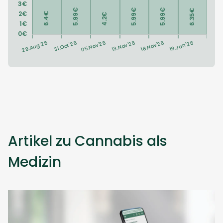
Artikel zu Cannabis als
Medizin