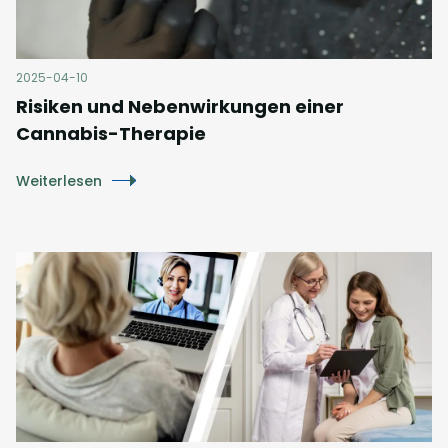
2025-04-10
Risiken und Nebenwirkungen einer
Cannabis-Therapie
Weiterlesen