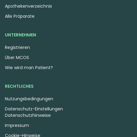
Apothekenverzeichnis
Alle Präparate
UNTERNEHMEN
Registrieren
Über MCOS
Wie wird man Patient?
RECHTLICHES
Nutzungsbedingungen
Datenschutz-Einstellungen
Datenschutzhinweise
Impressum
Cookie-Hinweise