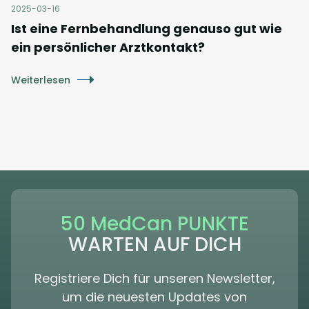
2025-03-16
Ist eine Fernbehandlung genauso gut wie
ein persönlicher Arztkontakt?
Weiterlesen
50 MedCan PUNKTE
WARTEN AUF DICH
Registriere Dich für unseren Newsletter,
um die neuesten Updates von