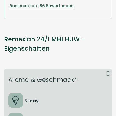
Basierend auf 86 Bewertungen
Remexian 24/1 MHI HUW -
Eigenschaften
i
Aroma & Geschmack*
Cremig