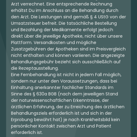
Arzt verrechnet. Eine entsprechende Rechnung
erhältst Du im Anschluss an die Behandlung durch
den Arzt. Die Leistungen sind gemäß § 4 UStG von der
Umsatzsteuer befreit. Die tatsächliche Bestellung
und Bezahlung der Medikamente erfolgt jedoch
direkt über die jeweilige Apotheke, nicht über unsere
Plattform. Versandkosten und mögliche
Zusatzgebühren der Apotheken sind im Preisvergleich
nicht enthalten und können variieren. Die angezeigte
Behandlungsgebühr bezieht sich ausschließlich auf
die Rezeptausstellung.
Eine Fernbehandlung ist nicht in jedem Fall möglich,
sondern nur unter den Voraussetzungen, dass bei
Einhaltung anerkannter fachlicher Standards im
Sinne des § 630a BGB (nach dem jeweiligen Stand
der naturwissenschaftlichen Erkenntnisse, der
ärztlichen Erfahrung, der zu Erreichung des ärztlichen
Behandlungsziels erforderlich ist und sich in der
Erprobung bewährt hat) je nach Krankheitsbild kein
persönlicher Kontakt zwischen Arzt und Patient
erforderlich ist.