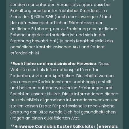
sondern nur unter den Voraussetzungen, dass bei
Einhaltung anerkannter fachlicher Standards im
Sinne des § 630a BGB (nach dem jeweiligen Stand
der naturwissenschaftlichen Erkenntnisse, der
ärztlichen Erfahrung, der zu Erreichung des ärztlichen
Behandlungsziels erforderlich ist und sich in der
Erprobung bewährt hat) je nach Krankheitsbild kein
persönlicher Kontakt zwischen Arzt und Patient
erforderlich ist.
*Rechtliche und medizinische Hinweise:
Diese
Website dient als Informationsplattform für
Patienten, Ärzte und Apotheken. Die Inhalte wurden
von unserem Redaktionsteam unabhängig erstellt
und basieren auf anonymisierten Erfahrungen und
Berichten unserer Nutzer. Diese Informationen dienen
ausschließlich allgemeinen Informationszwecken und
stellen keinen Ersatz für professionelle medizinische
Beratung dar. Bitte wende Dich bei gesundheitlichen
Fragen an einen qualifizierten Arzt.
**Hinweise Cannabis Kostenkalkulator (ehemals