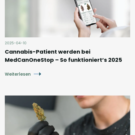
2025-04-10
Cannabis-Patient werden bei
MedCanOneStop – So funktioniert’s 2025
Weiterlesen