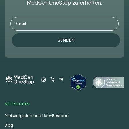
MedCanOneStop zu erhalten.
SENDEN
NÜTZLICHES
Preisvergleich und Live-Bestand
Blog