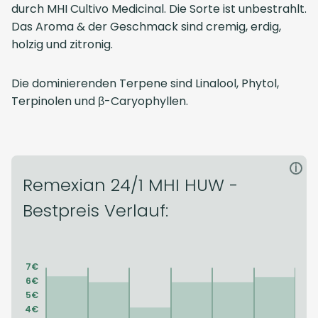
durch MHI Cultivo Medicinal. Die Sorte ist unbestrahlt.
Das Aroma & der Geschmack sind cremig, erdig,
holzig und zitronig.
Die dominierenden Terpene sind Linalool, Phytol,
Terpinolen und β-Caryophyllen.
i
Remexian 24/1 MHI HUW -
Bestpreis Verlauf: