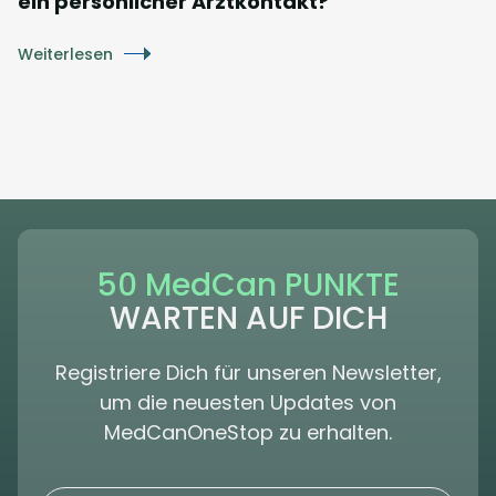
ein persönlicher Arztkontakt?
Weiterlesen
50 MedCan PUNKTE
WARTEN AUF DICH
Registriere Dich für unseren Newsletter,
um die neuesten Updates von
MedCanOneStop zu erhalten.