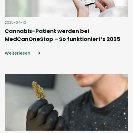
2025-04-10
Cannabis-Patient werden bei
MedCanOneStop – So funktioniert’s 2025
Weiterlesen