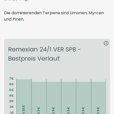
Die dominierenden Terpene sind Limonen, Myrcen
und Pinen.
i
Remexian 24/1 VER SPB -
Bestpreis Verlauf: