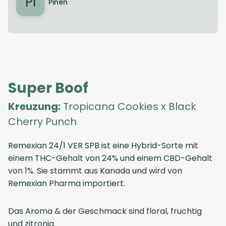
PI
Pinen
Super Boof
Kreuzung:
Tropicana Cookies x Black
Cherry Punch
Remexian 24/1 VER SPB ist eine Hybrid-Sorte mit
einem THC-Gehalt von 24% und einem CBD-Gehalt
von 1%. Sie stammt aus Kanada und wird von
Remexian Pharma importiert.
Das Aroma & der Geschmack sind floral, fruchtig
und zitronig.