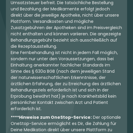
Umsatzsteuer befreit. Die tatsächliche Bestellung
und Bezahlung der Medikamente erfolgt jedoch
direkt über die jeweilige Apotheke, nicht über unsere
Plattform. Versandkosten und mögliche
Zusatzgebühren der Apotheken sind im Preisvergleich
nicht enthalten und können variieren. Die angezeigte
Behandlungsgebühr bezieht sich ausschließlich auf
die Rezeptausstellung.
Eine Fernbehandlung ist nicht in jedem Fall möglich,
sondern nur unter den Voraussetzungen, dass bei
Einhaltung anerkannter fachlicher Standards im
Sinne des § 630a BGB (nach dem jeweiligen Stand
der naturwissenschaftlichen Erkenntnisse, der
ärztlichen Erfahrung, der zu Erreichung des ärztlichen
Behandlungsziels erforderlich ist und sich in der
Erprobung bewährt hat) je nach Krankheitsbild kein
persönlicher Kontakt zwischen Arzt und Patient
erforderlich ist.
****Hinweise zum OneStop-Service:
Der optionale
OneStop-Service ermöglicht es Dir, die Zahlung für
Deine Medikation direkt über unsere Plattform zu