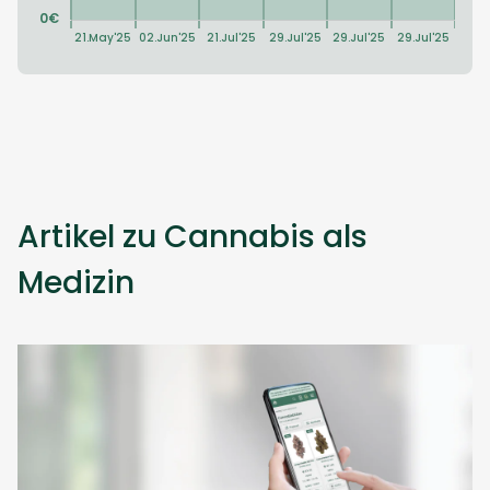
Artikel zu Cannabis als
Medizin