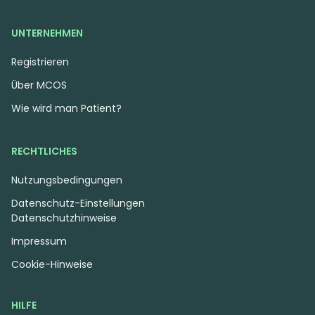
UNTERNEHMEN
Registrieren
Über MCOS
Wie wird man Patient?
RECHTLICHES
Nutzungsbedingungen
Datenschutz-Einstellungen
Datenschutzhinweise
Impressum
Cookie-Hinweise
HILFE