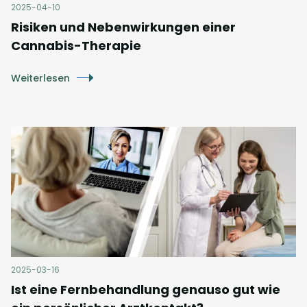
2025-04-10
Risiken und Nebenwirkungen einer
Cannabis-Therapie
Weiterlesen
2025-03-16
Ist eine Fernbehandlung genauso gut wie