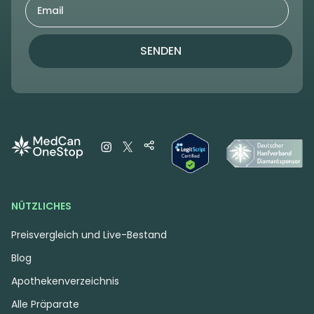
SENDEN
NÜTZLICHES
Preisvergleich und Live-Bestand
Blog
Apothekenverzeichnis
Alle Präparate