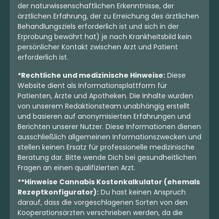
der naturwissenschaftlichen Erkenntnisse, der
ärztlichen Erfahrung, der zu Erreichung des ärztlichen
Behandlungsziels erforderlich ist und sich in der
Erprobung bewährt hat) je nach Krankheitsbild kein
persönlicher Kontakt zwischen Arzt und Patient
erforderlich ist.
*Rechtliche und medizinische Hinweise:
Diese
Website dient als Informationsplattform für
Patienten, Ärzte und Apotheken. Die Inhalte wurden
von unserem Redaktionsteam unabhängig erstellt
und basieren auf anonymisierten Erfahrungen und
Berichten unserer Nutzer. Diese Informationen dienen
ausschließlich allgemeinen Informationszwecken und
stellen keinen Ersatz für professionelle medizinische
Beratung dar. Bitte wende Dich bei gesundheitlichen
Fragen an einen qualifizierten Arzt.
**Hinweise Cannabis Kostenkalkulator (ehemals
Rezeptkonfigurator):
Du hast keinen Anspruch
darauf, dass die vorgeschlagenen Sorten von den
Kooperationsärzten verschrieben werden, da die