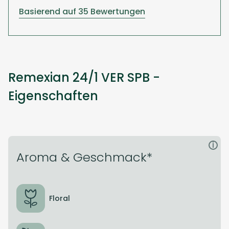
Basierend auf 35 Bewertungen
Remexian 24/1 VER SPB -
Eigenschaften
i
Aroma & Geschmack*
Floral