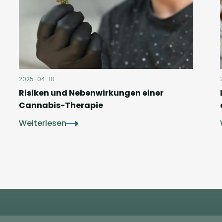
2025-04-10
Risiken und Nebenwirkungen einer
Cannabis-Therapie
Weiterlesen