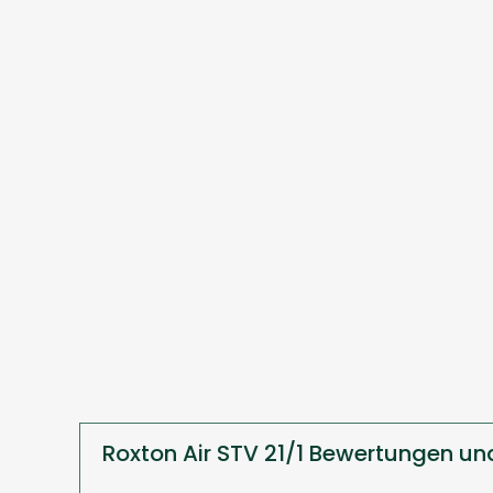
Roxton Air STV 21/1 Bewertungen un