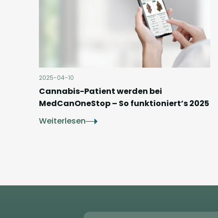
2025-04-10
Cannabis-Patient werden bei
MedCanOneStop – So funktioniert’s 2025
Weiterlesen