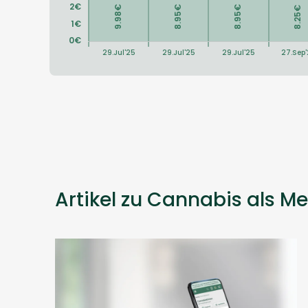
Artikel zu Cannabis als Me