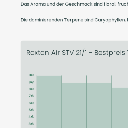
Das Aroma und der Geschmack sind floral, fruch
Die dominierenden Terpene sind Caryophyllen, 
Roxton Air STV 21/1 - Bestpreis 