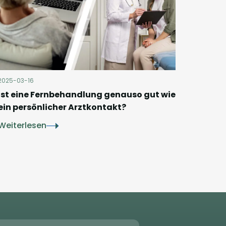
2025-03-16
Ist eine Fernbehandlung genauso gut wie
ein persönlicher Arztkontakt?
Weiterlesen