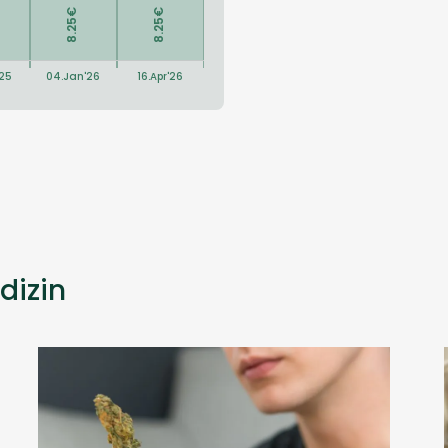
dizin