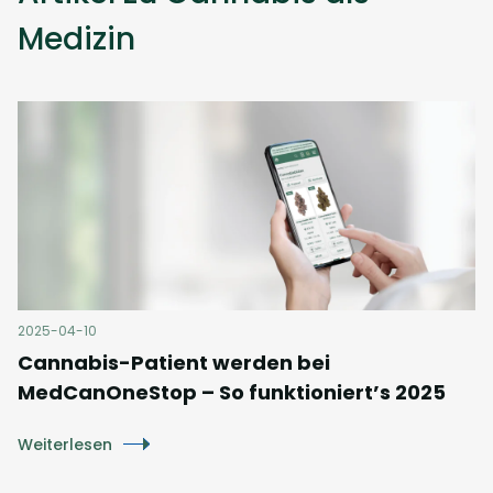
Medizin
2025-04-10
Cannabis-Patient werden bei
MedCanOneStop – So funktioniert’s 2025
Weiterlesen