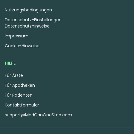
Nutzungsbedingungen
Datenschutz-Einstellungen
Datenschutzhinweise
Impressum
Cookie-Hinweise
HILFE
Für Ärzte
Für Apotheken
Für Patienten
Kontaktformular
support@MedCanOneStop.com