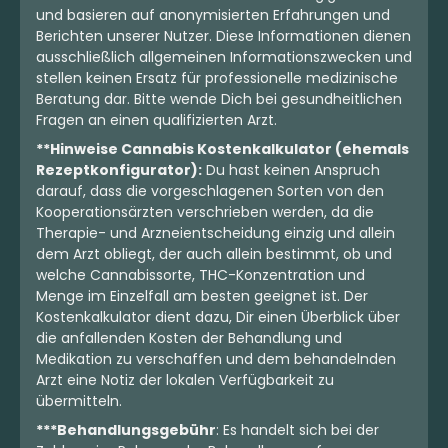
und basieren auf anonymisierten Erfahrungen und
Berichten unserer Nutzer. Diese Informationen dienen
ausschließlich allgemeinen Informationszwecken und
stellen keinen Ersatz für professionelle medizinische
Beratung dar. Bitte wende Dich bei gesundheitlichen
Fragen an einen qualifizierten Arzt.
**Hinweise Cannabis Kostenkalkulator (ehemals
Rezeptkonfigurator):
Du hast keinen Anspruch
darauf, dass die vorgeschlagenen Sorten von den
Kooperationsärzten verschrieben werden, da die
Therapie- und Arzneientscheidung einzig und allein
dem Arzt obliegt, der auch allein bestimmt, ob und
welche Cannabissorte, THC-Konzentration und
Menge im Einzelfall am besten geeignet ist. Der
Kostenkalkulator dient dazu, Dir einen Überblick über
die anfallenden Kosten der Behandlung und
Medikation zu verschaffen und dem behandelnden
Arzt eine Notiz der lokalen Verfügbarkeit zu
übermitteln.
***Behandlungsgebühr
: Es handelt sich bei der