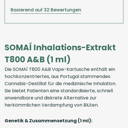
Basierend auf 32 Bewertungen
SOMAÍ Inhalations-Extrakt
T800 A&B (1 ml)
Die SOMAÍ T800 A&B Vape-Kartusche enthält ein
hochkonzentriertes, aus Portugal stammendes
Cannabis-Destillat für die medizinische Inhalation.
Sie bietet Patienten eine standardisierte, schnell
anwendbare und diskrete Alternative zur
herkömmlichen Verdampfung von Blüten.
Genetik & Zusammensetzung (1 ml):