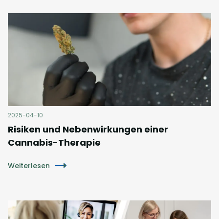
2025-04-10
Risiken und Nebenwirkungen einer
Cannabis-Therapie
Weiterlesen