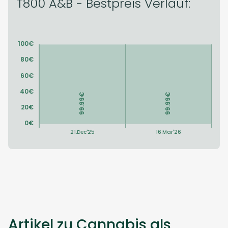
T800 A&B - Bestpreis Verlauf:
Artikel zu Cannabis als