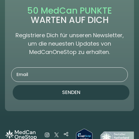
50 MedCan PUNKTE
WARTEN AUF DICH
Registriere Dich für unseren Newsletter,
um die neuesten Updates von
MedCanOneStop zu erhalten.
SENDEN