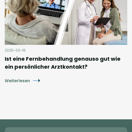
2025-03-16
Ist eine Fernbehandlung genauso gut wie
ein persönlicher Arztkontakt?
Weiterlesen