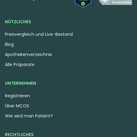
NÜTZLICHES
Preisvergleich und Live-Bestand
Blog
Apothekenverzeichnis
Alle Präparate
UNTERNEHMEN
Registrieren
Über MCOS
Wie wird man Patient?
RECHTLICHES