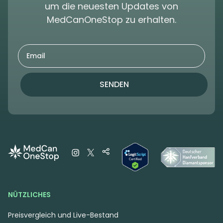
um die neuesten Updates von
MedCanOneStop zu erhalten.
SENDEN
NÜTZLICHES
Preisvergleich und Live-Bestand