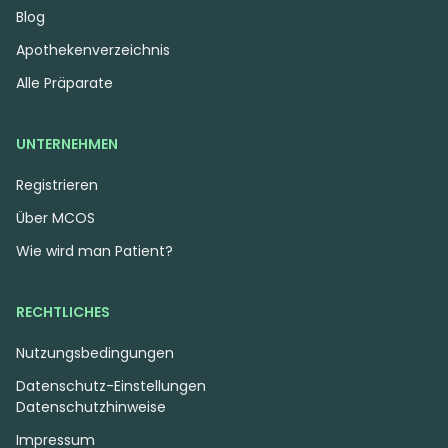
Blog
Apothekenverzeichnis
Alle Präparate
UNTERNEHMEN
Registrieren
Über MCOS
Wie wird man Patient?
RECHTLICHES
Nutzungsbedingungen
Datenschutz-Einstellungen
Datenschutzhinweise
Impressum