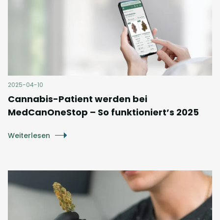
2025-04-10
Cannabis-Patient werden bei
MedCanOneStop – So funktioniert’s 2025
Weiterlesen