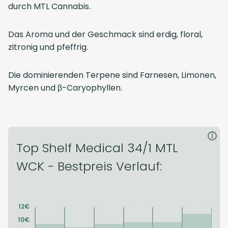
durch MTL Cannabis.
Das Aroma und der Geschmack sind erdig, floral,
zitronig und pfeffrig.
Die dominierenden Terpene sind Farnesen, Limonen,
Myrcen und β-Caryophyllen.
i
Top Shelf Medical 34/1 MTL
WCK - Bestpreis Verlauf: