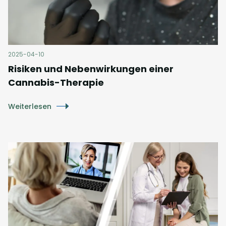
2025-04-10
Risiken und Nebenwirkungen einer
Cannabis-Therapie
Weiterlesen