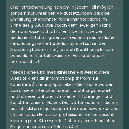
Eine Fernbehandlung ist nicht in jedem Fall möglich,
sondern nur unter den Voraussetzungen, dass bei
Einhaltung anerkannter fachlicher Standards im
Sinne des § 630a BGB (nach dem jeweiligen Stand
der naturwissenschaftlichen Erkenntnisse, der
ärztlichen Erfahrung, der zu Erreichung des ärztlichen
Behandlungsziels erforderlich ist und sich in der
Erprobung bewährt hat) je nach Krankheitsbild kein
persönlicher Kontakt zwischen Arzt und Patient
erforderlich ist.
*Rechtliche und medizinische Hinweise:
Diese
Website dient als Informationsplattform für
Patienten, Ärzte und Apotheken. Die Inhalte wurden
von unserem Redaktionsteam unabhängig erstellt
und basieren auf anonymisierten Erfahrungen und
Berichten unserer Nutzer. Diese Informationen dienen
ausschließlich allgemeinen Informationszwecken und
stellen keinen Ersatz für professionelle medizinische
Beratung dar. Bitte wende Dich bei gesundheitlichen
Fragen an einen qualifizierten Arzt.