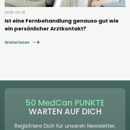
2025-03-16
Ist eine Fernbehandlung genauso gut wie
ein persönlicher Arztkontakt?
Weiterlesen
50 MedCan PUNKTE
WARTEN AUF DICH
Registriere Dich für unseren Newsletter,