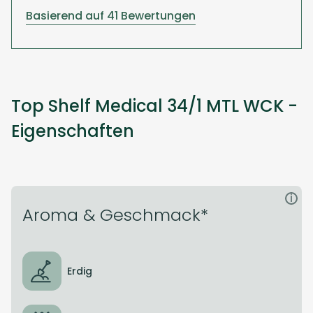
Basierend auf 41 Bewertungen
Top Shelf Medical 34/1 MTL WCK -
Eigenschaften
i
Aroma & Geschmack*
Erdig