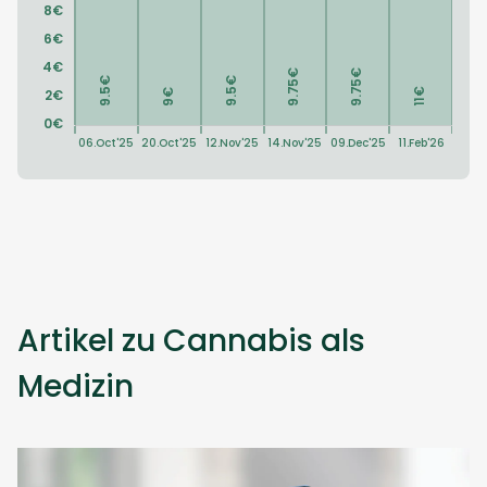
Artikel zu Cannabis als
Medizin