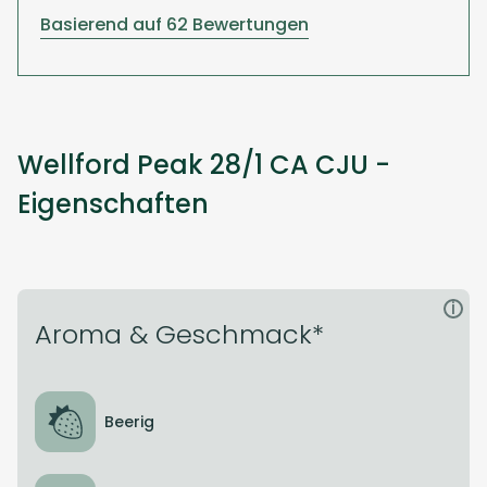
Basierend auf 62 Bewertungen
Wellford Peak 28/1 CA CJU -
Eigenschaften
i
Aroma & Geschmack*
Beerig