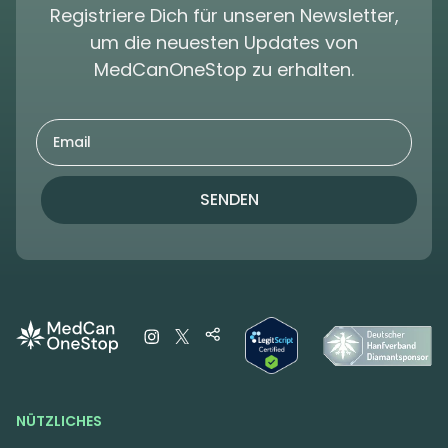
Registriere Dich für unseren Newsletter,
um die neuesten Updates von
MedCanOneStop zu erhalten.
SENDEN
NÜTZLICHES