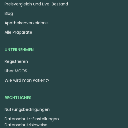
Preisvergleich und Live-Bestand
Blog
Apothekenverzeichnis
Alle Präparate
UNTERNEHMEN
Registrieren
Über MCOS
Wie wird man Patient?
RECHTLICHES
Nutzungsbedingungen
Datenschutz-Einstellungen
Datenschutzhinweise