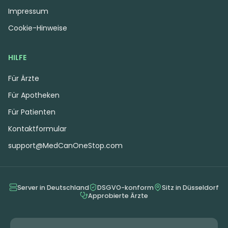
Impressum
Cookie-Hinweise
HILFE
Für Ärzte
Für Apotheken
Für Patienten
Kontaktformular
support@MedCanOneStop.com
Server in Deutschland
DSGVO-konform
Sitz in Düsseldorf
Approbierte Ärzte