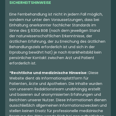
SICHERHEITSHINWEISE
Eine Fernbehandlung ist nicht in jedem Fall möglich,
sondern nur unter den Voraussetzungen, dass bei
Einhaltung anerkannter fachlicher Standards im
Sinne des § 630a BGB (nach dem jeweiligen Stand
der naturwissenschaftlichen Erkenntnisse, der
ärztlichen Erfahrung, der zu Erreichung des ärztlichen
Behandlungsziels erforderlich ist und sich in der
Erprobung bewährt hat) je nach Krankheitsbild kein
persönlicher Kontakt zwischen Arzt und Patient
erforderlich ist.
*Rechtliche und medizinische Hinweise:
Diese
Website dient als Informationsplattform für
Patienten, Ärzte und Apotheken. Die Inhalte wurden
von unserem Redaktionsteam unabhängig erstellt
und basieren auf anonymisierten Erfahrungen und
Berichten unserer Nutzer. Diese Informationen dienen
ausschließlich allgemeinen Informationszwecken und
stellen keinen Ersatz für professionelle medizinische