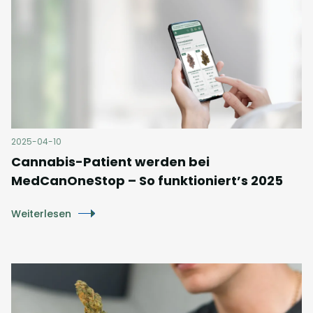
2025-04-10
Cannabis-Patient werden bei
MedCanOneStop – So funktioniert’s 2025
Weiterlesen