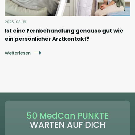
2025-03-16
Ist eine Fernbehandlung genauso gut wie
ein persönlicher Arztkontakt?
Weiterlesen
50 MedCan PUNKTE
WARTEN AUF DICH