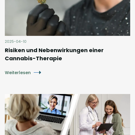
2025-04-10
Risiken und Nebenwirkungen einer
Cannabis-Therapie
Weiterlesen