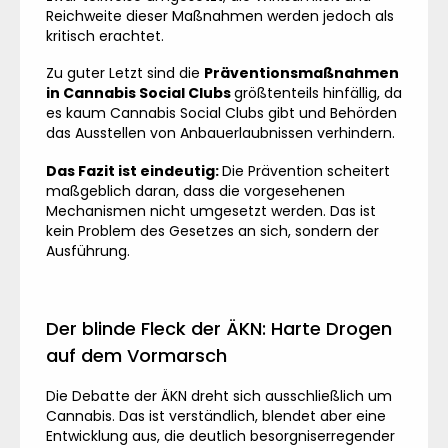
Reichweite dieser Maßnahmen werden jedoch als
kritisch erachtet.
Zu guter Letzt sind die
Präventionsmaßnahmen
in Cannabis Social Clubs
größtenteils hinfällig, da
es kaum Cannabis Social Clubs gibt und Behörden
das Ausstellen von Anbauerlaubnissen verhindern.
Das Fazit ist eindeutig:
Die Prävention scheitert
maßgeblich daran, dass die vorgesehenen
Mechanismen nicht umgesetzt werden. Das ist
kein Problem des Gesetzes an sich, sondern der
Ausführung.
Der blinde Fleck der ÄKN: Harte Drogen
auf dem Vormarsch
Die Debatte der ÄKN dreht sich ausschließlich um
Cannabis. Das ist verständlich, blendet aber eine
Entwicklung aus, die deutlich besorgniserregender