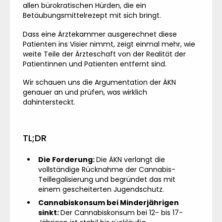
allen bürokratischen Hürden, die ein
Betäubungsmittelrezept mit sich bringt.
Dass eine Ärztekammer ausgerechnet diese
Patienten ins Visier nimmt, zeigt einmal mehr, wie
weite Teile der Ärzteschaft von der Realität der
Patientinnen und Patienten entfernt sind.
Wir schauen uns die Argumentation der ÄKN
genauer an und prüfen, was wirklich
dahintersteckt.
TL;DR
Die Forderung:
Die ÄKN verlangt die
vollständige Rücknahme der Cannabis-
Teillegalisierung und begründet das mit
einem gescheiterten Jugendschutz.
Cannabiskonsum bei Minderjährigen
sinkt:
Der Cannabiskonsum bei 12- bis 17-