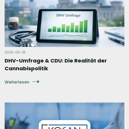
2026-05-18
DHV-Umfrage & CDU: Die Realität der
Cannabispolitik
Weiterlesen