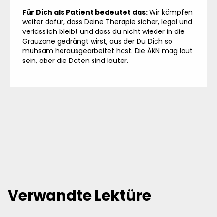
Für Dich als Patient bedeutet das:
Wir kämpfen
weiter dafür, dass Deine Therapie sicher, legal und
verlässlich bleibt und dass du nicht wieder in die
Grauzone gedrängt wirst, aus der Du Dich so
mühsam herausgearbeitet hast. Die ÄKN mag laut
sein, aber die Daten sind lauter.
Verwandte Lektüre