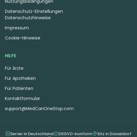
Nutzungsbedingungen
Datenschutz-Einstellungen
Datenschutzhinweise
Impressum
Cookie-Hinweise
HILFE
Für Ärzte
Für Apotheken
Für Patienten
Kontaktformular
support@MedCanOneStop.com
Server in Deutschland
DSGVO-konform
Sitz in Düsseldorf