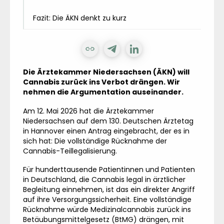
Fazit: Die ÄKN denkt zu kurz
Die Ärztekammer Niedersachsen (ÄKN) will
Cannabis zurück ins Verbot drängen. Wir
nehmen die Argumentation auseinander.
Am 12. Mai 2026 hat die Ärztekammer
Niedersachsen auf dem 130. Deutschen Ärztetag
in Hannover einen Antrag eingebracht, der es in
sich hat: Die vollständige Rücknahme der
Cannabis-Teillegalisierung.
Für hunderttausende Patientinnen und Patienten
in Deutschland, die Cannabis legal in ärztlicher
Begleitung einnehmen, ist das ein direkter Angriff
auf ihre Versorgungssicherheit. Eine vollständige
Rücknahme würde Medizinalcannabis zurück ins
Betäubungsmittelgesetz (BtMG) drängen, mit