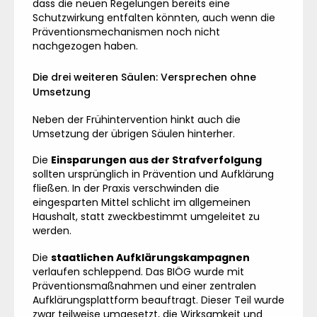
dass die neuen Regelungen bereits eine
Schutzwirkung entfalten könnten, auch wenn die
Präventionsmechanismen noch nicht
nachgezogen haben.
Die drei weiteren Säulen: Versprechen ohne
Umsetzung
Neben der Frühintervention hinkt auch die
Umsetzung der übrigen Säulen hinterher.
Die
Einsparungen aus der Strafverfolgung
sollten ursprünglich in Prävention und Aufklärung
fließen. In der Praxis verschwinden die
eingesparten Mittel schlicht im allgemeinen
Haushalt, statt zweckbestimmt umgeleitet zu
werden.
Die
staatlichen Aufklärungskampagnen
verlaufen schleppend. Das BIÖG wurde mit
Präventionsmaßnahmen und einer zentralen
Aufklärungsplattform beauftragt. Dieser Teil wurde
zwar teilweise umgesetzt, die Wirksamkeit und