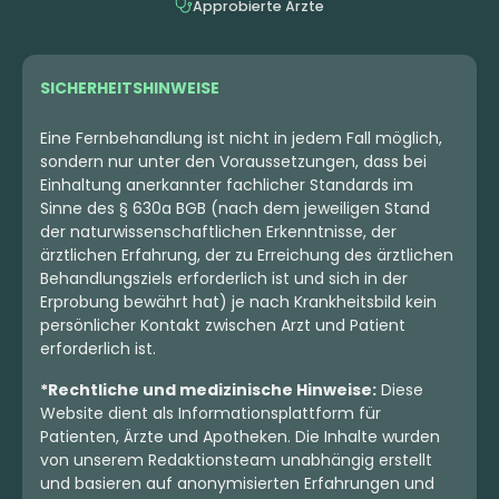
Approbierte Ärzte
SICHERHEITSHINWEISE
Eine Fernbehandlung ist nicht in jedem Fall möglich,
sondern nur unter den Voraussetzungen, dass bei
Einhaltung anerkannter fachlicher Standards im
Sinne des § 630a BGB (nach dem jeweiligen Stand
der naturwissenschaftlichen Erkenntnisse, der
ärztlichen Erfahrung, der zu Erreichung des ärztlichen
Behandlungsziels erforderlich ist und sich in der
Erprobung bewährt hat) je nach Krankheitsbild kein
persönlicher Kontakt zwischen Arzt und Patient
erforderlich ist.
*Rechtliche und medizinische Hinweise:
Diese
Website dient als Informationsplattform für
Patienten, Ärzte und Apotheken. Die Inhalte wurden
von unserem Redaktionsteam unabhängig erstellt
und basieren auf anonymisierten Erfahrungen und