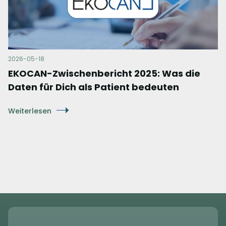
2026-05-18
EKOCAN-Zwischenbericht 2025: Was die
Daten für Dich als Patient bedeuten
Weiterlesen