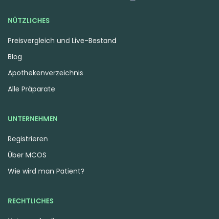
NÜTZLICHES
Preisvergleich und Live-Bestand
Blog
Apothekenverzeichnis
Alle Präparate
UNTERNEHMEN
Registrieren
Über MCOS
Wie wird man Patient?
RECHTLICHES