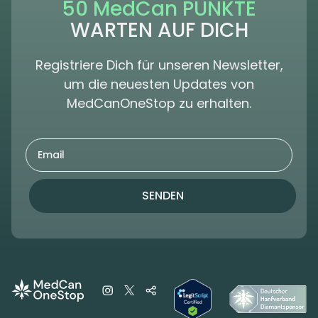
50 MedCan PUNKTE
WARTEN AUF DICH
Registriere Dich für unseren Newsletter,
um die neuesten Updates von
MedCanOneStop zu erhalten.
SENDEN