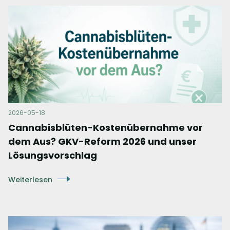
2026-05-18
Cannabisblüten-Kostenübernahme vor
dem Aus? GKV-Reform 2026 und unser
Lösungsvorschlag
Weiterlesen