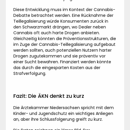
Diese Entwicklung muss im Kontext der Cannabis-
Debatte betrachtet werden. Eine Rücknahme der
Teillegalisierung würde Konsumenten zurück in
den Schwarzmarkt drängen, wo Dealer neben
Cannabis oft auch harte Drogen anbieten.
Gleichzeitig könnten die Präventionsstrukturen, die
im Zuge der Cannabis-Teillegalisierung aufgebaut
werden sollten, auch potenziellen Nutzern harter
Drogen zugutekommen und sie präventiv vor
einer Sucht bewahren. Finanziert werden könnte
das durch die eingesparten Kosten aus der
Strafverfolgung.
Fazit: Die ÄKN denkt zu kurz
Die Ärztekammer Niedersachsen spricht mit dem
Kinder- und Jugendschutz ein wichtiges Anliegen
an, aber ihre Schlussfolgerung greift zu kurz.