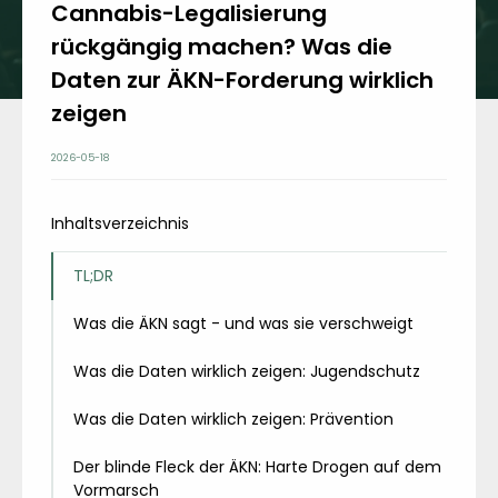
Cannabis-Legalisierung
rückgängig machen? Was die
Daten zur ÄKN-Forderung wirklich
zeigen
2026-05-18
Inhaltsverzeichnis
TL;DR
Was die ÄKN sagt - und was sie verschweigt
Was die Daten wirklich zeigen: Jugendschutz
Was die Daten wirklich zeigen: Prävention
Der blinde Fleck der ÄKN: Harte Drogen auf dem
Vormarsch