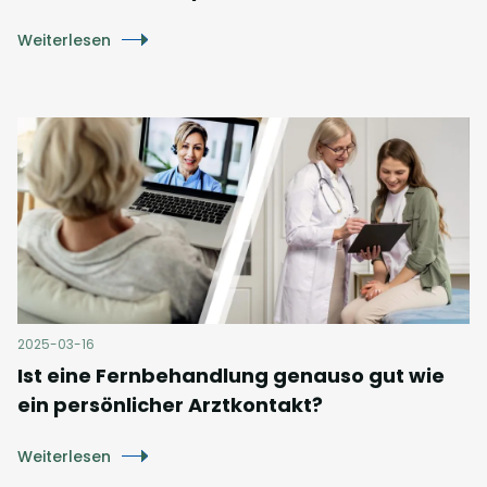
Weiterlesen
2025-03-16
Ist eine Fernbehandlung genauso gut wie
ein persönlicher Arztkontakt?
Weiterlesen