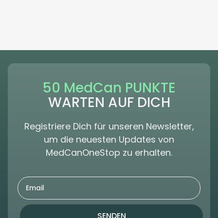
50 MedCan PUNKTE
WARTEN AUF DICH
Registriere Dich für unseren Newsletter,
um die neuesten Updates von
MedCanOneStop zu erhalten.
SENDEN