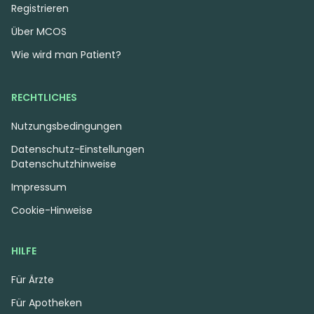
Registrieren
Über MCOS
Wie wird man Patient?
RECHTLICHES
Nutzungsbedingungen
Datenschutz-Einstellungen
Datenschutzhinweise
Impressum
Cookie-Hinweise
HILFE
Für Ärzte
Für Apotheken