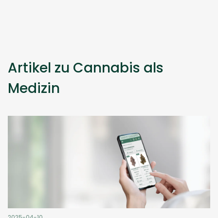
Artikel zu Cannabis als
Medizin
2025-04-10