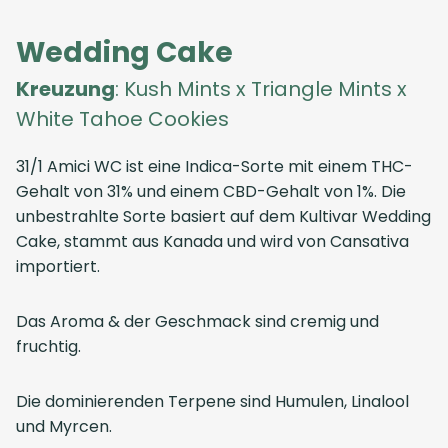
Wedding Cake
Kreuzung
: Kush Mints x Triangle Mints x
White Tahoe Cookies
31/1 Amici WC ist eine Indica-Sorte mit einem THC-
Gehalt von 31% und einem CBD-Gehalt von 1%. Die
unbestrahlte Sorte basiert auf dem Kultivar Wedding
Cake, stammt aus Kanada und wird von Cansativa
importiert.
Das Aroma & der Geschmack sind cremig und
fruchtig.
Die dominierenden Terpene sind Humulen, Linalool
und Myrcen.