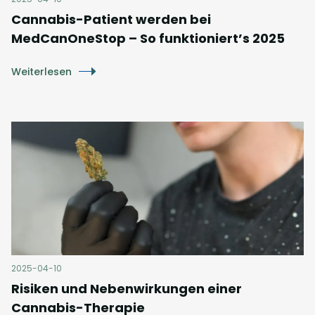
Cannabis-Patient werden bei
MedCanOneStop – So funktioniert’s 2025
Weiterlesen
2025-04-10
Risiken und Nebenwirkungen einer
Cannabis-Therapie