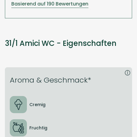
Basierend auf 190 Bewertungen
31/1 Amici WC - Eigenschaften
i
Aroma & Geschmack*
Cremig
Fruchtig