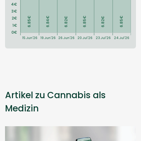
Artikel zu Cannabis als
Medizin