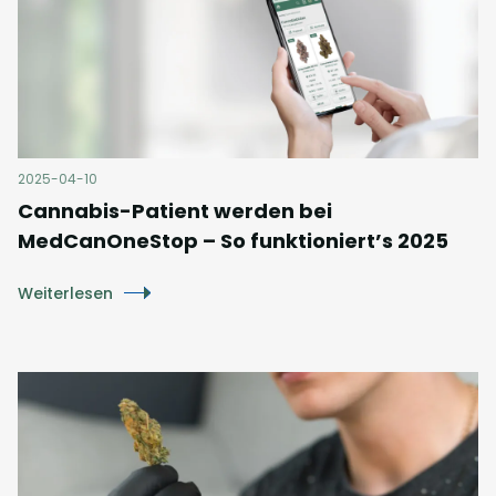
2025-04-10
Cannabis-Patient werden bei
MedCanOneStop – So funktioniert’s 2025
Weiterlesen