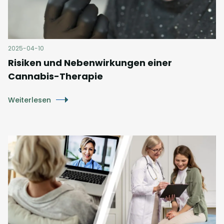
2025-04-10
Risiken und Nebenwirkungen einer
Cannabis-Therapie
Weiterlesen