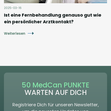
2025-03-16
Ist eine Fernbehandlung genauso gut wie
ein persönlicher Arztkontakt?
Weiterlesen
50 MedCan PUNKTE
WARTEN AUF DICH
Registriere Dich für unseren Newsletter,