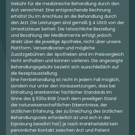
Gebühr für die medizinische Behandlung durch den
Arzt verrechnet. Eine entsprechende Rechnung
erhältst Du im Anschluss an die Behandlung durch
den Arzt. Die Leistungen sind gemäß § 4 UStG von der
Umsatzsteuer befreit. Die tatsächliche Bestellung
und Bezahlung der Medikamente erfolgt jedoch
direkt über die jeweilige Apotheke, nicht über unsere
Plattform. Versandkosten und mögliche
Zusatzgebühren der Apotheken sind im Preisvergleich
nicht enthalten und können variieren. Die angezeigte
Behandlungsgebühr bezieht sich ausschließlich auf
die Rezeptausstellung.
Eine Fernbehandlung ist nicht in jedem Fall möglich,
sondern nur unter den Voraussetzungen, dass bei
Einhaltung anerkannter fachlicher Standards im
Sinne des § 630a BGB (nach dem jeweiligen Stand
der naturwissenschaftlichen Erkenntnisse, der
ärztlichen Erfahrung, der zu Erreichung des ärztlichen
Behandlungsziels erforderlich ist und sich in der
Erprobung bewährt hat) je nach Krankheitsbild kein
persönlicher Kontakt zwischen Arzt und Patient