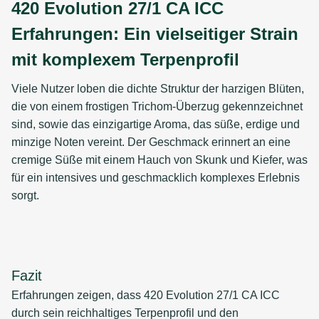
420 Evolution 27/1 CA ICC
Erfahrungen: Ein vielseitiger Strain
mit komplexem Terpenprofil
Viele Nutzer loben die dichte Struktur der harzigen Blüten,
die von einem frostigen Trichom-Überzug gekennzeichnet
sind, sowie das einzigartige Aroma, das süße, erdige und
minzige Noten vereint. Der Geschmack erinnert an eine
cremige Süße mit einem Hauch von Skunk und Kiefer, was
für ein intensives und geschmacklich komplexes Erlebnis
sorgt.
Fazit
Erfahrungen zeigen, dass 420 Evolution 27/1 CA ICC
durch sein reichhaltiges Terpenprofil und den