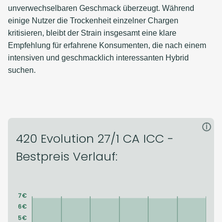
unverwechselbaren Geschmack überzeugt. Während
einige Nutzer die Trockenheit einzelner Chargen
kritisieren, bleibt der Strain insgesamt eine klare
Empfehlung für erfahrene Konsumenten, die nach einem
intensiven und geschmacklich interessanten Hybrid
suchen.
i
420 Evolution 27/1 CA ICC -
Bestpreis Verlauf: