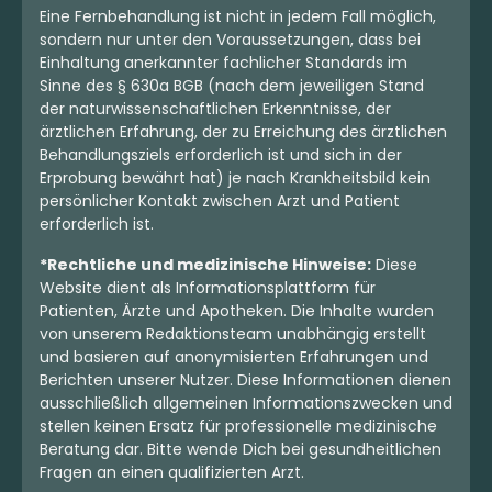
Eine Fernbehandlung ist nicht in jedem Fall möglich,
sondern nur unter den Voraussetzungen, dass bei
Einhaltung anerkannter fachlicher Standards im
Sinne des § 630a BGB (nach dem jeweiligen Stand
der naturwissenschaftlichen Erkenntnisse, der
ärztlichen Erfahrung, der zu Erreichung des ärztlichen
Behandlungsziels erforderlich ist und sich in der
Erprobung bewährt hat) je nach Krankheitsbild kein
persönlicher Kontakt zwischen Arzt und Patient
erforderlich ist.
*Rechtliche und medizinische Hinweise:
Diese
Website dient als Informationsplattform für
Patienten, Ärzte und Apotheken. Die Inhalte wurden
von unserem Redaktionsteam unabhängig erstellt
und basieren auf anonymisierten Erfahrungen und
Berichten unserer Nutzer. Diese Informationen dienen
ausschließlich allgemeinen Informationszwecken und
stellen keinen Ersatz für professionelle medizinische
Beratung dar. Bitte wende Dich bei gesundheitlichen
Fragen an einen qualifizierten Arzt.