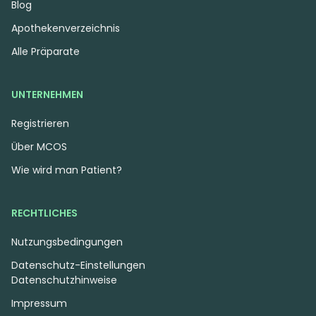
Blog
Apothekenverzeichnis
Alle Präparate
UNTERNEHMEN
Registrieren
Über MCOS
Wie wird man Patient?
RECHTLICHES
Nutzungsbedingungen
Datenschutz-Einstellungen
Datenschutzhinweise
Impressum