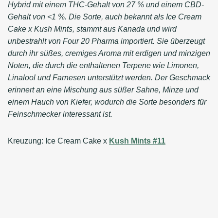
Hybrid mit einem THC-Gehalt von 27 % und einem CBD-
Gehalt von <1 %. Die Sorte, auch bekannt als Ice Cream
Cake x Kush Mints, stammt aus Kanada und wird
unbestrahlt von Four 20 Pharma importiert. Sie überzeugt
durch ihr süßes, cremiges Aroma mit erdigen und minzigen
Noten, die durch die enthaltenen Terpene wie Limonen,
Linalool und Farnesen unterstützt werden. Der Geschmack
erinnert an eine Mischung aus süßer Sahne, Minze und
einem Hauch von Kiefer, wodurch die Sorte besonders für
Feinschmecker interessant ist.
Kreuzung: Ice Cream Cake x
Kush Mints #11