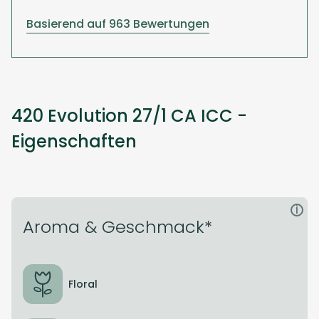
Basierend auf 963 Bewertungen
420 Evolution 27/1 CA ICC -
Eigenschaften
i
Aroma & Geschmack*
Floral