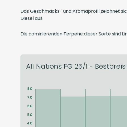
Das Geschmacks- und Aromaprofil zeichnet sich
Diesel aus.
Die dominierenden Terpene dieser Sorte sind Li
All Nations FG 25/1 - Bestpreis