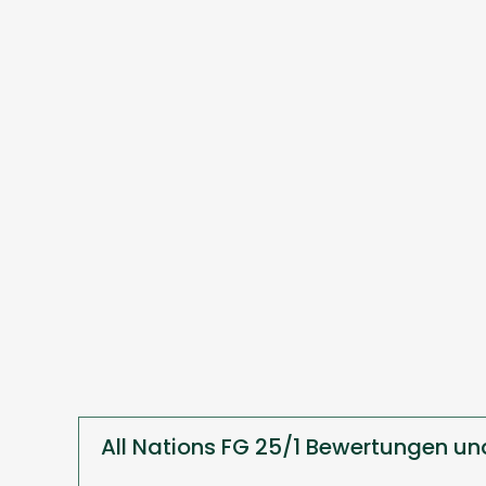
All Nations FG 25/1 Bewertungen un