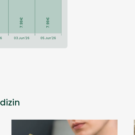
dizin