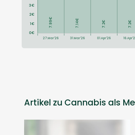
Artikel zu Cannabis als Me