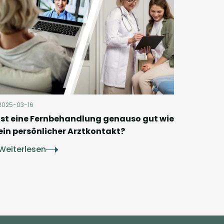
2025-03-16
Ist eine Fernbehandlung genauso gut wie
ein persönlicher Arztkontakt?
Weiterlesen