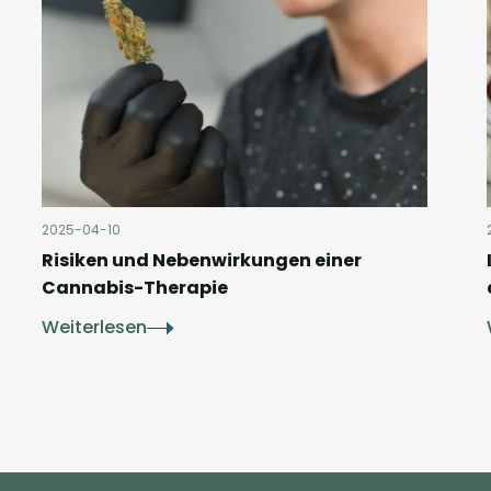
2025-04-10
Risiken und Nebenwirkungen einer
Cannabis-Therapie
Weiterlesen