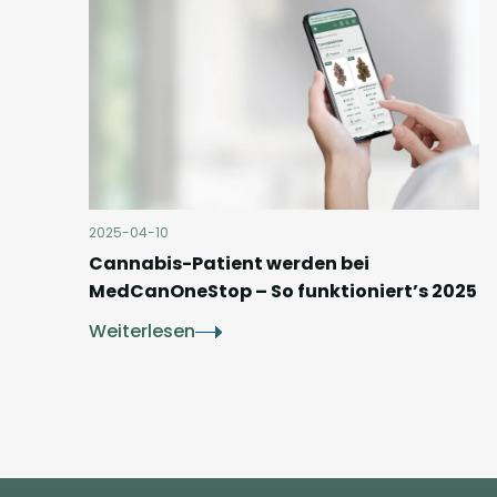
2025-04-10
Cannabis-Patient werden bei
MedCanOneStop – So funktioniert’s 2025
Weiterlesen