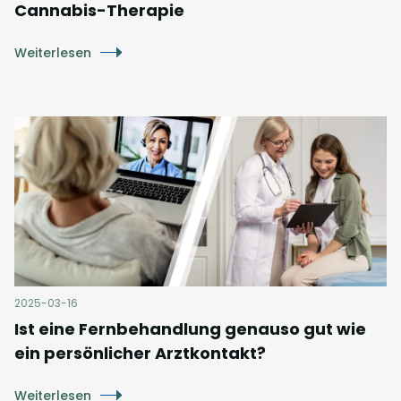
Cannabis-Therapie
Weiterlesen
2025-03-16
Ist eine Fernbehandlung genauso gut wie
ein persönlicher Arztkontakt?
Weiterlesen