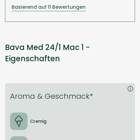
Basierend auf 11 Bewertungen
Bava Med 24/1 Mac 1 -
Eigenschaften
i
Aroma & Geschmack*
Cremig