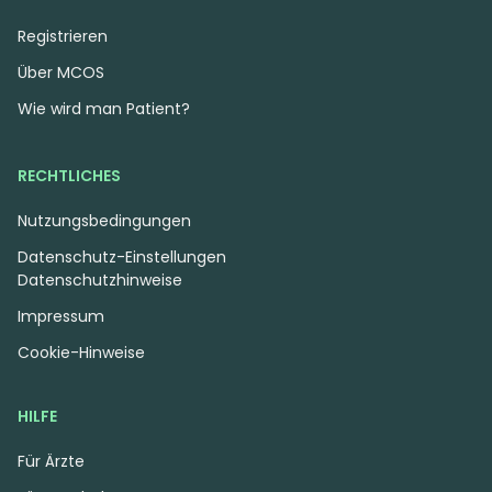
Registrieren
Über MCOS
Wie wird man Patient?
RECHTLICHES
Nutzungsbedingungen
Datenschutz-Einstellungen
Datenschutzhinweise
Impressum
Cookie-Hinweise
HILFE
Für Ärzte