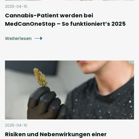
2025-04-10
Cannabis-Patient werden bei
MedCanOneStop – So funktioniert’s 2025
Weiterlesen
2025-04-10
Risiken und Nebenwirkungen einer