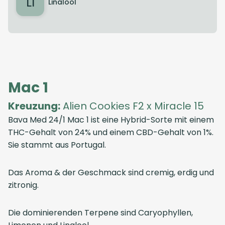
LI
Linalool
Mac 1
Kreuzung:
Alien Cookies F2 x Miracle 15
Bava Med 24/1 Mac 1 ist eine Hybrid-Sorte mit einem
THC-Gehalt von 24% und einem CBD-Gehalt von 1%.
Sie stammt aus Portugal.
Das Aroma & der Geschmack sind cremig, erdig und
zitronig.
Die dominierenden Terpene sind Caryophyllen,