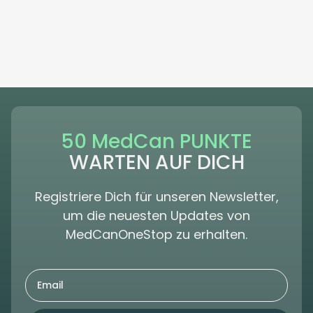
50 MedCan PUNKTE
WARTEN AUF DICH
Registriere Dich für unseren Newsletter,
um die neuesten Updates von
MedCanOneStop zu erhalten.