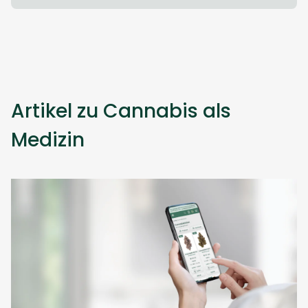
Artikel zu Cannabis als
Medizin