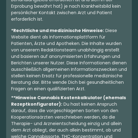
Erprobung bewährt hat) je nach Krankheitsbild kein
persönlicher Kontakt zwischen Arzt und Patient
erforderlich ist.
*Rechtliche und medizinische Hinweise:
Diese
Website dient als Informationsplattform für
Patienten, Ärzte und Apotheken. Die Inhalte wurden
von unserem Redaktionsteam unabhängig erstellt
und basieren auf anonymisierten Erfahrungen und
Berichten unserer Nutzer. Diese Informationen dienen
ausschließlich allgemeinen Informationszwecken und
stellen keinen Ersatz für professionelle medizinische
Beratung dar. Bitte wende Dich bei gesundheitlichen
Fragen an einen qualifizierten Arzt.
**Hinweise Cannabis Kostenkalkulator (ehemals
Rezeptkonfigurator):
Du hast keinen Anspruch
darauf, dass die vorgeschlagenen Sorten von den
Kooperationsärzten verschrieben werden, da die
Therapie- und Arzneientscheidung einzig und allein
dem Arzt obliegt, der auch allein bestimmt, ob und
welche Cannabissorte, THC-Konzentration und