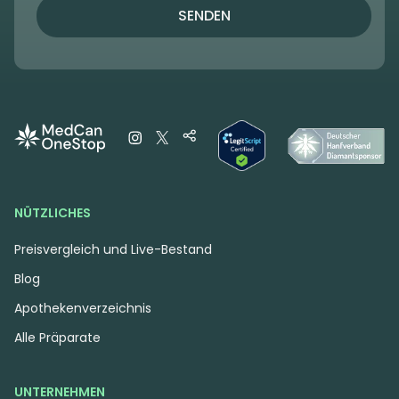
SENDEN
NÜTZLICHES
Preisvergleich und Live-Bestand
Blog
Apothekenverzeichnis
Alle Präparate
UNTERNEHMEN