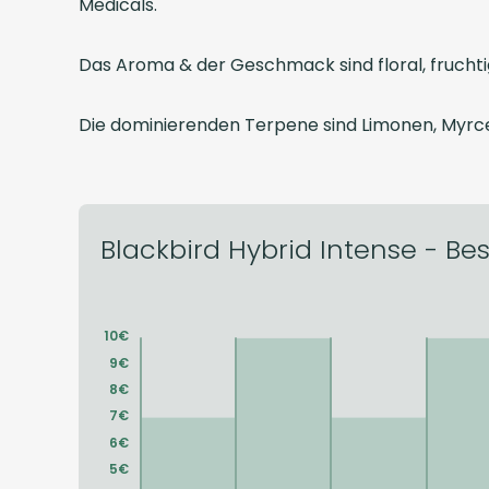
Medicals.
Das Aroma & der Geschmack sind floral, fruchti
Die dominierenden Terpene sind Limonen, Myrc
Blackbird Hybrid Intense - Bes