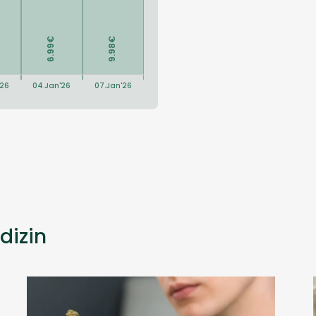
dizin