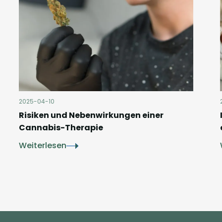
2025-04-10
Risiken und Nebenwirkungen einer
Cannabis-Therapie
Weiterlesen