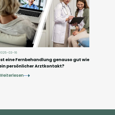
2025-03-16
Ist eine Fernbehandlung genauso gut wie
ein persönlicher Arztkontakt?
Weiterlesen