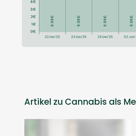
Artikel zu Cannabis als Me