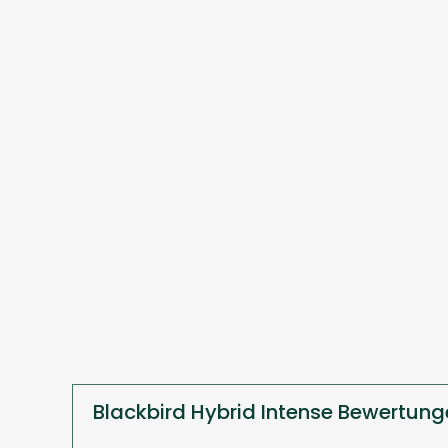
Blackbird Hybrid Intense Bewertun