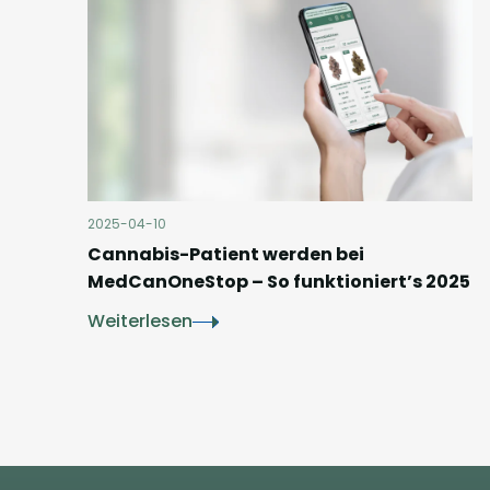
2025-04-10
Cannabis-Patient werden bei
MedCanOneStop – So funktioniert’s 2025
Weiterlesen