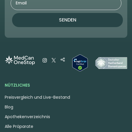
SENDEN
NÜTZLICHES
Preisvergleich und Live-Bestand
Blog
Apothekenverzeichnis
Alle Präparate