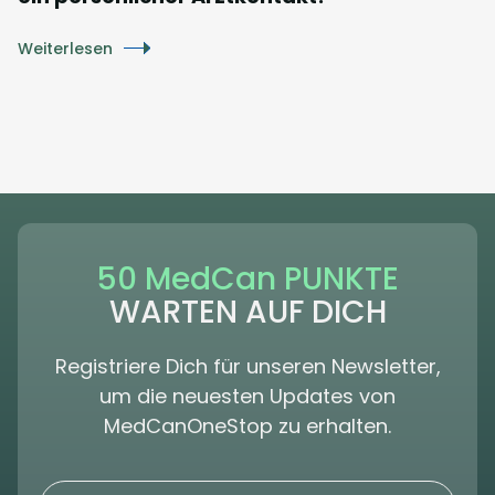
Weiterlesen
50 MedCan PUNKTE
WARTEN AUF DICH
Registriere Dich für unseren Newsletter,
um die neuesten Updates von
MedCanOneStop zu erhalten.