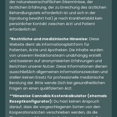
der naturwissenschaftlichen Erkenntnisse, der
ärztlichen Erfahrung, der zu Erreichung des ärztlichen
Behandlungsziels erforderlich ist und sich in der
Erprobung bewährt hat) je nach Krankheitsbild kein
persönlicher Kontakt zwischen Arzt und Patient
erforderlich ist.
*Rechtliche und medizinische Hinweise:
Diese
Website dient als Informationsplattform für
Patienten, Ärzte und Apotheken. Die Inhalte wurden
von unserem Redaktionsteam unabhängig erstellt
und basieren auf anonymisierten Erfahrungen und
Berichten unserer Nutzer. Diese Informationen dienen
ausschließlich allgemeinen Informationszwecken und
stellen keinen Ersatz für professionelle medizinische
Beratung dar. Bitte wende Dich bei gesundheitlichen
Fragen an einen qualifizierten Arzt.
**Hinweise Cannabis Kostenkalkulator (ehemals
Rezeptkonfigurator):
Du hast keinen Anspruch
darauf, dass die vorgeschlagenen Sorten von den
Kooperationsärzten verschrieben werden, da die