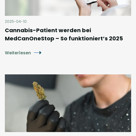
2025-04-10
Cannabis-Patient werden bei
MedCanOneStop – So funktioniert’s 2025
Weiterlesen