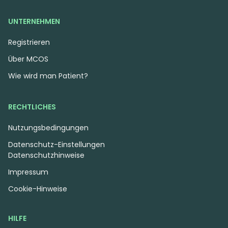
UNTERNEHMEN
Registrieren
Über MCOS
Wie wird man Patient?
RECHTLICHES
Nutzungsbedingungen
Datenschutz-Einstellungen
Datenschutzhinweise
Impressum
Cookie-Hinweise
HILFE