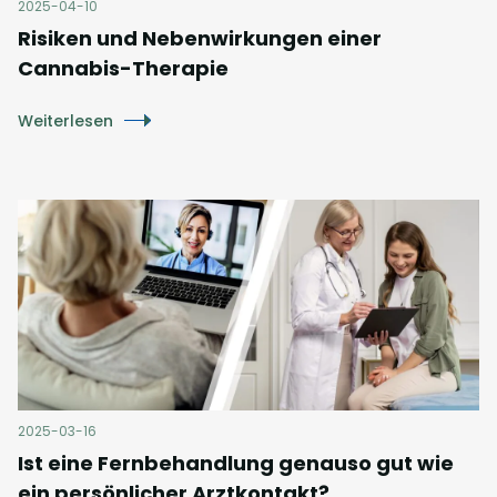
2025-04-10
Risiken und Nebenwirkungen einer
Cannabis-Therapie
Weiterlesen
2025-03-16
Ist eine Fernbehandlung genauso gut wie
ein persönlicher Arztkontakt?