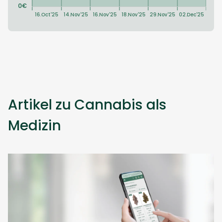
Artikel zu Cannabis als
Medizin