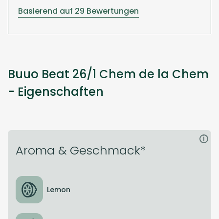
Basierend auf 29 Bewertungen
Buuo Beat 26/1 Chem de la Chem
- Eigenschaften
i
Aroma & Geschmack*
Lemon