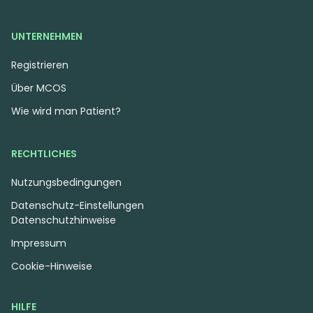
UNTERNEHMEN
Registrieren
Über MCOS
Wie wird man Patient?
RECHTLICHES
Nutzungsbedingungen
Datenschutz-Einstellungen
Datenschutzhinweise
Impressum
Cookie-Hinweise
HILFE