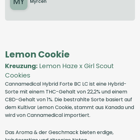
MY
Myrcen
Lemon Cookie
Kreuzung:
Lemon Haze x Girl Scout
Cookies
Cannamedical Hybrid Forte BC LC ist eine Hybrid-
Sorte mit einem THC-Gehalt von 22,2% und einem
CBD-Gehalt von 1%. Die bestrahlte Sorte basiert auf
dem Kultivar Lemon Cookie, stammt aus Kanada und
wird von Cannamedical importiert.
Das Aroma & der Geschmack bieten erdige,