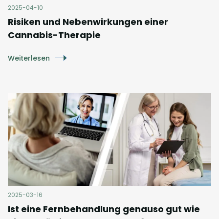
2025-04-10
Risiken und Nebenwirkungen einer
Cannabis-Therapie
Weiterlesen
2025-03-16
Ist eine Fernbehandlung genauso gut wie