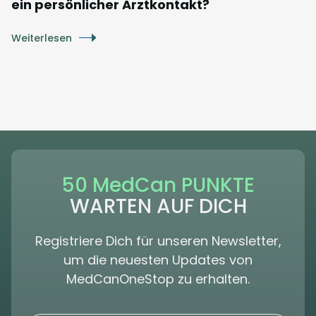
ein persönlicher Arztkontakt?
Weiterlesen
50 MedCan PUNKTE
WARTEN AUF DICH
Registriere Dich für unseren Newsletter,
um die neuesten Updates von
MedCanOneStop zu erhalten.