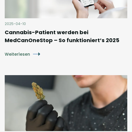
2025-04-10
Cannabis-Patient werden bei
MedCanOneStop – So funktioniert’s 2025
Weiterlesen