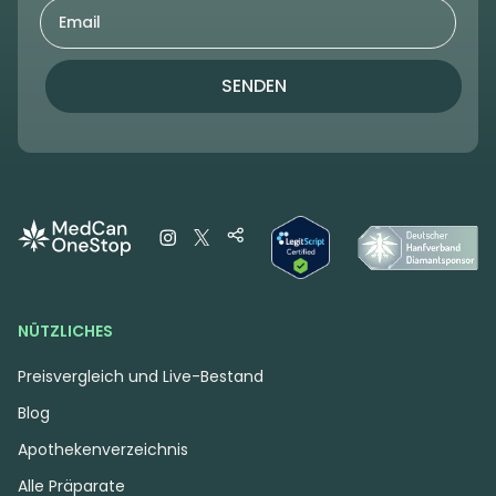
SENDEN
NÜTZLICHES
Preisvergleich und Live-Bestand
Blog
Apothekenverzeichnis
Alle Präparate