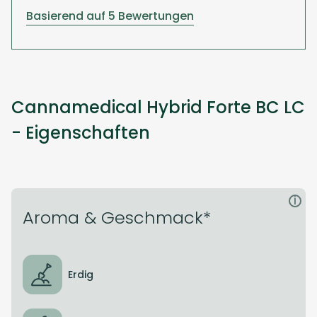
Basierend auf 5 Bewertungen
Cannamedical Hybrid Forte BC LC
- Eigenschaften
i
Aroma & Geschmack*
Erdig