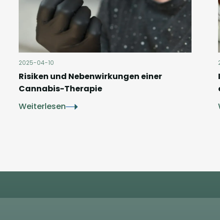
2025-04-10
Risiken und Nebenwirkungen einer
Cannabis-Therapie
Weiterlesen