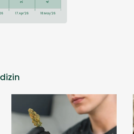
dizin