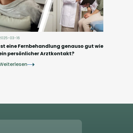
2025-03-16
Ist eine Fernbehandlung genauso gut wie
ein persönlicher Arztkontakt?
Weiterlesen