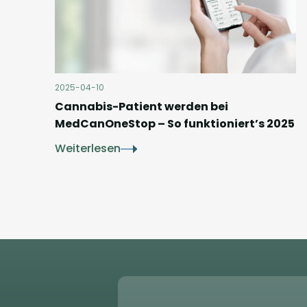
2025-04-10
Cannabis-Patient werden bei
MedCanOneStop – So funktioniert’s 2025
Weiterlesen