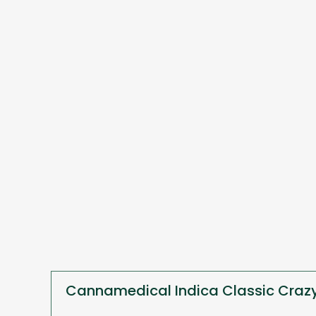
Cannamedical Indica Classic Craz