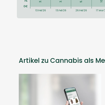
Artikel zu Cannabis als Me