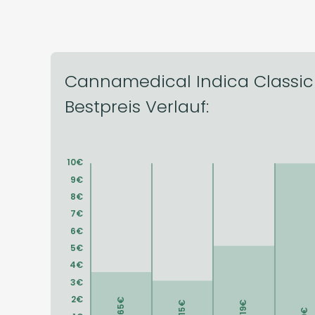
Cannamedical Indica Classic 
Bestpreis Verlauf: