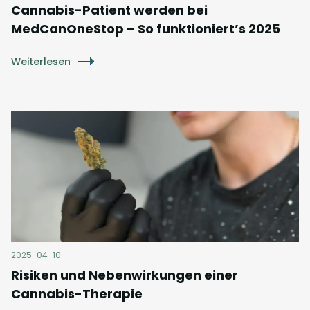
Cannabis-Patient werden bei
MedCanOneStop – So funktioniert’s 2025
Weiterlesen
2025-04-10
Risiken und Nebenwirkungen einer
Cannabis-Therapie