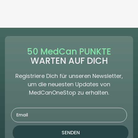
50 MedCan PUNKTE
WARTEN AUF DICH
Registriere Dich für unseren Newsletter,
um die neuesten Updates von
MedCanOneStop zu erhalten.
SENDEN