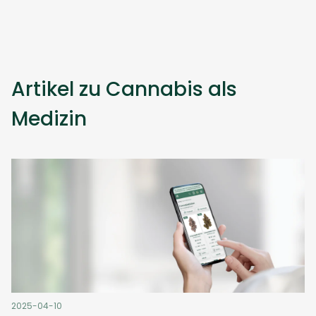
Artikel zu Cannabis als
Medizin
2025-04-10