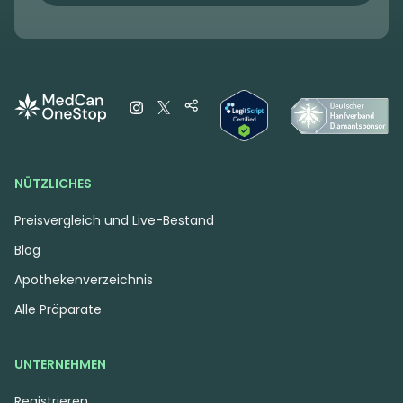
NÜTZLICHES
Preisvergleich und Live-Bestand
Blog
Apothekenverzeichnis
Alle Präparate
UNTERNEHMEN
Registrieren