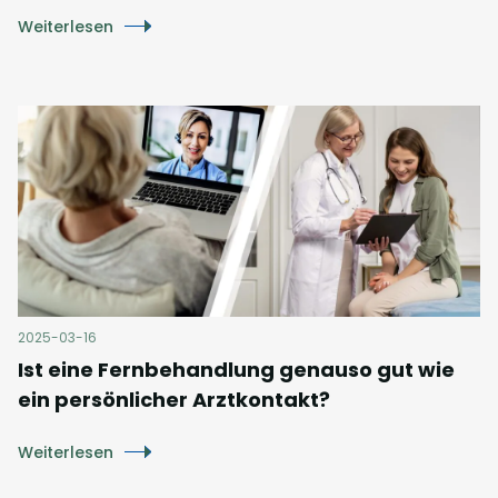
Weiterlesen
2025-03-16
Ist eine Fernbehandlung genauso gut wie
ein persönlicher Arztkontakt?
Weiterlesen