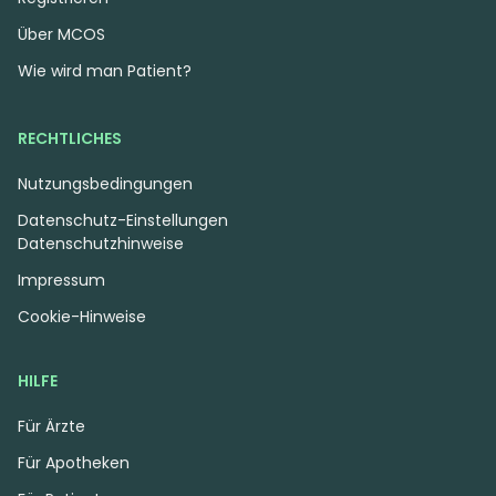
Über MCOS
Wie wird man Patient?
RECHTLICHES
Nutzungsbedingungen
Datenschutz-Einstellungen
Datenschutzhinweise
Impressum
Cookie-Hinweise
HILFE
Für Ärzte
Für Apotheken