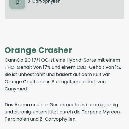
β
β-Caryophyllen
Orange Crasher
CannGo BC 17/1 OC ist eine Hybrid-Sorte mit einem
THC-Gehalt von 17% und einem CBD-Gehalt von 1%.
Sie ist unbestrahlt und basiert auf dem Kultivar
Orange Crasher aus Portugal, importiert von
Canymed.
Das Aroma und der Geschmack sind cremig, erdig
und zitronig, unterstützt durch die Terpene Myrcen,
Terpinolen und β-Caryophyllen.