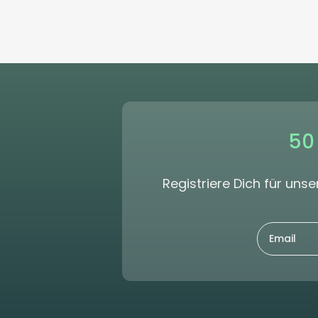
50
Registriere Dich für un