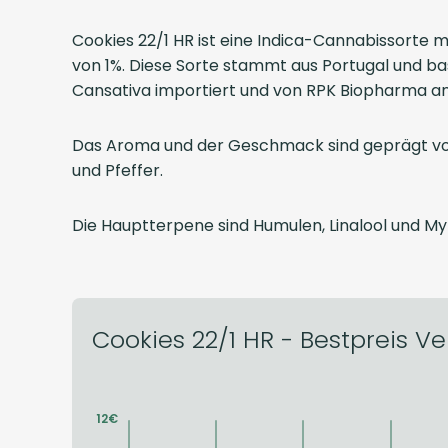
Cookies 22/1 HR ist eine Indica-Cannabissort
von 1%. Diese Sorte stammt aus Portugal und basi
Cansativa importiert und von RPK Biopharma ang
Das Aroma und der Geschmack sind geprägt von 
und Pfeffer.
Die Hauptterpene sind Humulen, Linalool und My
Cookies 22/1 HR - Bestpreis Ver