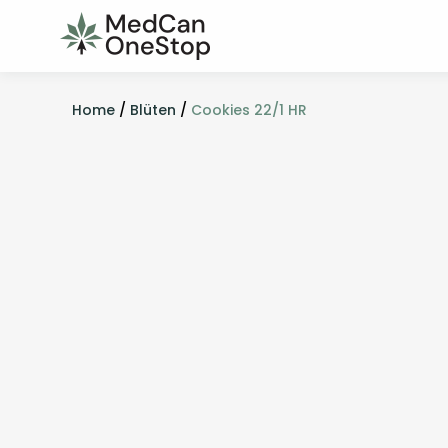
Home
/
Blüten
/
Cookies 22/1 HR