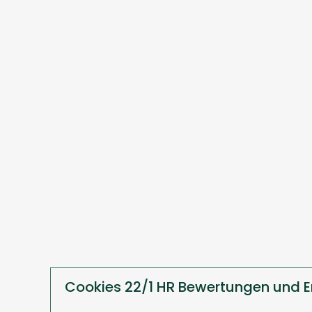
Cookies 22/1 HR Bewertungen und 