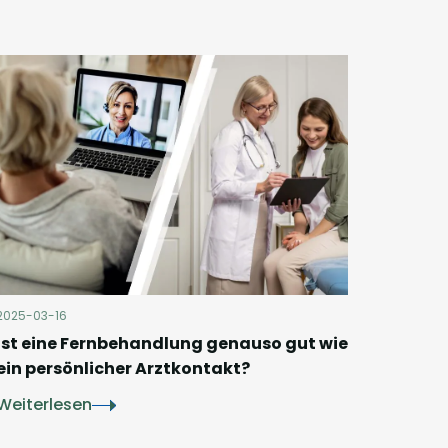
2025-03-16
Ist eine Fernbehandlung genauso gut wie
ein persönlicher Arztkontakt?
Weiterlesen