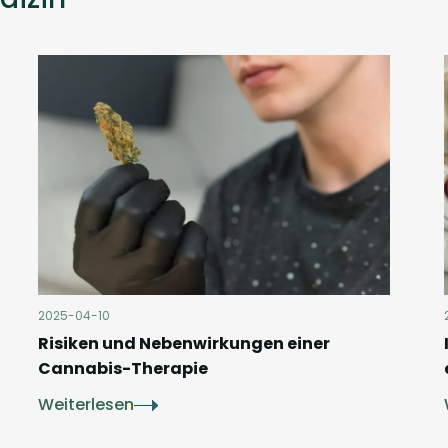
2025-04-10
Risiken und Nebenwirkungen einer
Cannabis-Therapie
Weiterlesen