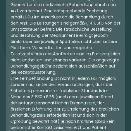
Gebühr für die medizinische Behandlung durch den
Arzt verrechnet. Eine entsprechende Rechnung
erhältst Du im Anschluss an die Behandlung durch
den Arzt. Die Leistungen sind gemäß § 4 UStG von der
Umsatzsteuer befreit. Die tatsächliche Bestellung
und Bezahlung der Medikamente erfolgt jedoch
direkt über die jeweilige Apotheke, nicht über unsere
Plattform. Versandkosten und mögliche
Zusatzgebühren der Apotheken sind im Preisvergleich
nicht enthalten und können variieren. Die angezeigte
Behandlungsgebühr bezieht sich ausschließlich auf
die Rezeptausstellung.
Eine Fernbehandlung ist nicht in jedem Fall möglich,
sondern nur unter den Voraussetzungen, dass bei
Einhaltung anerkannter fachlicher Standards im
Sinne des § 630a BGB (nach dem jeweiligen Stand
der naturwissenschaftlichen Erkenntnisse, der
ärztlichen Erfahrung, der zu Erreichung des ärztlichen
Behandlungsziels erforderlich ist und sich in der
Erprobung bewährt hat) je nach Krankheitsbild kein
persönlicher Kontakt zwischen Arzt und Patient