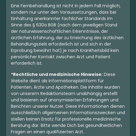
Eine Fernbehandlung ist nicht in jedem Fall möglich,
sondern nur unter den Voraussetzungen, dass bei
Einhaltung anerkannter fachlicher Standards im
Sinne des § 630a BGB (nach dem jeweiligen Stand
der naturwissenschaftlichen Erkenntnisse, der
ärztlichen Erfahrung, der zu Erreichung des ärztlichen
Behandlungsziels erforderlich ist und sich in der
Erprobung bewährt hat) je nach Krankheitsbild kein
persönlicher Kontakt zwischen Arzt und Patient
erforderlich ist.
*Rechtliche und medizinische Hinweise:
Diese
Website dient als Informationsplattform für
Patienten, Ärzte und Apotheken. Die Inhalte wurden
von unserem Redaktionsteam unabhängig erstellt
und basieren auf anonymisierten Erfahrungen und
Berichten unserer Nutzer. Diese Informationen dienen
ausschließlich allgemeinen Informationszwecken und
stellen keinen Ersatz für professionelle medizinische
Beratung dar. Bitte wende Dich bei gesundheitlichen
Fragen an einen qualifizierten Arzt.