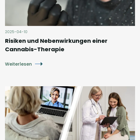
2025-04-10
Risiken und Nebenwirkungen einer
Cannabis-Therapie
Weiterlesen