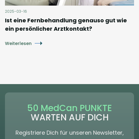
2025-03-16
Ist eine Fernbehandlung genauso gut wie
ein persönlicher Arztkontakt?
Weiterlesen
50 MedCan PUNKTE
WARTEN AUF DICH
Registriere Dich für unseren Newsletter,