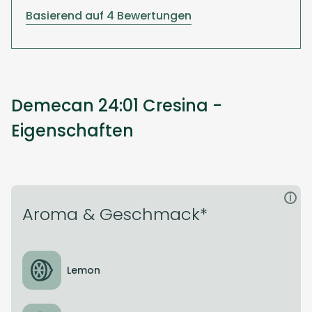
Basierend auf 4 Bewertungen
Demecan 24:01 Cresina -
Eigenschaften
i
Aroma & Geschmack*
Lemon