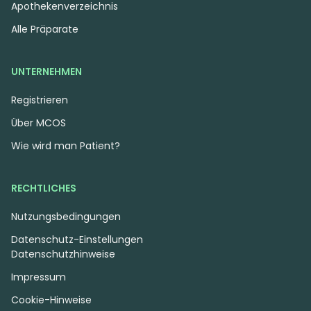
Apothekenverzeichnis
Alle Präparate
UNTERNEHMEN
Registrieren
Über MCOS
Wie wird man Patient?
RECHTLICHES
Nutzungsbedingungen
Datenschutz-Einstellungen
Datenschutzhinweise
Impressum
Cookie-Hinweise