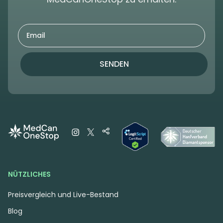
SENDEN
NÜTZLICHES
Preisvergleich und Live-Bestand
Blog