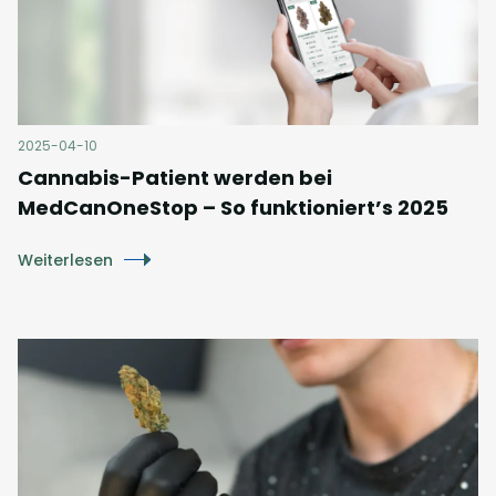
2025-04-10
Cannabis-Patient werden bei
MedCanOneStop – So funktioniert’s 2025
Weiterlesen