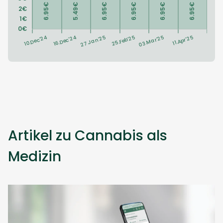
Artikel zu Cannabis als
Medizin