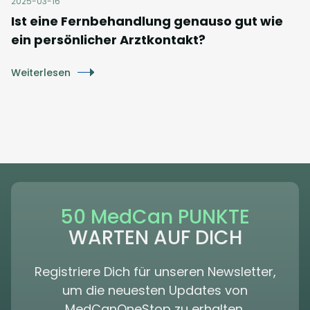
2025-03-16
Ist eine Fernbehandlung genauso gut wie
ein persönlicher Arztkontakt?
Weiterlesen
50 MedCan PUNKTE
WARTEN AUF DICH
Registriere Dich für unseren Newsletter,
um die neuesten Updates von
MedCanOneStop zu erhalten.