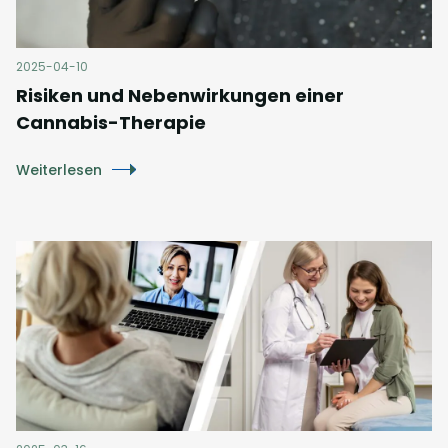
2025-04-10
Risiken und Nebenwirkungen einer
Cannabis-Therapie
Weiterlesen