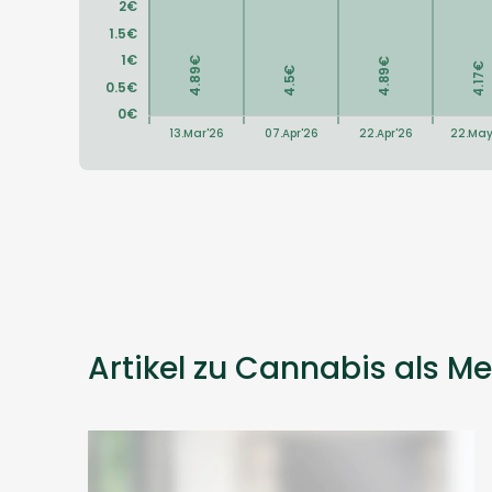
Artikel zu Cannabis als Me