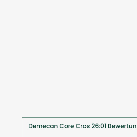
Demecan Core Cros 26:01 Bewertun