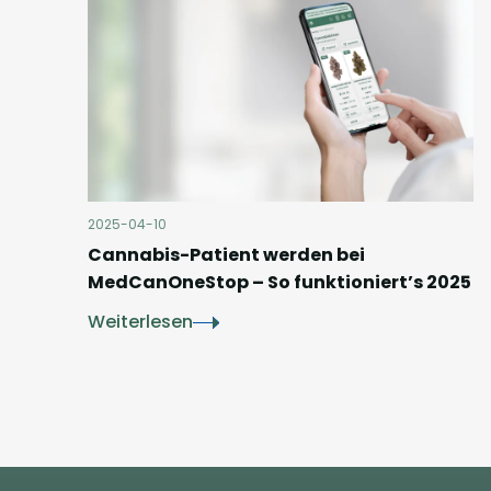
2025-04-10
Cannabis-Patient werden bei
MedCanOneStop – So funktioniert’s 2025
Weiterlesen