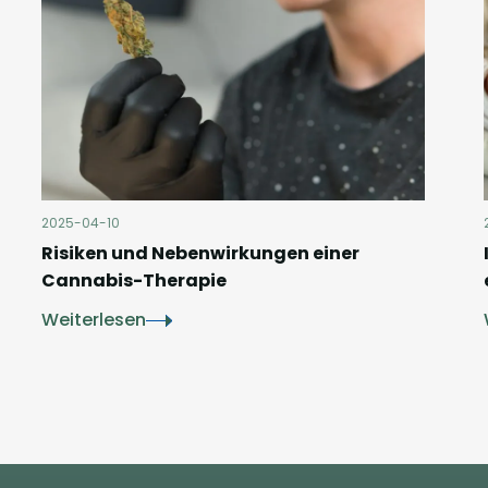
2025-04-10
Risiken und Nebenwirkungen einer
Cannabis-Therapie
Weiterlesen