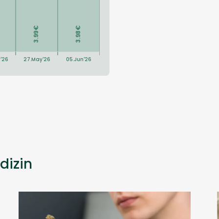
dizin