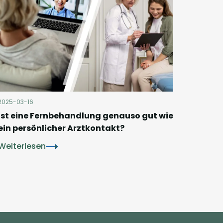
2025-03-16
Ist eine Fernbehandlung genauso gut wie
ein persönlicher Arztkontakt?
Weiterlesen