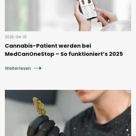
2025-04-10
Cannabis-Patient werden bei
MedCanOneStop – So funktioniert’s 2025
Weiterlesen