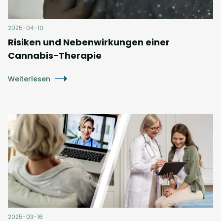
2025-04-10
Risiken und Nebenwirkungen einer
Cannabis-Therapie
Weiterlesen
2025-03-16