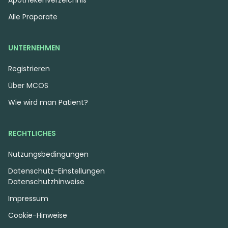
Alle Präparate
UNTERNEHMEN
Registrieren
Über MCOS
Wie wird man Patient?
RECHTLICHES
Nutzungsbedingungen
Datenschutz-Einstellungen
Datenschutzhinweise
Impressum
Cookie-Hinweise