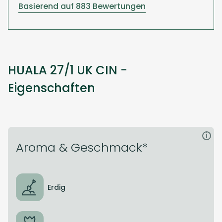
Basierend auf 883 Bewertungen
HUALA 27/1 UK CIN -
Eigenschaften
i
Aroma & Geschmack*
Erdig