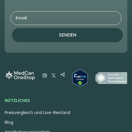
SENDEN
NÜTZLICHES
Preisvergleich und Live-Bestand
Blog
Apothekenverzeichnis