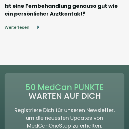
Ist eine Fernbehandlung genauso gut wie
ein persönlicher Arztkontakt?
Weiterlesen
50 MedCan PUNKTE
WARTEN AUF DICH
Registriere Dich für unseren Newsletter,
um die neuesten Updates von
MedCanOneStop zu erhalten.