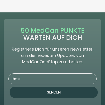
50 MedCan PUNKTE
WARTEN AUF DICH
Registriere Dich für unseren Newsletter,
um die neuesten Updates von
MedCanOneStop zu erhalten.
SENDEN