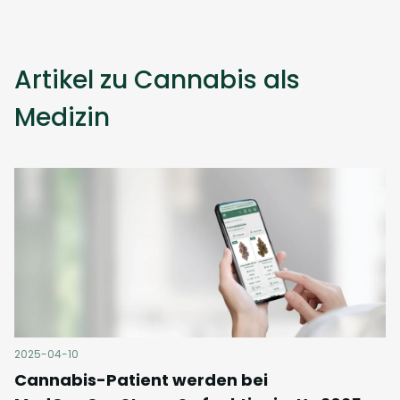
Artikel zu Cannabis als
Medizin
2025-04-10
Cannabis-Patient werden bei