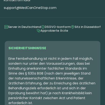
support@MedCanOneStop.com
Server in Deutschland
DSGVO-konform
Sitz in Düsseldorf
Approbierte Ärzte
SICHERHEITSHINWEISE
Eine Fernbehandlung ist nicht in jedem Fall möglich,
sondern nur unter den Voraussetzungen, dass bei
Einhaltung anerkannter fachlicher Standards im
Sinne des § 630a BGB (nach dem jeweiligen Stand
der naturwissenschaftlichen Erkenntnisse, der
ärztlichen Erfahrung, der zu Erreichung des ärztlichen
Behandlungsziels erforderlich ist und sich in der
Erprobung bewährt hat) je nach Krankheitsbild kein
persönlicher Kontakt zwischen Arzt und Patient
erforderlich ist.