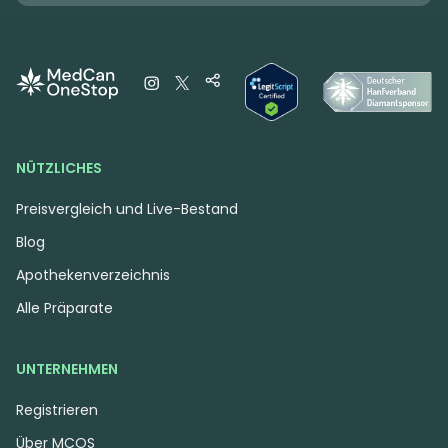
NÜTZLICHES
Preisvergleich und Live-Bestand
Blog
Apothekenverzeichnis
Alle Präparate
UNTERNEHMEN
Registrieren
Über MCOS