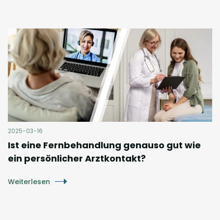
2025-03-16
Ist eine Fernbehandlung genauso gut wie
ein persönlicher Arztkontakt?
Weiterlesen