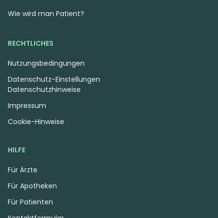
Wie wird man Patient?
RECHTLICHES
Nutzungsbedingungen
Datenschutz-Einstellungen
Datenschutzhinweise
Impressum
Cookie-Hinweise
HILFE
Für Ärzte
Für Apotheken
Für Patienten
Kontaktformular