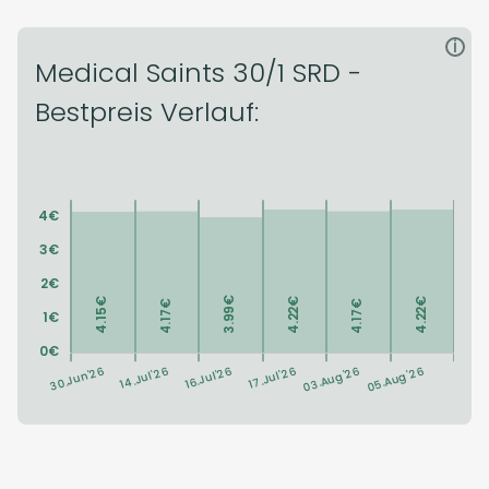
i
Medical Saints 30/1 SRD -
Bestpreis Verlauf: