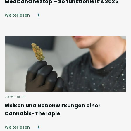
MedCanOneStop – So funktioniert’s 2025
Weiterlesen
2025-04-10
Risiken und Nebenwirkungen einer
Cannabis-Therapie
Weiterlesen