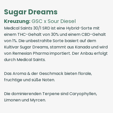
Sugar Dreams
Kreuzung:
GSC x Sour Diesel
Medical Saints 30/1 SRD ist eine Hybrid-Sorte mit
einem THC-Gehalt von 30% und einem CBD-Gehalt
von 1%. Die unbestrahlte Sorte basiert auf dem
Kultivar Sugar Dreams, stammt aus Kanada und wird
von Remexian Pharma importiert. Der Anbau erfolgt
durch Medical Saints.
Das Aroma & der Geschmack bieten florale,
fruchtige und süße Noten.
Die dominierenden Terpene sind Caryophyllen,
Limonen und Myrcen.