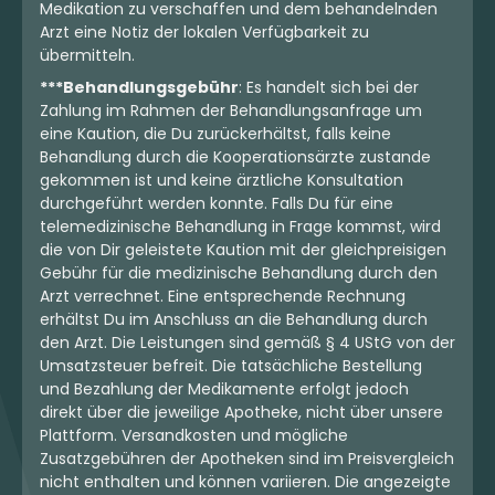
Medikation zu verschaffen und dem behandelnden
Arzt eine Notiz der lokalen Verfügbarkeit zu
übermitteln.
***Behandlungsgebühr
: Es handelt sich bei der
Zahlung im Rahmen der Behandlungsanfrage um
eine Kaution, die Du zurückerhältst, falls keine
Behandlung durch die Kooperationsärzte zustande
gekommen ist und keine ärztliche Konsultation
durchgeführt werden konnte. Falls Du für eine
telemedizinische Behandlung in Frage kommst, wird
die von Dir geleistete Kaution mit der gleichpreisigen
Gebühr für die medizinische Behandlung durch den
Arzt verrechnet. Eine entsprechende Rechnung
erhältst Du im Anschluss an die Behandlung durch
den Arzt. Die Leistungen sind gemäß § 4 UStG von der
Umsatzsteuer befreit. Die tatsächliche Bestellung
und Bezahlung der Medikamente erfolgt jedoch
direkt über die jeweilige Apotheke, nicht über unsere
Plattform. Versandkosten und mögliche
Zusatzgebühren der Apotheken sind im Preisvergleich
nicht enthalten und können variieren. Die angezeigte