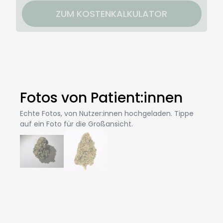
ZUM KOSTENKALKULATOR
Fotos von Patient:innen
Echte Fotos, von Nutzer:innen hochgeladen. Tippe
auf ein Foto für die Großansicht.