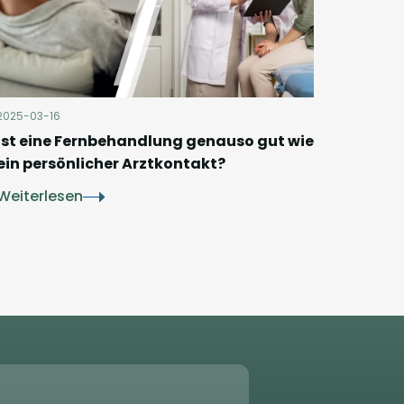
2025-03-16
Ist eine Fernbehandlung genauso gut wie
ein persönlicher Arztkontakt?
Weiterlesen