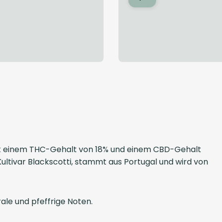
 mit einem THC-Gehalt von 18% und einem CBD-Gehalt
Kultivar Blackscotti, stammt aus Portugal und wird von
le und pfeffrige Noten.