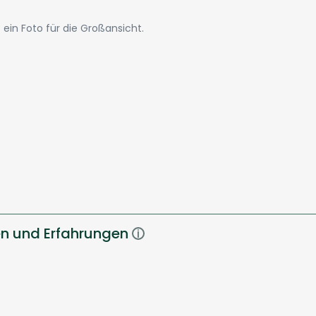
ein Foto für die Großansicht.
en und Erfahrungen
i