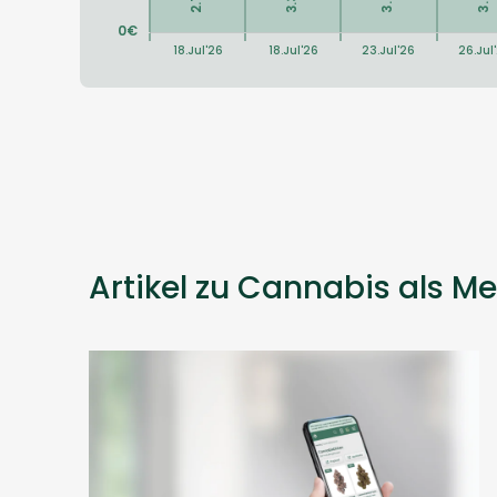
Artikel zu Cannabis als Me