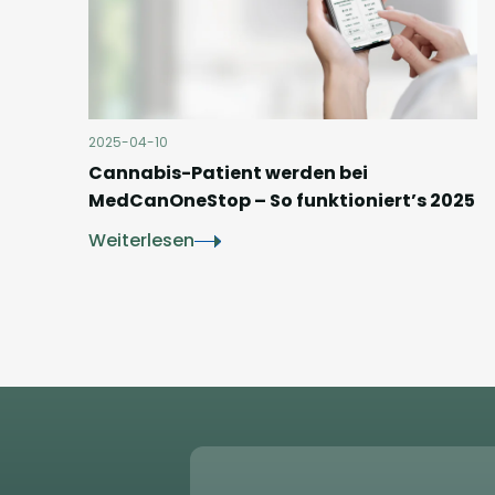
2025-04-10
Cannabis-Patient werden bei
MedCanOneStop – So funktioniert’s 2025
Weiterlesen