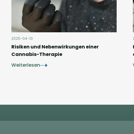
2025-04-10
Risiken und Nebenwirkungen einer
Cannabis-Therapie
Weiterlesen