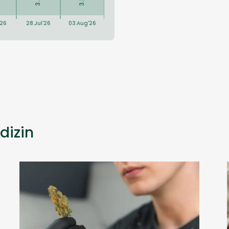
dizin