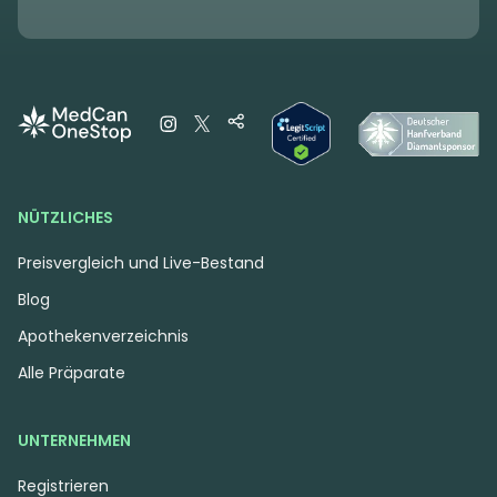
NÜTZLICHES
Preisvergleich und Live-Bestand
Blog
Apothekenverzeichnis
Alle Präparate
UNTERNEHMEN
Registrieren