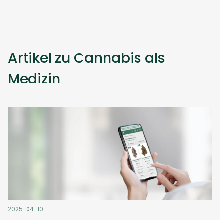
Artikel zu Cannabis als
Medizin
2025-04-10