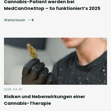
Cannabis-Patient werden bei
MedCanOneStop – So funktioniert’s 2025
Weiterlesen
2025-04-10
Risiken und Nebenwirkungen einer
Cannabis-Therapie