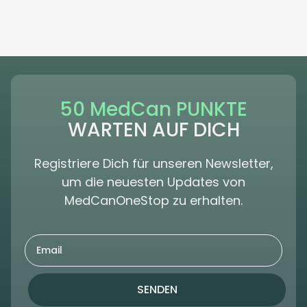
50 MedCan PUNKTE
WARTEN AUF DICH
Registriere Dich für unseren Newsletter,
um die neuesten Updates von
MedCanOneStop zu erhalten.
SENDEN