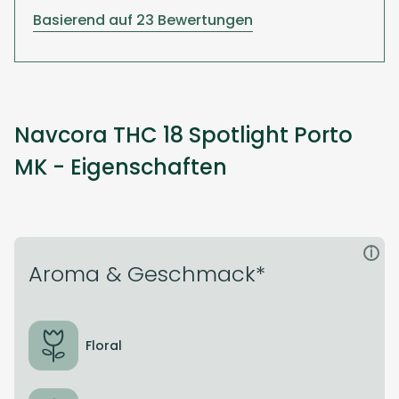
Basierend auf 23 Bewertungen
Navcora THC 18 Spotlight Porto
MK - Eigenschaften
i
Aroma & Geschmack*
Floral