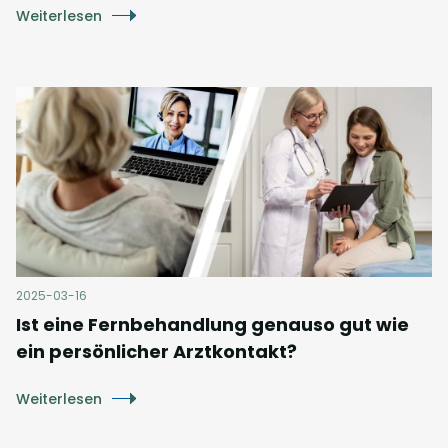
Weiterlesen
2025-03-16
Ist eine Fernbehandlung genauso gut wie
ein persönlicher Arztkontakt?
Weiterlesen