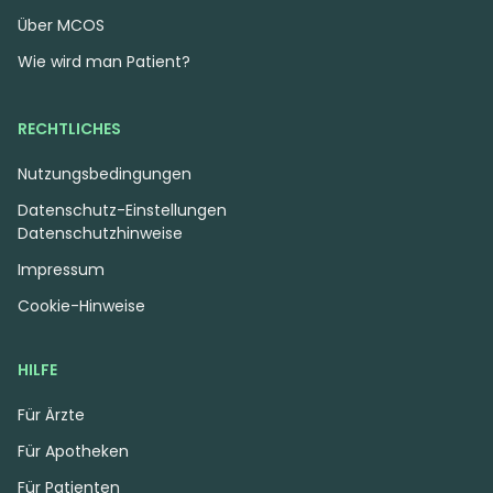
Über MCOS
Wie wird man Patient?
RECHTLICHES
Nutzungsbedingungen
Datenschutz-Einstellungen
Datenschutzhinweise
Impressum
Cookie-Hinweise
HILFE
Für Ärzte
Für Apotheken
Für Patienten