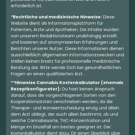
erforderlich ist.
*Rechtliche und medizinische Hinweise:
Diese
Website dient als Informationsplattform für
Patienten, Ärzte und Apotheken. Die Inhalte wurden
von unserem Redaktionsteam unabhängig erstellt
und basieren auf anonymisierten Erfahrungen und
Berichten unserer Nutzer. Diese Informationen dienen
ausschließlich allgemeinen Informationszwecken und
stellen keinen Ersatz für professionelle medizinische
Beratung dar. Bitte wende Dich bei gesundheitlichen
Fragen an einen qualifizierten Arzt.
**Hinweise Cannabis Kostenkalkulator (ehemals
Rezeptkonfigurator):
Du hast keinen Anspruch
darauf, dass die vorgeschlagenen Sorten von den
Kooperationsärzten verschrieben werden, da die
Therapie- und Arzneientscheidung einzig und allein
dem Arzt obliegt, der auch allein bestimmt, ob und
welche Cannabissorte, THC-Konzentration und
Menge im Einzelfall am besten geeignet ist. Der
Kostenkalkulator dient dazu, Dir einen Überblick über