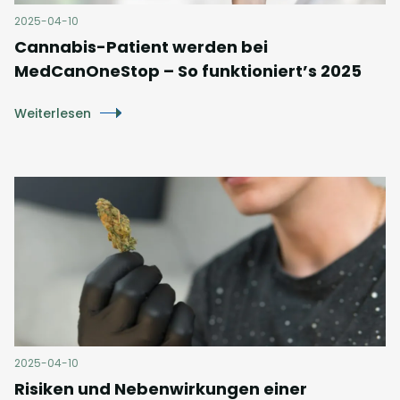
2025-04-10
Cannabis-Patient werden bei
MedCanOneStop – So funktioniert’s 2025
Weiterlesen
2025-04-10
Risiken und Nebenwirkungen einer