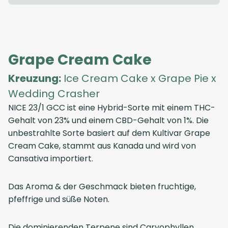
Grape Cream Cake
Kreuzung:
Ice Cream Cake x Grape Pie x
Wedding Crasher
NICE 23/1 GCC ist eine Hybrid-Sorte mit einem THC-
Gehalt von 23% und einem CBD-Gehalt von 1%. Die
unbestrahlte Sorte basiert auf dem Kultivar Grape
Cream Cake, stammt aus Kanada und wird von
Cansativa importiert.
Das Aroma & der Geschmack bieten fruchtige,
pfeffrige und süße Noten.
Die dominierenden Terpene sind Caryophyllen,