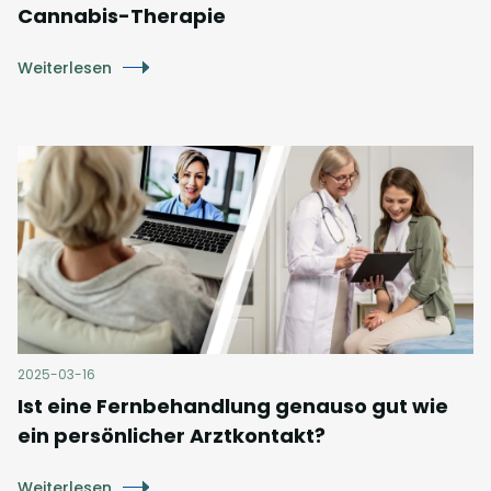
Cannabis-Therapie
Weiterlesen
2025-03-16
Ist eine Fernbehandlung genauso gut wie
ein persönlicher Arztkontakt?
Weiterlesen