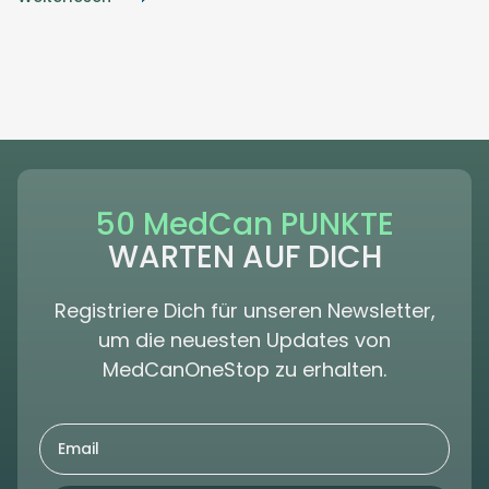
50 MedCan PUNKTE
WARTEN AUF DICH
Registriere Dich für unseren Newsletter,
um die neuesten Updates von
MedCanOneStop zu erhalten.