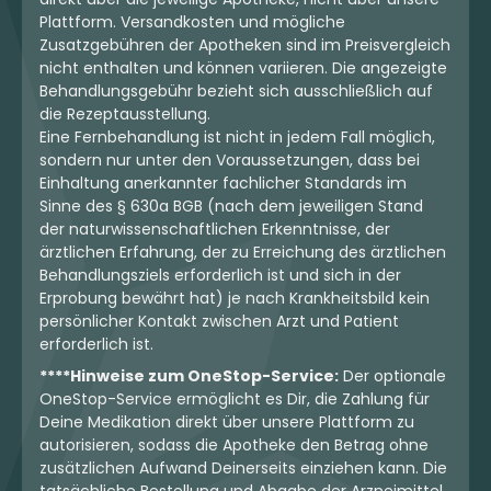
Plattform. Versandkosten und mögliche
Zusatzgebühren der Apotheken sind im Preisvergleich
nicht enthalten und können variieren. Die angezeigte
Behandlungsgebühr bezieht sich ausschließlich auf
die Rezeptausstellung.
Eine Fernbehandlung ist nicht in jedem Fall möglich,
sondern nur unter den Voraussetzungen, dass bei
Einhaltung anerkannter fachlicher Standards im
Sinne des § 630a BGB (nach dem jeweiligen Stand
der naturwissenschaftlichen Erkenntnisse, der
ärztlichen Erfahrung, der zu Erreichung des ärztlichen
Behandlungsziels erforderlich ist und sich in der
Erprobung bewährt hat) je nach Krankheitsbild kein
persönlicher Kontakt zwischen Arzt und Patient
erforderlich ist.
****Hinweise zum OneStop-Service:
Der optionale
OneStop-Service ermöglicht es Dir, die Zahlung für
Deine Medikation direkt über unsere Plattform zu
autorisieren, sodass die Apotheke den Betrag ohne
zusätzlichen Aufwand Deinerseits einziehen kann. Die