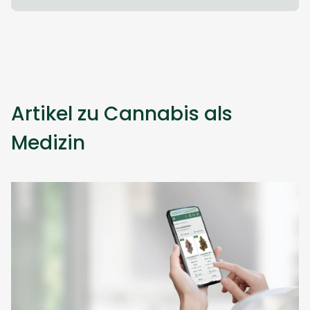
Artikel zu Cannabis als
Medizin