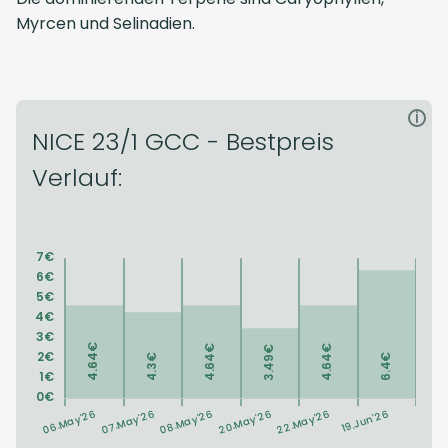
Myrcen und Selinadien.
i
NICE 23/1 GCC - Bestpreis
Verlauf: