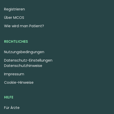
Registrieren
Über MCOS
Wie wird man Patient?
RECHTLICHES
Nutzungsbedingungen
Datenschutz-Einstellungen
Datenschutzhinweise
Impressum
Cookie-Hinweise
HILFE
Für Ärzte