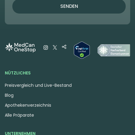
SENDEN
NÜTZLICHES
Preisvergleich und Live-Bestand
Blog
Apothekenverzeichnis
Alle Präparate
UNTERNEHMEN