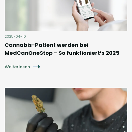
2025-04-10
Cannabis-Patient werden bei
MedCanOneStop – So funktioniert’s 2025
Weiterlesen