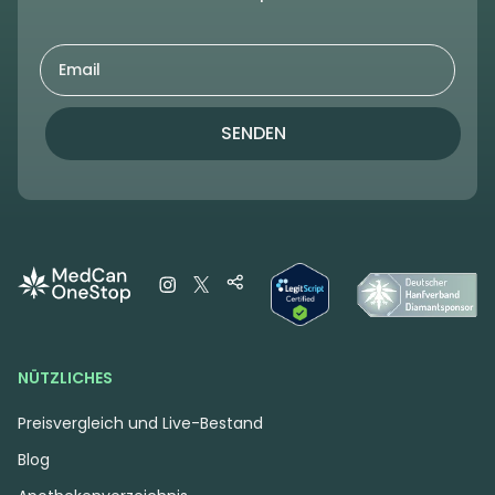
SENDEN
NÜTZLICHES
Preisvergleich und Live-Bestand
Blog