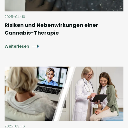
2025-04-10
Risiken und Nebenwirkungen einer
Cannabis-Therapie
Weiterlesen
2025-03-16