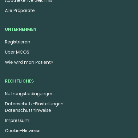
Apothekenverzeichnis
Alle Präparate
UNTERNEHMEN
Registrieren
Über MCOS
Wie wird man Patient?
RECHTLICHES
Nutzungsbedingungen
Datenschutz-Einstellungen
Datenschutzhinweise
Impressum
Cookie-Hinweise