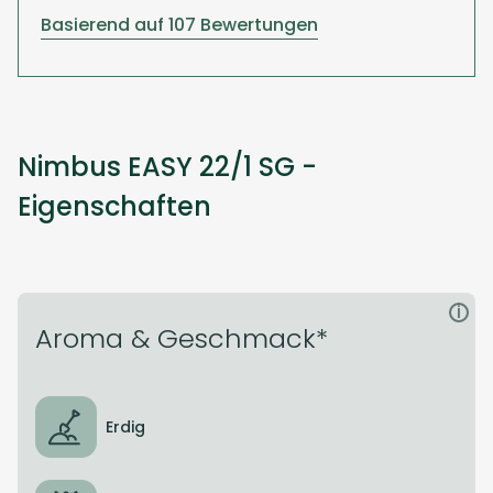
Basierend auf 107 Bewertungen
Nimbus EASY 22/1 SG -
Eigenschaften
i
Aroma & Geschmack*
Erdig