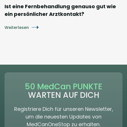
Ist eine Fernbehandlung genauso gut wie
ein persönlicher Arztkontakt?
Weiterlesen
50 MedCan PUNKTE
WARTEN AUF DICH
Registriere Dich für unseren Newsletter,
um die neuesten Updates von
MedCanOneStop zu erhalten.