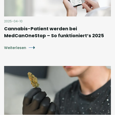
2025-04-10
Cannabis-Patient werden bei
MedCanOneStop – So funktioniert’s 2025
Weiterlesen