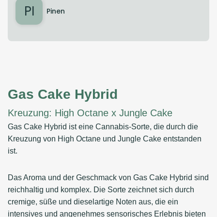
PI
Pinen
Gas Cake Hybrid
Kreuzung: High Octane x Jungle Cake
Gas Cake Hybrid ist eine Cannabis-Sorte, die durch die
Kreuzung von High Octane und Jungle Cake entstanden
ist.
Das Aroma und der Geschmack von Gas Cake Hybrid sind
reichhaltig und komplex. Die Sorte zeichnet sich durch
cremige, süße und dieselartige Noten aus, die ein
intensives und angenehmes sensorisches Erlebnis bieten