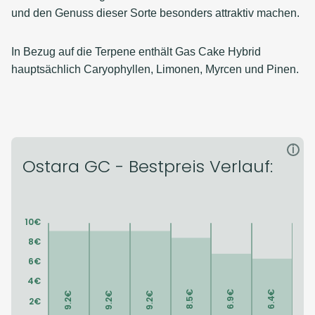
und den Genuss dieser Sorte besonders attraktiv machen.
In Bezug auf die Terpene enthält Gas Cake Hybrid
hauptsächlich Caryophyllen, Limonen, Myrcen und Pinen.
i
Ostara GC - Bestpreis Verlauf: