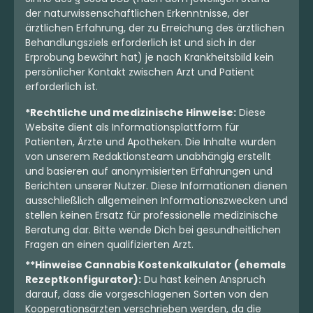
der naturwissenschaftlichen Erkenntnisse, der
ärztlichen Erfahrung, der zu Erreichung des ärztlichen
Behandlungsziels erforderlich ist und sich in der
Erprobung bewährt hat) je nach Krankheitsbild kein
persönlicher Kontakt zwischen Arzt und Patient
erforderlich ist.
*Rechtliche und medizinische Hinweise:
Diese
Website dient als Informationsplattform für
Patienten, Ärzte und Apotheken. Die Inhalte wurden
von unserem Redaktionsteam unabhängig erstellt
und basieren auf anonymisierten Erfahrungen und
Berichten unserer Nutzer. Diese Informationen dienen
ausschließlich allgemeinen Informationszwecken und
stellen keinen Ersatz für professionelle medizinische
Beratung dar. Bitte wende Dich bei gesundheitlichen
Fragen an einen qualifizierten Arzt.
**Hinweise Cannabis Kostenkalkulator (ehemals
Rezeptkonfigurator):
Du hast keinen Anspruch
darauf, dass die vorgeschlagenen Sorten von den
Kooperationsärzten verschrieben werden, da die