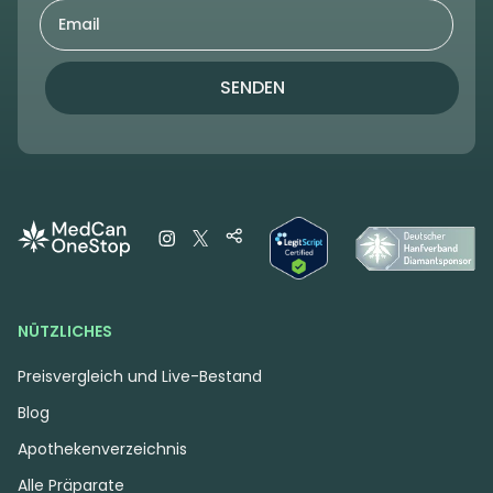
SENDEN
NÜTZLICHES
Preisvergleich und Live-Bestand
Blog
Apothekenverzeichnis
Alle Präparate