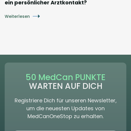
ein persönlicher Arztkontakt?
Weiterlesen
50 MedCan PUNKTE
WARTEN AUF DICH
Registriere Dich für unseren Newsletter,
um die neuesten Updates von
MedCanOneStop zu erhalten.