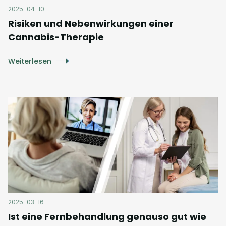
2025-04-10
Risiken und Nebenwirkungen einer
Cannabis-Therapie
Weiterlesen
2025-03-16
Ist eine Fernbehandlung genauso gut wie