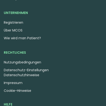
UNTERNEHMEN
Registrieren
Über MCOS
Wie wird man Patient?
RECHTLICHES
Nutzungsbedingungen
Datenschutz-Einstellungen
Datenschutzhinweise
Impressum
Cookie-Hinweise
HILFE